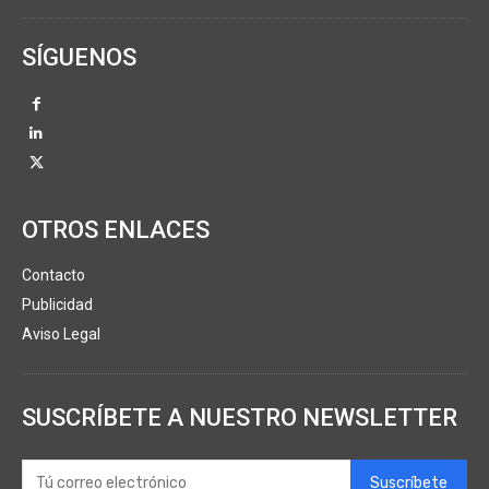
SÍGUENOS
OTROS ENLACES
Contacto
Publicidad
Aviso Legal
SUSCRÍBETE A NUESTRO NEWSLETTER
Suscríbete