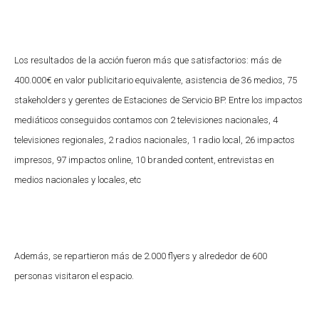
Los resultados de la acción fueron más que satisfactorios: más de
400.000€ en valor publicitario equivalente, asistencia de 36 medios, 75
stakeholders y gerentes de Estaciones de Servicio BP. Entre los impactos
mediáticos conseguidos contamos con 2 televisiones nacionales, 4
televisiones regionales, 2 radios nacionales, 1 radio local, 26 impactos
impresos, 97 impactos online, 10 branded content, entrevistas en
medios nacionales y locales, etc
Además, se repartieron más de 2.000 flyers y alrededor de 600
personas visitaron el espacio.