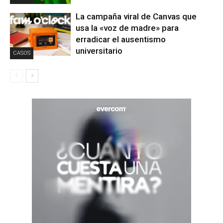
La campaña viral de Canvas que
usa la «voz de madre» para
erradicar el ausentismo
universitario
CASOS