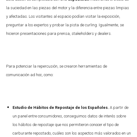
la suciedad en las piezas del motor y la diferencia entre piezas limpias
y afectadas. Los visitantes al espacio podían visitar la exposición,
preguntar a los expertos y probar la pista de curling. Igualmente, se
hicieron presentaciones para prensa, stakeholders y dealers.
Para potenciar la repercusión, se crearon herramientas de
comunicación ad hoc, como:
Estudio de Hábitos de Repostaje de los Españoles.
A partir de
un panel entre consumidores, conseguimos datos de interés sobre
los hábitos de repostaje que nos permitieron conocer el tipo de
carburante repostado, cuáles son los aspectos más valorados en un