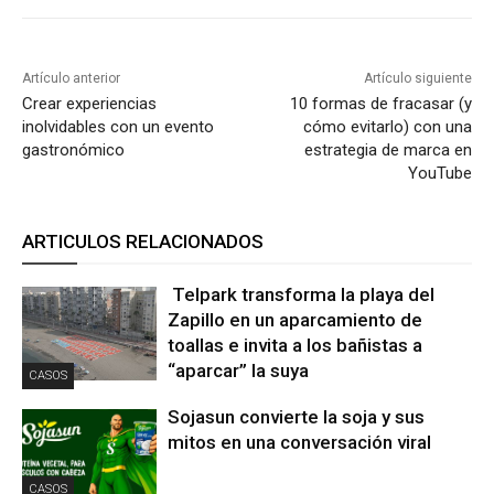
Artículo anterior
Artículo siguiente
Crear experiencias
10 formas de fracasar (y
inolvidables con un evento
cómo evitarlo) con una
gastronómico
estrategia de marca en
YouTube
ARTICULOS RELACIONADOS
Telpark transforma la playa del
Zapillo en un aparcamiento de
toallas e invita a los bañistas a
“aparcar” la suya
CASOS
Sojasun convierte la soja y sus
mitos en una conversación viral
CASOS