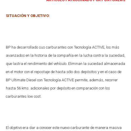
SITUACIÓN Y OBJETIVO:
BP ha desarrollado sus carburantes con Tecnología ACTIVE, los más
avanzados en la historia de la compañía en la lucha contra la suciedad,
que lastra el rendimiento del vehículo. Eliminan la suciedad almacenada
en el motor con el repostaje de hasta sólo dos depósitos y en el caso de
BP Ultimate Diesel con Tecnología ACTIVE permite, además, recorrer
hasta 56 kms. adicionales por depósito en comparación con los
carburantes low cost.
El objetivo era dar a conocer este nuevo carburante de manera masiva