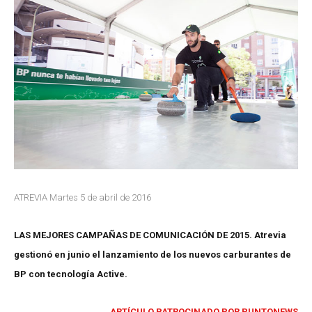
ATREVIA Martes 5 de abril de 2016
LAS MEJORES CAMPAÑAS DE COMUNICACIÓN DE 2015. Atrevia
gestionó en junio el lanzamiento de los nuevos carburantes de
BP con tecnología Active.
ARTÍCULO PATROCINADO POR PUNTONEWS