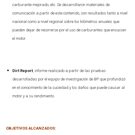
carburante mejorado, etc. Se desarrollaron materiales de
comunicación a partir de este contenido, con resultados tanto a nivel
nacional como a nivel regional sobre los kilómetros anuales que
pueden dejar de recorrerse por el uso de carburantes que ensucian
el motor.
Dirt Report
, informe realizado a partir de las pruebas
desarrolladas por el equipo de investigación de BP que profundizó
en el conocimiento de la suciedad y los daños que puede causar al
motor y a su rendimiento.
OBJETIVOS ALCANZADOS: