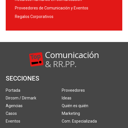
Proveedores de Comunicación y Eventos
Regalos Corporativos
Comunicación
& RR.PP.
SECCIONES
Portada
Proveedores
Dircom / Dirmark
Ideas
Agencias
Quién es quién
Casos
Marketing
Eventos
Com. Especializada