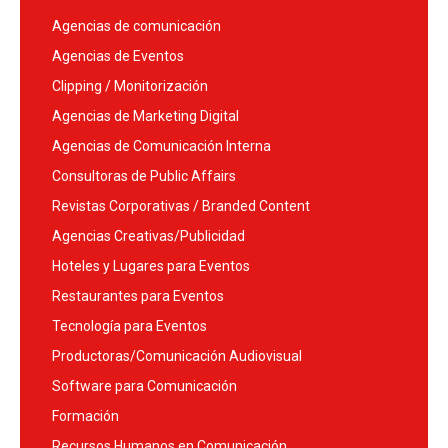
Agencias de comunicación
Agencias de Eventos
Clipping / Monitorización
Agencias de Marketing Digital
Agencias de Comunicación Interna
Consultoras de Public Affairs
Revistas Corporativas / Branded Content
Agencias Creativas/Publicidad
Hoteles y Lugares para Eventos
Restaurantes para Eventos
Tecnología para Eventos
Productoras/Comunicación Audiovisual
Software para Comunicación
Formación
Recursos Humanos en Comunicación