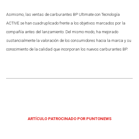
Asimismo, las ventas de carburantes BP Ultimate con Tecnología
ACTIVE se han cuadruplicado frente a los objetivos marcados por la
compañía antes del lanzamiento. Del mismo modo, ha mejorado
sustancialmente la valoración de los consumidores hacia la marca y su
conocimiento de la calidad que incorporan los nuevos carburantes BP.
ARTÍCULO PATROCINADO POR PUNTONEWS