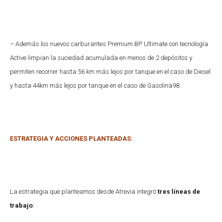
– Además los nuevos carburantes Premium BP Ultimate con tecnología
Active limpian la suciedad acumulada en menos de 2 depósitos y
permiten recorrer hasta 56 km más lejos por tanque en el caso de Diesel
y hasta 44km más lejos por tanque en el caso de Gasolina98.
ESTRATEGIA Y ACCIONES PLANTEADAS:
La estrategia que planteamos desde Atrevia integró
tres líneas de
trabajo
: