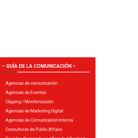
– GUÍA DE LA COMUNICACIÓN –
Agencias de comunicación
Agencias de Eventos
Clipping / Monitorización
Agencias de Marketing Digital
Agencias de Comunicación Interna
Consultoras de Public Affairs