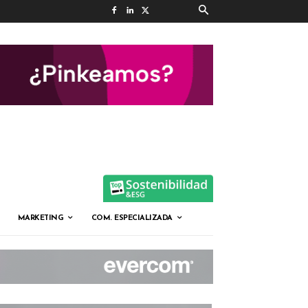
MARKETING
COM. ESPECIALIZADA