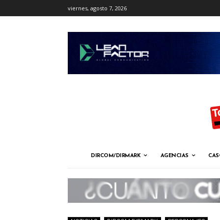
viernes, agosto 7, 2026
DIRCOM/DIRMARK
AGENCIAS
CAS