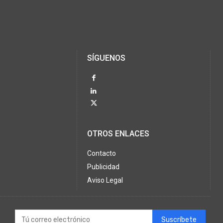
SÍGUENOS
OTROS ENLACES
Contacto
Publicidad
Aviso Legal
Suscríbete