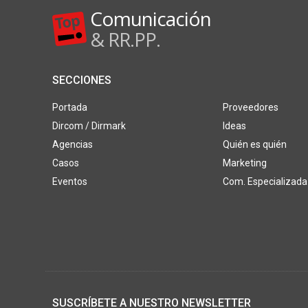
Comunicación
& RR.PP.
SECCIONES
Portada
Proveedores
Dircom / Dirmark
Ideas
Agencias
Quién es quién
Casos
Marketing
Eventos
Com. Especializada
SUSCRÍBETE A NUESTRO NEWSLETTER