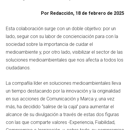
Por Redacción, 18 de febrero de 2025
Esta colaboración surge con un doble objetivo: por un
lado, seguir con su labor de concienciación para con la
sociedad sobre la importancia de cuidar el
medioambiente y, por otro lado, visibilizar el sector de las
soluciones medioambientales que nos afecta a todos los
ciudadanos.
La compañía líder en soluciones medioambientales lleva
un tiempo destacando por la innovación y la originalidad
en sus acciones de Comunicación y Marca y, una vez
más, ha decidido “salirse de la caja” para aumentar el
alcance de su divulgación a través de estas dos figuras
con las que comparte valores -Experiencia, Fiabilidad,