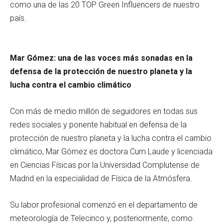
como una de las 20 TOP Green Influencers de nuestro
país.
Mar Gómez: una de las voces más sonadas en la
defensa de la protección de nuestro planeta y la
lucha contra el cambio climático
Con más de medio millón de seguidores en todas sus
redes sociales y ponente habitual en defensa de la
protección de nuestro planeta y la lucha contra el cambio
climático, Mar Gómez es doctora Cum Laude y licenciada
en Ciencias Físicas por la Universidad Complutense de
Madrid en la especialidad de Física de la Atmósfera.
Su labor profesional comenzó en el departamento de
meteorología de Telecinco y, posteriormente, como