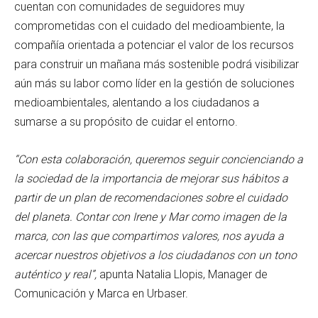
cuentan con comunidades de seguidores muy
comprometidas con el cuidado del medioambiente, la
compañía orientada a potenciar el valor de los recursos
para construir un mañana más sostenible podrá visibilizar
aún más su labor como líder en la gestión de soluciones
medioambientales, alentando a los ciudadanos a
sumarse a su propósito de cuidar el entorno.
“Con esta colaboración, queremos seguir concienciando a
la sociedad de la importancia de mejorar sus hábitos a
partir de un plan de recomendaciones sobre el cuidado
del planeta. Contar con Irene y Mar como imagen de la
marca, con las que compartimos valores, nos ayuda a
acercar nuestros objetivos a los ciudadanos con un tono
auténtico y real”,
apunta Natalia Llopis, Manager de
Comunicación y Marca en Urbaser.