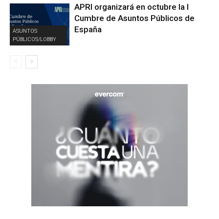
APRI organizará en octubre la I
Cumbre de Asuntos Públicos de
España
ASUNTOS
PÚBLICOS/LOBBY