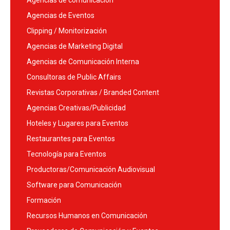
Agencias de comunicación
Agencias de Eventos
Clipping / Monitorización
Agencias de Marketing Digital
Agencias de Comunicación Interna
Consultoras de Public Affairs
Revistas Corporativas / Branded Content
Agencias Creativas/Publicidad
Hoteles y Lugares para Eventos
Restaurantes para Eventos
Tecnología para Eventos
Productoras/Comunicación Audiovisual
Software para Comunicación
Formación
Recursos Humanos en Comunicación