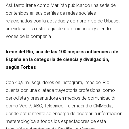
Así, tanto Irene como Mar irán publicando una serie de
contenidos en sus perfiles de redes sociales
relacionados con la actividad y compromiso de Urbaser,
uniéndose a la estrategia de comunicación y siendo
voces de la compañía.
Irene del Río, una de las 100 mejores influencers de
España en la categoría de ciencia y divulgación,
según Forbes
Con 40,9 mil seguidores en Instagram, Irene del Río
cuenta con una dilatada trayectoria profesional como
periodista y presentadora en medios de comunicación
como Veo 7, ABC, Telecinco, Telemadrid o CMMedia,
donde actualmente se encarga de acercar la información
metereológica a todos los espectadores de esta