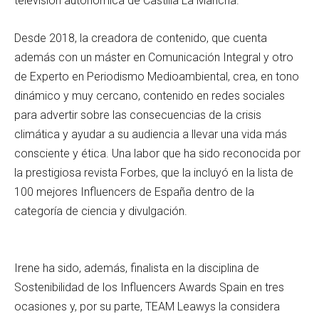
televisión autonómica de Castilla La Mancha.
Desde 2018, la creadora de contenido, que cuenta
además con un máster en Comunicación Integral y otro
de Experto en Periodismo Medioambiental, crea, en tono
dinámico y muy cercano, contenido en redes sociales
para advertir sobre las consecuencias de la crisis
climática y ayudar a su audiencia a llevar una vida más
consciente y ética. Una labor que ha sido reconocida por
la prestigiosa revista Forbes, que la incluyó en la lista de
100 mejores Influencers de España dentro de la
categoría de ciencia y divulgación.
Irene ha sido, además, finalista en la disciplina de
Sostenibilidad de los Influencers Awards Spain en tres
ocasiones y, por su parte, TEAM Leawys la considera