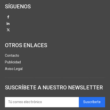
SÍGUENOS
OTROS ENLACES
Contacto
Publicidad
Aviso Legal
SUSCRÍBETE A NUESTRO NEWSLETTER
Suscríbete