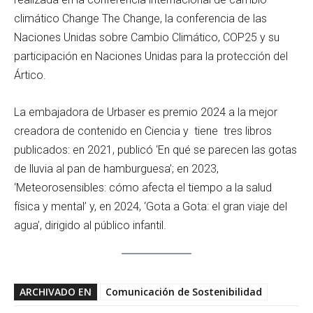
climático Change The Change, la conferencia de las
Naciones Unidas sobre Cambio Climático, COP25 y su
participación en Naciones Unidas para la protección del
Ártico.
La embajadora de Urbaser es premio 2024 a la mejor
creadora de contenido en Ciencia y tiene tres libros
publicados: en 2021, publicó ‘En qué se parecen las gotas
de lluvia al pan de hamburguesa’; en 2023,
‘Meteorosensibles: cómo afecta el tiempo a la salud
física y mental’ y, en 2024, ‘Gota a Gota: el gran viaje del
agua’, dirigido al público infantil.
ARCHIVADO EN
Comunicación de Sostenibilidad