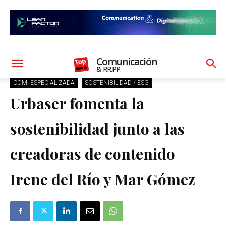
Comunicación
& RR.PP.
COM. ESPECIALIZADA
SOSTENIBILIDAD / ESG
Urbaser fomenta la
sostenibilidad junto a las
creadoras de contenido
Irene del Río y Mar Gómez