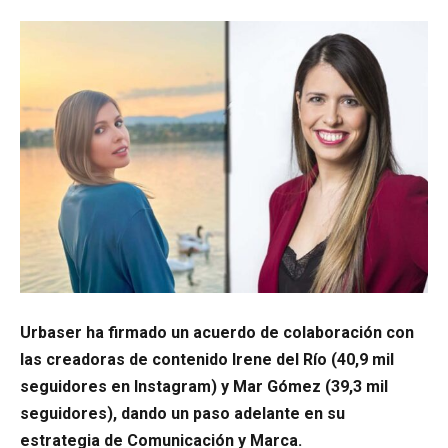
Urbaser ha firmado un acuerdo de colaboración con
las creadoras de contenido Irene del Río (40,9 mil
seguidores en Instagram) y Mar Gómez (39,3 mil
seguidores), dando un paso adelante en su
estrategia de Comunicación y Marca.