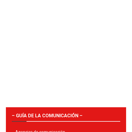
– GUÍA DE LA COMUNICACIÓN –