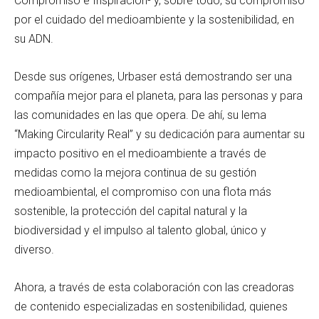
Compromiso e Inspiración- y, sobre todo, su compromiso
por el cuidado del medioambiente y la sostenibilidad, en
su ADN.
Desde sus orígenes, Urbaser está demostrando ser una
compañía mejor para el planeta, para las personas y para
las comunidades en las que opera. De ahí, su lema
“Making Circularity Real” y su dedicación para aumentar su
impacto positivo en el medioambiente a través de
medidas como la mejora continua de su gestión
medioambiental, el compromiso con una flota más
sostenible, la protección del capital natural y la
biodiversidad y el impulso al talento global, único y
diverso.
Ahora, a través de esta colaboración con las creadoras
de contenido especializadas en sostenibilidad, quienes