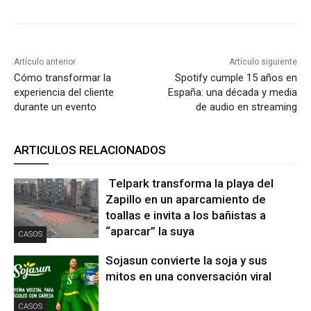
Artículo anterior
Artículo siguiente
Cómo transformar la
Spotify cumple 15 años en
experiencia del cliente
España: una década y media
durante un evento
de audio en streaming
ARTICULOS RELACIONADOS
Telpark transforma la playa del
Zapillo en un aparcamiento de
toallas e invita a los bañistas a
“aparcar” la suya
CASOS
Sojasun convierte la soja y sus
mitos en una conversación viral
CASOS