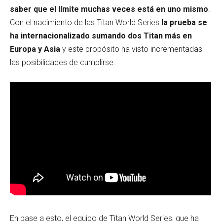
saber que el límite muchas veces está en uno mismo
.
Con el nacimiento de las Titan World Series
la prueba se
ha internacionalizado sumando dos Titan más en
Europa y Asia
y este propósito ha visto incrementadas
las posibilidades de cumplirse.
En base a esto, el equipo de Titan World Series, que ha