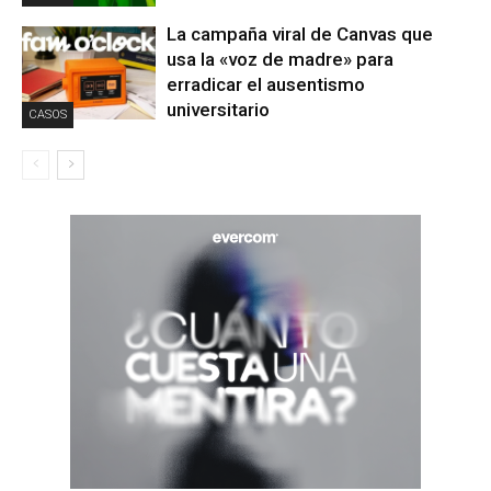
La campaña viral de Canvas que
usa la «voz de madre» para
erradicar el ausentismo
universitario
CASOS