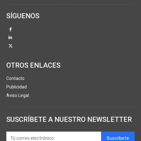
SÍGUENOS
OTROS ENLACES
Contacto
Publicidad
Aviso Legal
SUSCRÍBETE A NUESTRO NEWSLETTER
Suscríbete