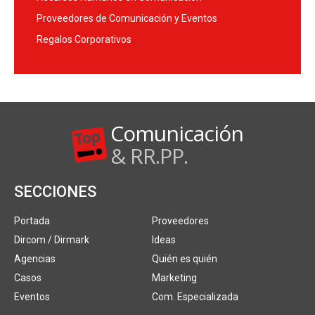
Proveedores de Comunicación y Eventos
Regalos Corporativos
Comunicación
& RR.PP.
SECCIONES
Portada
Proveedores
Dircom / Dirmark
Ideas
Agencias
Quién es quién
Casos
Marketing
Eventos
Com. Especializada