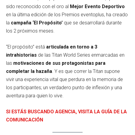
sido reconocido con el oro al
Mejor Evento Deportivo
en la última edición de los Premios eventoplus, ha creado
la
campaña ‘El Propósito’
que se desarrollará durante
los 2 próximos meses.
“El propósito” está
articulada en torno a 3
intrahistorias
de las Titan World Series enmarcadas en
las
motivaciones de sus protagonistas para
completar la hazaña
. Y es que correr la Titan supone
vivir una experiencia vital que perdura en la memoria de
los participantes; un verdadero punto de inflexión y una
aventura para quien lo vive.
SI ESTÁS BUSCANDO AGENCIA, VISITA LA GUÍA DE LA
COMUNICACIÓN