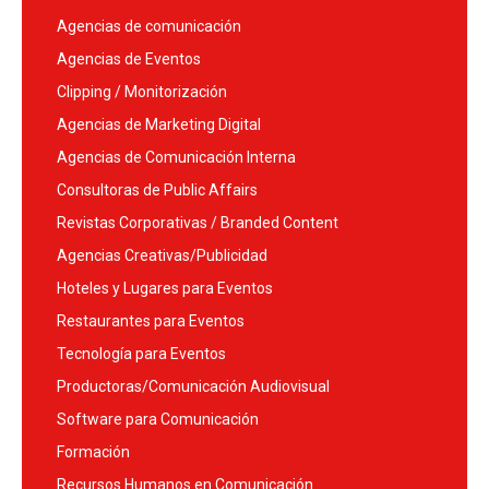
Agencias de comunicación
Agencias de Eventos
Clipping / Monitorización
Agencias de Marketing Digital
Agencias de Comunicación Interna
Consultoras de Public Affairs
Revistas Corporativas / Branded Content
Agencias Creativas/Publicidad
Hoteles y Lugares para Eventos
Restaurantes para Eventos
Tecnología para Eventos
Productoras/Comunicación Audiovisual
Software para Comunicación
Formación
Recursos Humanos en Comunicación