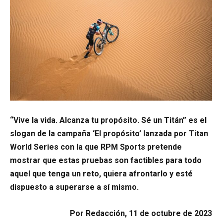
“Vive la vida. Alcanza tu propósito. Sé un Titán” es el
slogan de la campaña ‘El propósito’ lanzada por Titan
World Series con la que RPM Sports pretende
mostrar que estas pruebas son factibles para todo
aquel que tenga un reto, quiera afrontarlo y esté
dispuesto a superarse a sí mismo.
Por Redacción, 11 de octubre de 2023