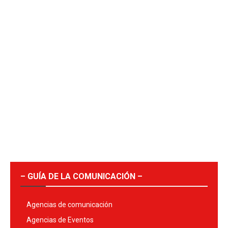
– GUÍA DE LA COMUNICACIÓN –
Agencias de comunicación
Agencias de Eventos