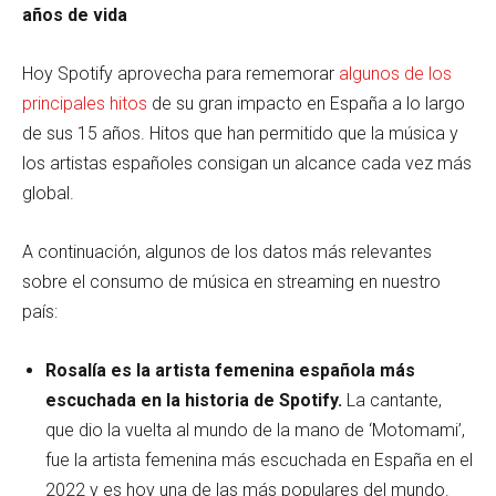
años de vida
Hoy Spotify aprovecha para rememorar
algunos de los
principales hitos
de su gran impacto en España a lo largo
de sus 15 años. Hitos que han permitido que la música y
los artistas españoles consigan un alcance cada vez más
global.
A continuación, algunos de los datos más relevantes
sobre el consumo de música en streaming en nuestro
país:
Rosalía es la artista femenina española más
escuchada en la historia de Spotify.
La cantante,
que dio la vuelta al mundo de la mano de ‘Motomami’,
fue la artista femenina más escuchada en España en el
2022 y es hoy una de las más populares del mundo.