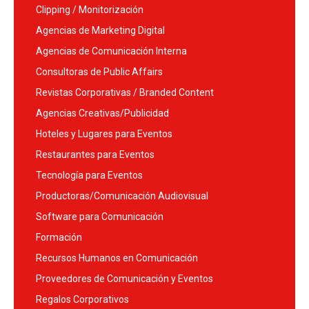
Clipping / Monitorización
Agencias de Marketing Digital
Agencias de Comunicación Interna
Consultoras de Public Affairs
Revistas Corporativas / Branded Content
Agencias Creativas/Publicidad
Hoteles y Lugares para Eventos
Restaurantes para Eventos
Tecnología para Eventos
Productoras/Comunicación Audiovisual
Software para Comunicación
Formación
Recursos Humanos en Comunicación
Proveedores de Comunicación y Eventos
Regalos Corporativos