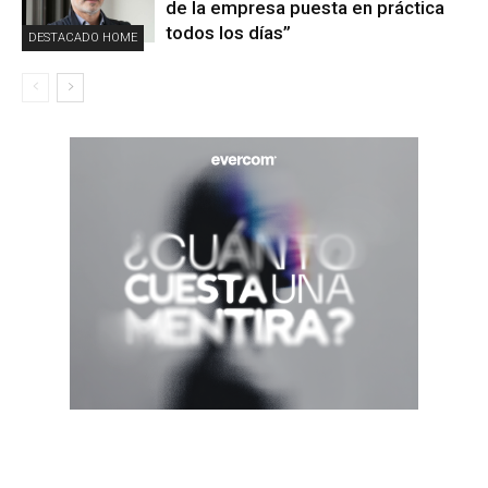
de la empresa puesta en práctica
todos los días”
DESTACADO HOME