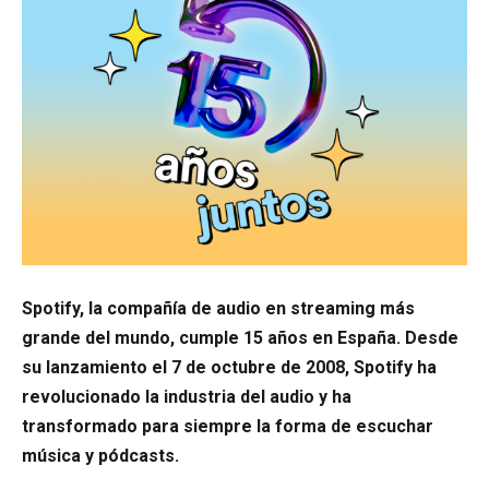
Spotify, la compañía de audio en streaming más
grande del mundo, cumple 15 años en
España. Desde
su lanzamiento el 7 de octubre de 2008, Spotify ha
revolucionado la industria del audio y ha
transformado para siempre la forma de escuchar
música y pódcasts.