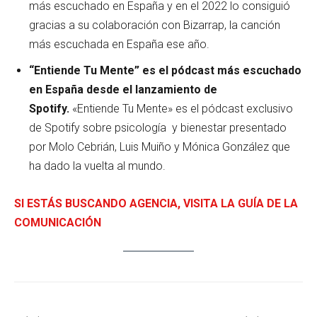
más escuchado en España y en el 2022 lo consiguió
gracias a su colaboración con Bizarrap, la canción
más escuchada en España ese año.
“Entiende Tu Mente” es el pódcast más escuchado
en España desde el lanzamiento de
Spotify.
«Entiende Tu Mente» es el pódcast exclusivo
de Spotify sobre psicología y bienestar presentado
por Molo Cebrián, Luis Muiño y Mónica González que
ha dado la vuelta al mundo.
SI ESTÁS BUSCANDO AGENCIA, VISITA LA GUÍA DE LA
COMUNICACIÓN