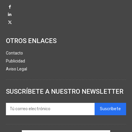
OTROS ENLACES
Contacto
Publicidad
Aviso Legal
SUSCRÍBETE A NUESTRO NEWSLETTER
Suscríbete