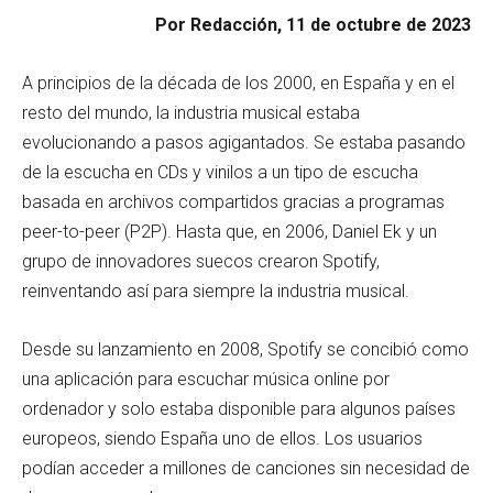
Por Redacción, 11 de octubre de 2023
A principios de la década de los 2000, en España y en el
resto del mundo, la industria musical estaba
evolucionando a pasos agigantados. Se estaba pasando
de la escucha en CDs y vinilos a un tipo de escucha
basada en archivos compartidos gracias a programas
peer-to-peer (P2P). Hasta que, en 2006, Daniel Ek y un
grupo de innovadores suecos crearon Spotify,
reinventando así para siempre la industria musical.
Desde su lanzamiento en 2008, Spotify se concibió como
una aplicación para escuchar música online por
ordenador y solo estaba disponible para algunos países
europeos, siendo España uno de ellos. Los usuarios
podían acceder a millones de canciones sin necesidad de