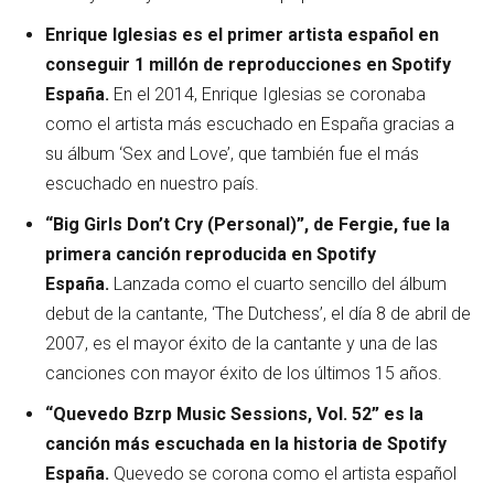
Enrique Iglesias es el primer artista español en
conseguir 1 millón de reproducciones en Spotify
España.
En el 2014, Enrique Iglesias se coronaba
como el artista más escuchado en España gracias a
su álbum ‘Sex and Love’, que también fue el más
escuchado en nuestro país.
“Big Girls Don’t Cry (Personal)”, de Fergie, fue la
primera canción reproducida en Spotify
España.
Lanzada como el cuarto sencillo del álbum
debut de la cantante, ‘The Dutchess’, el día 8 de abril de
2007, es el mayor éxito de la cantante y una de las
canciones con mayor éxito de los últimos 15 años.
“Quevedo Bzrp Music Sessions, Vol. 52” es la
canción más escuchada en la historia de Spotify
España.
Quevedo se corona como el artista español