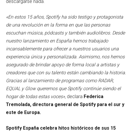
descargarse nada.
«En estos 15 años, Spotify ha sido testigo y protagonista
de una revolución en la forma en que las personas
escuchan música, pódcasts y también audiolibros. Desde
nuestro lanzamiento en España hemos trabajado
incansablemente para ofrecer a nuestros usuarios una
experiencia única y personalizada. Asimismo, nos hemos
asegurado de brindar apoyo de forma local a artistas y
creadores que con su talento están cambiando la historia.
Gracias al lanzamiento de programas como RADAR,
EQUAL y Glow queremos que Spotify continúe siendo el
hogar de todas estas voces»,
declara
Federica
Tremolada, directora general de Spotify para el sur y
este de Europa.
Spotify España celebra hitos históricos de sus 15