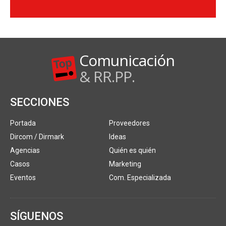
Comunicación
& RR.PP.
SECCIONES
Portada
Proveedores
Dircom / Dirmark
Ideas
Agencias
Quién es quién
Casos
Marketing
Eventos
Com. Especializada
SÍGUENOS