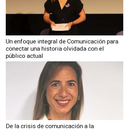
Un enfoque integral de Comunicación para
conectar una historia olvidada con el
público actual
De la crisis de comunicación a la