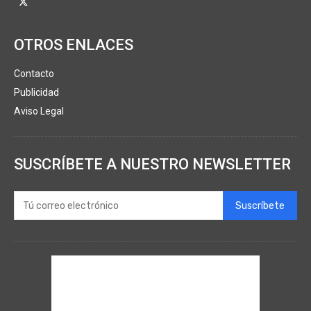
OTROS ENLACES
Contacto
Publicidad
Aviso Legal
SUSCRÍBETE A NUESTRO NEWSLETTER
Suscríbete