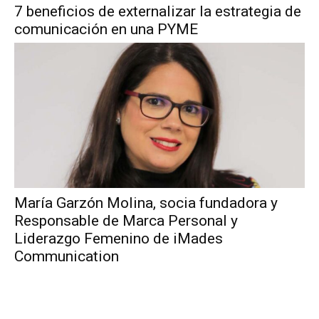
7 beneficios de externalizar la estrategia de
comunicación en una PYME
María Garzón Molina, socia fundadora y
Responsable de Marca Personal y
Liderazgo Femenino de iMades
Communication