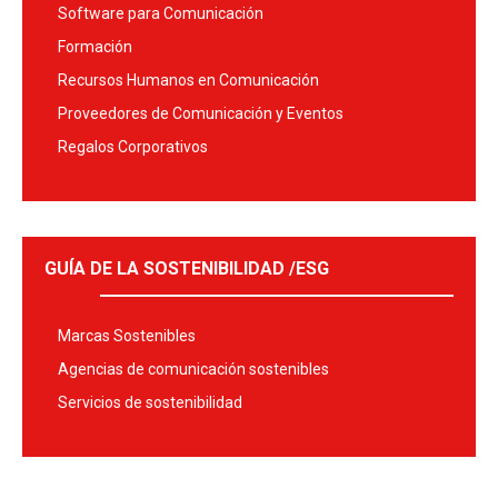
Software para Comunicación
Formación
Recursos Humanos en Comunicación
Proveedores de Comunicación y Eventos
Regalos Corporativos
GUÍA DE LA SOSTENIBILIDAD /ESG
Marcas Sostenibles
Agencias de comunicación sostenibles
Servicios de sostenibilidad