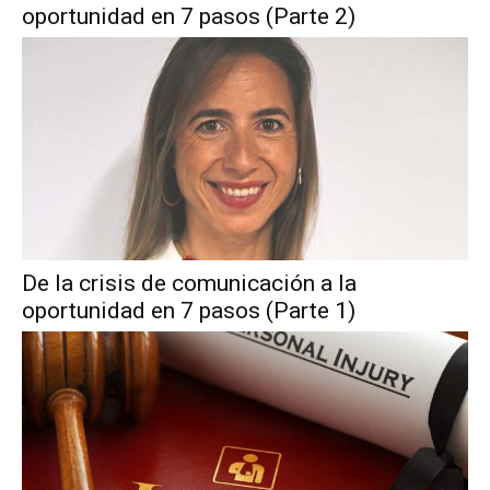
oportunidad en 7 pasos (Parte 2)
De la crisis de comunicación a la
oportunidad en 7 pasos (Parte 1)