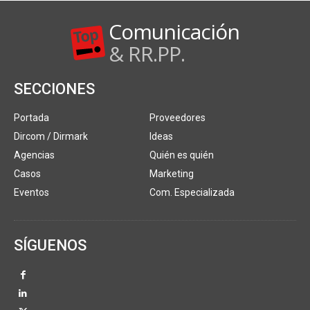
Comunicación
& RR.PP.
SECCIONES
Portada
Proveedores
Dircom / Dirmark
Ideas
Agencias
Quién es quién
Casos
Marketing
Eventos
Com. Especializada
SÍGUENOS