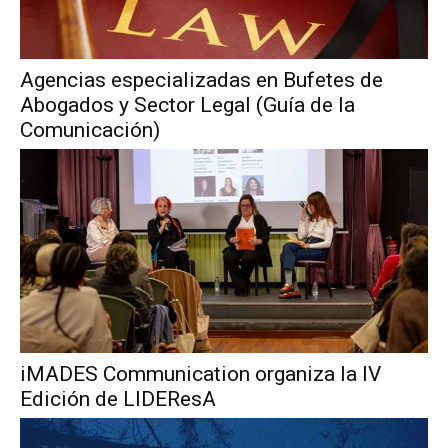
Agencias especializadas en Bufetes de
Abogados y Sector Legal (Guía de la
Comunicación)
iMADES Communication organiza la IV
Edición de LIDEResA