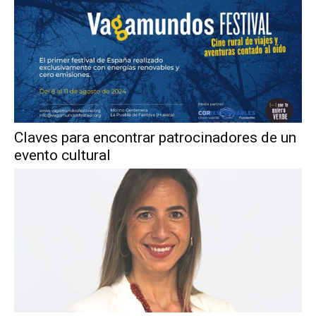
Claves para encontrar patrocinadores de un
evento cultural