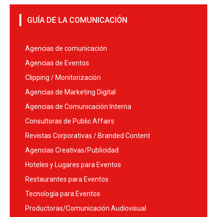
GUÍA DE LA COMUNICACIÓN
Agencias de comunicación
Agencias de Eventos
Clipping / Monitorización
Agencias de Marketing Digital
Agencias de Comunicación Interna
Consultoras de Public Affairs
Revistas Corporativas / Branded Content
Agencias Creativas/Publicidad
Hoteles y Lugares para Eventos
Restaurantes para Eventos
Tecnología para Eventos
Productoras/Comunicación Audiovisual