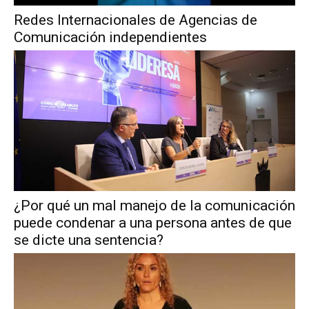
Redes Internacionales de Agencias de
Comunicación independientes
¿Por qué un mal manejo de la comunicación
puede condenar a una persona antes de que
se dicte una sentencia?