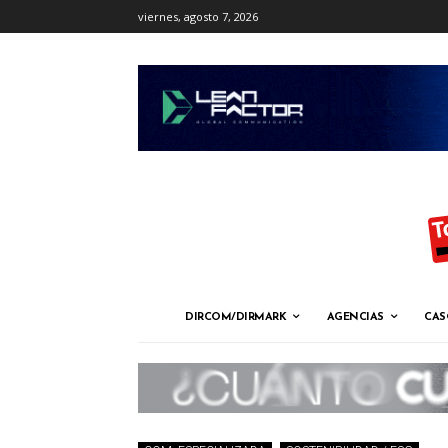
viernes, agosto 7, 2026
DIRCOM/DIRMARK
AGENCIAS
CAS