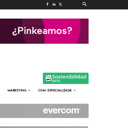
MARKETING
COM. ESPECIALIZADA