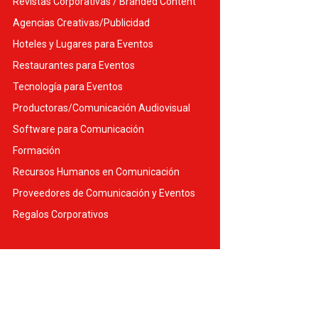
Revistas Corporativas / Branded Content
Agencias Creativas/Publicidad
Hoteles y Lugares para Eventos
Restaurantes para Eventos
Tecnología para Eventos
Productoras/Comunicación Audiovisual
Software para Comunicación
Formación
Recursos Humanos en Comunicación
Proveedores de Comunicación y Eventos
Regalos Corporativos