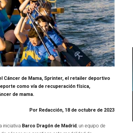
el Cáncer de Mama, Sprinter, el retailer deportivo
deporte como vía de recuperación física,
cáncer de mama.
Por Redacción, 18 de octubre de 2023
 iniciativa
Barco Dragón de Madrid
, un equipo de