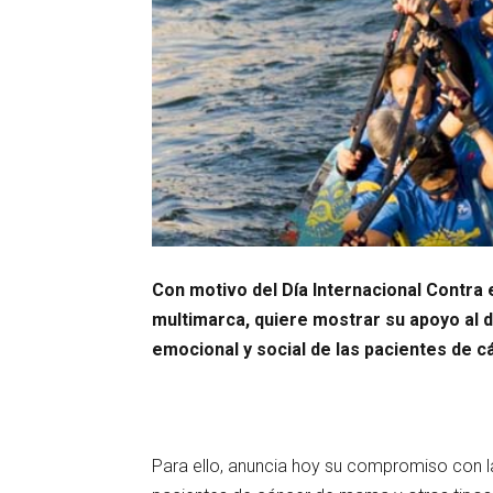
Con motivo del Día Internacional Contra 
multimarca, quiere mostrar su apoyo al 
emocional y social de las pacientes de 
Para ello, anuncia hoy su compromiso con la