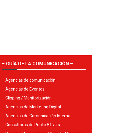
– GUÍA DE LA COMUNICACIÓN –
Agencias de comunicación
Agencias de Eventos
Clipping / Monitorización
Agencias de Marketing Digital
Agencias de Comunicación Interna
Consultoras de Public Affairs