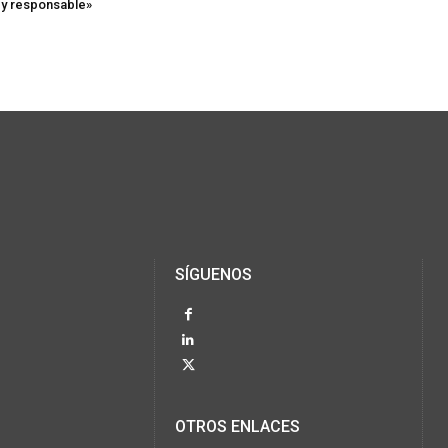
 y responsable»
SÍGUENOS
OTROS ENLACES