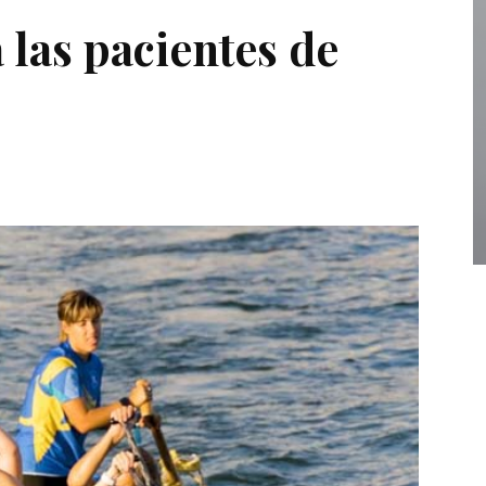
 las pacientes de