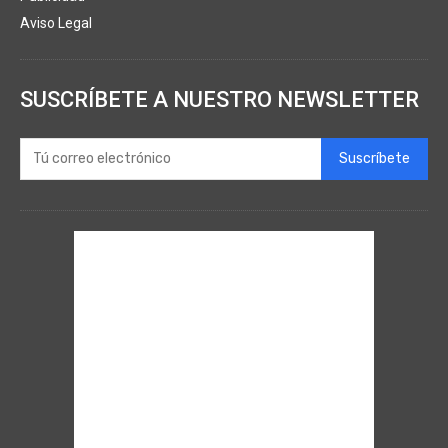
Aviso Legal
SUSCRÍBETE A NUESTRO NEWSLETTER
Suscríbete