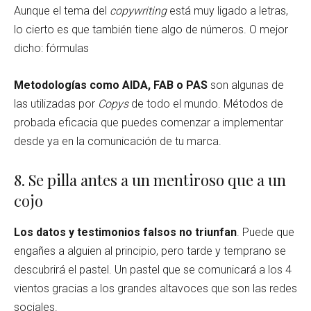
Aunque el tema del
copywriting
está muy ligado a letras,
lo cierto es que también tiene algo de números. O mejor
dicho: fórmulas
Metodologías como AIDA, FAB o PAS
son algunas de
las utilizadas por
Copys
de todo el mundo. Métodos de
probada eficacia que puedes comenzar a implementar
desde ya en la comunicación de tu marca.
8. Se pilla antes a un mentiroso que a un
cojo
Los datos y testimonios falsos no triunfan
. Puede que
engañes a alguien al principio, pero tarde y temprano se
descubrirá el pastel. Un pastel que se comunicará a los 4
vientos gracias a los grandes altavoces que son las redes
sociales.