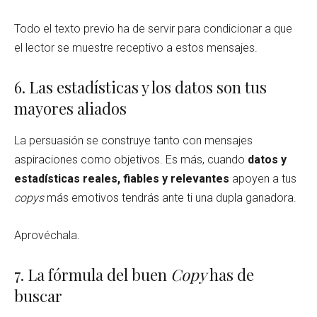
Todo el texto previo ha de servir para condicionar a que
el lector se muestre receptivo a estos mensajes.
6. Las estadísticas y los datos son tus
mayores aliados
La persuasión se construye tanto con mensajes
aspiraciones como objetivos. Es más, cuando
datos y
estadísticas reales, fiables y relevantes
apoyen a tus
copys
más emotivos tendrás ante ti una dupla ganadora.
Aprovéchala.
7. La fórmula del buen
Copy
has de
buscar