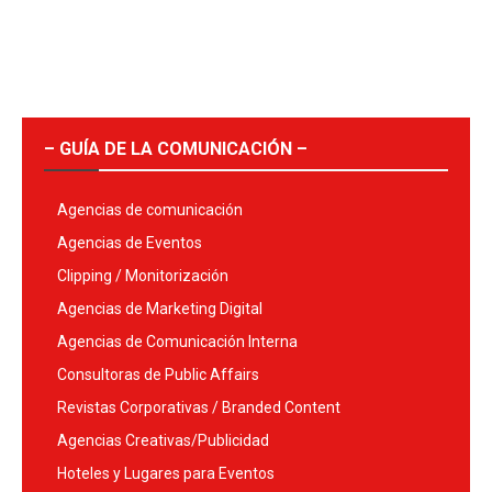
– GUÍA DE LA COMUNICACIÓN –
Agencias de comunicación
Agencias de Eventos
Clipping / Monitorización
Agencias de Marketing Digital
Agencias de Comunicación Interna
Consultoras de Public Affairs
Revistas Corporativas / Branded Content
Agencias Creativas/Publicidad
Hoteles y Lugares para Eventos