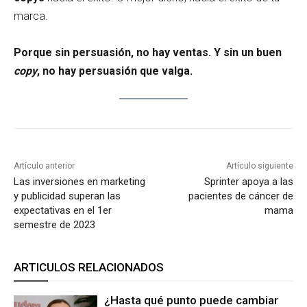
marca.
Porque sin persuasión, no hay ventas. Y sin un buen
copy
, no hay persuasión que valga.
Artículo anterior
Artículo siguiente
Las inversiones en marketing
Sprinter apoya a las
y publicidad superan las
pacientes de cáncer de
expectativas en el 1er
mama
semestre de 2023
ARTICULOS RELACIONADOS
¿Hasta qué punto puede cambiar