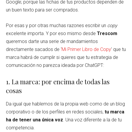
Google; porque las fichas de tus productos dependen de
un buen texto para ser comprados.
Por esas y por otras muchas razones escribir un
copy
excelente importa. Y por eso mismo desde
Trescom
queremos darte una serie de mandamientos
directamente sacados de ‘
M
i Primer Libro de Copy
’ que tu
marca habrá de cumplir si quieres que tu estrategia de
comunicación no parezca ideada por ChatGPT:
1. La marca: por encima de todas las
cosas
Da igual que hablemos de la propia web como de un blog
corporativo o de los perfiles en redes sociales,
tu marca
ha de tener una única voz
. Una voz diferente a la de tu
competencia.