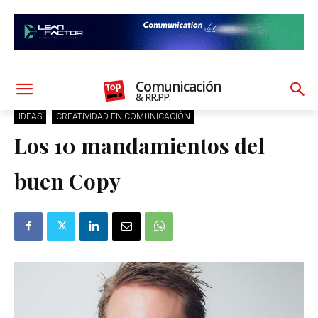
Comunicación
& RR.PP.
IDEAS
CREATIVIDAD EN COMUNICACIÓN
Los 10 mandamientos del
buen Copy