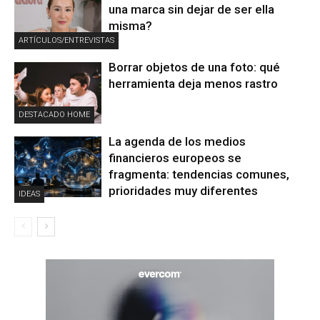
una marca sin dejar de ser ella
misma?
ARTÍCULOS/ENTREVISTAS
Borrar objetos de una foto: qué
herramienta deja menos rastro
DESTACADO HOME
La agenda de los medios
financieros europeos se
fragmenta: tendencias comunes,
prioridades muy diferentes
IDEAS