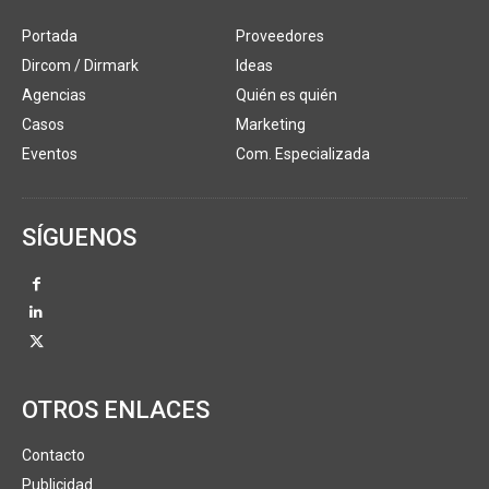
Portada
Proveedores
Dircom / Dirmark
Ideas
Agencias
Quién es quién
Casos
Marketing
Eventos
Com. Especializada
SÍGUENOS
OTROS ENLACES
Contacto
Publicidad