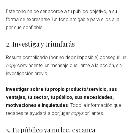
Este tono ha de ser acorde a tu público objetivo, a su
forma de expresarse. Un tono amigable para ellos a la
par que confiable.
2. Investiga y triunfarás
Resulta complicado (por no decir imposible) conseguir un
copy
convincente, un mensaje que llame a la acción, sin
investigación previa.
Investigar sobre tu propio producto/servicio, sus
ventajas, tu sector, tu público, sus necesidades,
motivaciones e inquietudes
. Todo la información que
recabes te ayudará a conjugar
copys
brillantes.
3. Tu público ya no lee, escanea