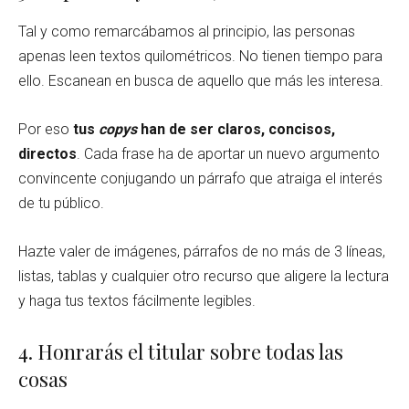
Tal y como remarcábamos al principio, las personas
apenas leen textos quilométricos. No tienen tiempo para
ello. Escanean en busca de aquello que más les interesa.
Por eso
tus
copys
han de ser claros, concisos,
directos
. Cada frase ha de aportar un nuevo argumento
convincente conjugando un párrafo que atraiga el interés
de tu público.
Hazte valer de imágenes, párrafos de no más de 3 líneas,
listas, tablas y cualquier otro recurso que aligere la lectura
y haga tus textos fácilmente legibles.
4. Honrarás el titular sobre todas las
cosas