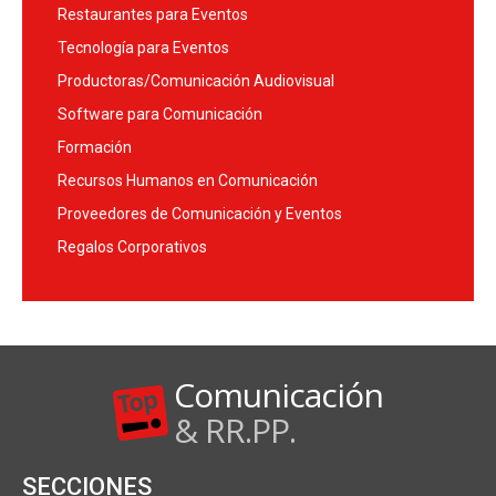
Restaurantes para Eventos
Tecnología para Eventos
Productoras/Comunicación Audiovisual
Software para Comunicación
Formación
Recursos Humanos en Comunicación
Proveedores de Comunicación y Eventos
Regalos Corporativos
Comunicación
& RR.PP.
SECCIONES