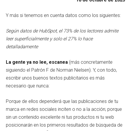
Y más si tenemos en cuenta datos como los siguientes:
Según datos de HubSpot, el 73% de los lectores admite
leer superficialmente y solo el 27% lo hace
detalladamente
La gente ya no lee, escanea
(más concretamente
siguiendo el Patrón F de Norman Nielsen). Y, con todo,
escribir unos buenos textos publicitarios es más
necesario que nunca:
Porque de ellos dependerá que las publicaciones de tu
marca en redes sociales inciten o no a la acción; porque
sin un contenido excelente ni tus productos ni tu web
posicionarán en los primeros resultados de búsqueda de