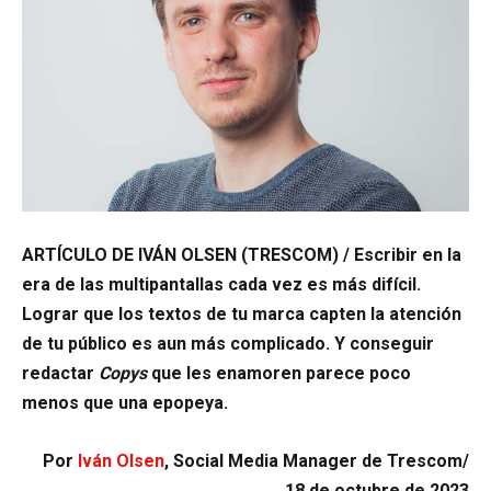
ARTÍCULO DE IVÁN OLSEN (TRESCOM) / Escribir en la
era de las multipantallas cada vez es más difícil.
Lograr que los textos de tu marca capten la atención
de tu público es aun más complicado. Y conseguir
redactar
Copys
que les enamoren parece poco
menos que una epopeya.
Por
Iván Olsen
, Social Media Manager de Trescom/
18 de octubre de 2023