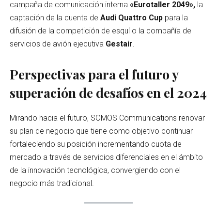
campaña de comunicación interna
«Eurotaller 2049»,
la
captación de la cuenta de
Audi Quattro Cup
para la
difusión de la competición de esquí o la compañía de
servicios de avión ejecutiva
Gestair
.
Perspectivas para el futuro y
superación de desafíos en el 2024
Mirando hacia el futuro, SOMOS Communications renovar
su plan de negocio que tiene como objetivo continuar
fortaleciendo su posición incrementando cuota de
mercado a través de servicios diferenciales en el ámbito
de la innovación tecnológica, convergiendo con el
negocio más tradicional.