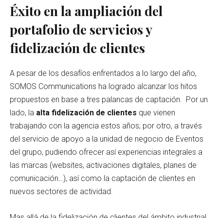
Éxito en la ampliación del
portafolio de servicios y
fidelización de clientes
A pesar de los desafíos enfrentados a lo largo del año,
SOMOS Communications ha logrado alcanzar los hitos
propuestos en base a tres palancas de captación. Por un
lado, la
alta fidelización de clientes
que vienen
trabajando con la agencia estos años; por otro, a través
del servicio de apoyo a la unidad de negocio de Eventos
del grupo, pudiendo ofrecer así experiencias integrales a
las marcas (websites, activaciones digitales, planes de
comunicación…), así como la captación de clientes en
nuevos sectores de actividad.
Mas allá de la fidelización de clientes del ámbito industrial