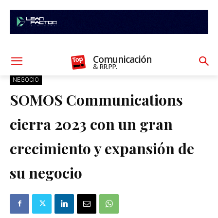
Comunicación
& RR.PP.
NEGOCIO
SOMOS Communications
cierra 2023 con un gran
crecimiento y expansión de
su negocio