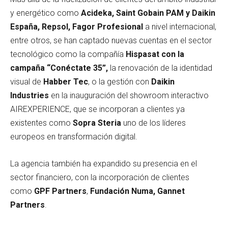
y energético como
Acideka, Saint Gobain PAM y Daikin
España, Repsol, Fagor Profesional
a nivel internacional,
entre otros, se han captado nuevas cuentas en el sector
tecnológico como la compañía
Hispasat con la
campaña “Conéctate 35”,
la renovación de la identidad
visual de
Habber Tec
, o la gestión con
Daikin
Industries
en la inauguración del showroom interactivo
AIREXPERIENCE, que se incorporan a clientes ya
existentes como
Sopra Steria
uno de los líderes
europeos en transformación digital.
La agencia también ha expandido su presencia en el
sector financiero, con la incorporación de clientes
como
GPF Partners
,
Fundación Numa, Gannet
Partners
.