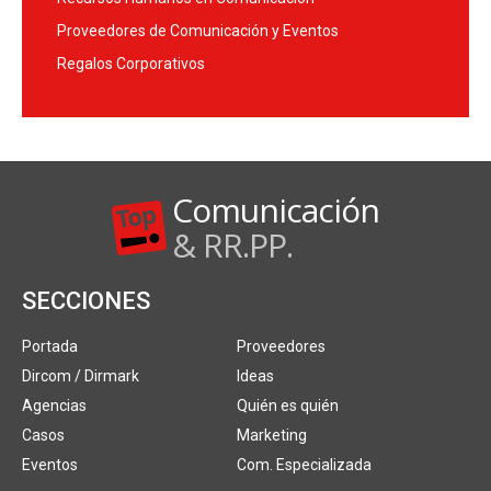
Proveedores de Comunicación y Eventos
Regalos Corporativos
Comunicación
& RR.PP.
SECCIONES
Portada
Proveedores
Dircom / Dirmark
Ideas
Agencias
Quién es quién
Casos
Marketing
Eventos
Com. Especializada