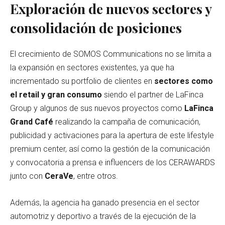
Exploración de nuevos sectores y
consolidación de posiciones
El crecimiento de SOMOS Communications no se limita a
la expansión en sectores existentes, ya que ha
incrementado su portfolio de clientes en
sectores como
el retail y gran consumo
siendo el partner de LaFinca
Group y algunos de sus nuevos proyectos como
LaFinca
Grand Café
realizando la campaña de comunicación,
publicidad y activaciones para la apertura de este lifestyle
premium center, así como la gestión de la comunicación
y convocatoria a prensa e influencers de los CERAWARDS
junto con
CeraVe
, entre otros.
Además, la agencia ha ganado presencia en el sector
automotriz y deportivo a través de la ejecución de la