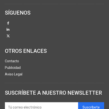
SÍGUENOS
OTROS ENLACES
Contacto
Publicidad
Aviso Legal
SUSCRÍBETE A NUESTRO NEWSLETTER
Suscríbete