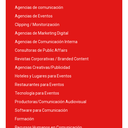
Agencias de comunicación
Agencias de Eventos
Clipping / Monitorización
Agencias de Marketing Digital
Agencias de Comunicación Interna
Consultoras de Public Affairs
Revistas Corporativas / Branded Content
Agencias Creativas/Publicidad
Hoteles y Lugares para Eventos
Restaurantes para Eventos
Tecnología para Eventos
Productoras/Comunicación Audiovisual
Software para Comunicación
Formación
Recursos Humanos en Comunicación