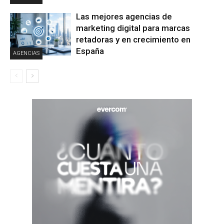
Las mejores agencias de
marketing digital para marcas
retadoras y en crecimiento en
España
AGENCIAS