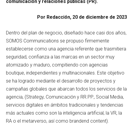
comunicación y relaciones públicas (PR).
Por Redacción, 20 de diciembre de 2023
Dentro del plan de negocio, diseñado hace casi dos años,
SOMOS Communications se propuso firmemente
establecerse como una agencia referente que trasmitiera
seguridad, confianza a las marcas en un sector muy
atomizado y maduro, compitiendo con agencias
boutique, independientes y multinacionales. Este objetivo
se ha logrado mediante el desarrollo de proyectos y
campañas globales que abarcan todos los servicios de la
agencia, (Strategy, Comunicación y RR.PP., Social Media,
servicios digitales en ámbitos tradicionales y tendencias
más actuales como son la inteligencia artificial, la VR, la
RA o el metarverso, así como brandend content).