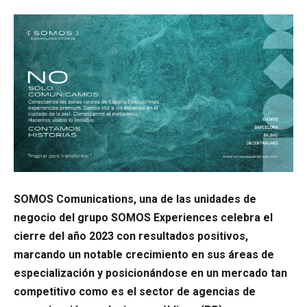
SOMOS Comunications, una de las unidades de
negocio del grupo SOMOS Experiences celebra el
cierre del año 2023 con resultados positivos,
marcando un notable crecimiento en sus áreas de
especialización y posicionándose en un mercado tan
competitivo como es el sector de agencias de