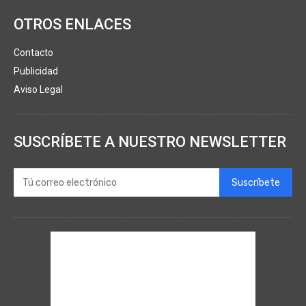
OTROS ENLACES
Contacto
Publicidad
Aviso Legal
SUSCRÍBETE A NUESTRO NEWSLETTER
Suscríbete