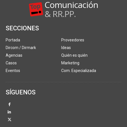
Comunicación
& RR.PP.
SECCIONES
Portada
Proveedores
Dircom / Dirmark
Ideas
Agencias
Quién es quién
Casos
Marketing
Eventos
Com. Especializada
SÍGUENOS