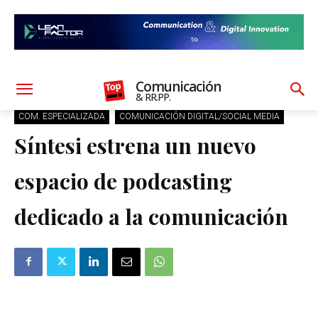
Comunicación
& RR.PP.
COM. ESPECIALIZADA
COMUNICACIÓN DIGITAL/SOCIAL MEDIA
Síntesi estrena un nuevo
espacio de podcasting
dedicado a la comunicación