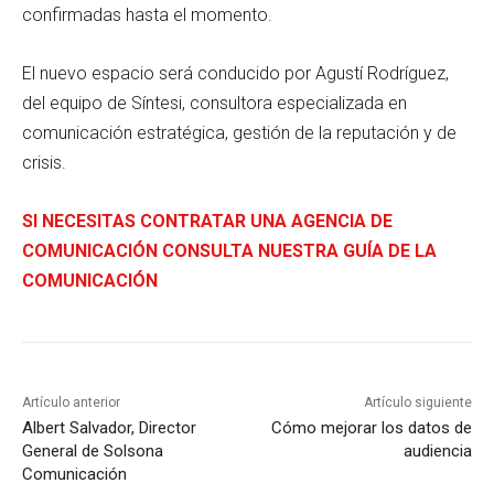
confirmadas hasta el momento.
El nuevo espacio será conducido por Agustí Rodríguez,
del equipo de Síntesi, consultora especializada en
comunicación estratégica, gestión de la reputación y de
crisis.
SI NECESITAS CONTRATAR UNA AGENCIA DE
COMUNICACIÓN CONSULTA NUESTRA GUÍA DE LA
COMUNICACIÓN
Artículo anterior
Artículo siguiente
Albert Salvador, Director
Cómo mejorar los datos de
General de Solsona
audiencia
Comunicación