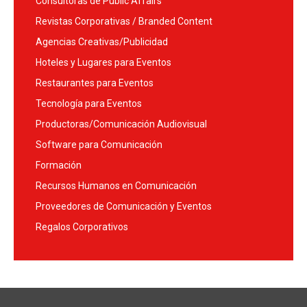
Consultoras de Public Affairs
Revistas Corporativas / Branded Content
Agencias Creativas/Publicidad
Hoteles y Lugares para Eventos
Restaurantes para Eventos
Tecnología para Eventos
Productoras/Comunicación Audiovisual
Software para Comunicación
Formación
Recursos Humanos en Comunicación
Proveedores de Comunicación y Eventos
Regalos Corporativos