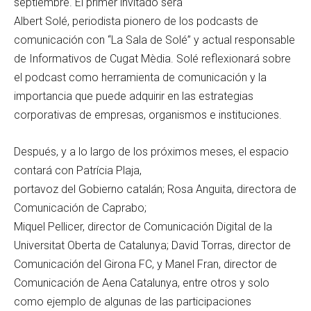
septiembre. El primer invitado será
Albert Solé, periodista pionero de los podcasts de
comunicación con “La Sala de Solé” y actual responsable
de Informativos de Cugat Mèdia. Solé reflexionará sobre
el podcast como herramienta de comunicación y la
importancia que puede adquirir en las estrategias
corporativas de empresas, organismos e instituciones.
Después, y a lo largo de los próximos meses, el espacio
contará con Patrícia Plaja,
portavoz del Gobierno catalán; Rosa Anguita, directora de
Comunicación de Caprabo;
Miquel Pellicer, director de Comunicación Digital de la
Universitat Oberta de Catalunya; David Torras, director de
Comunicación del Girona FC, y Manel Fran, director de
Comunicación de Aena Catalunya, entre otros y solo
como ejemplo de algunas de las participaciones