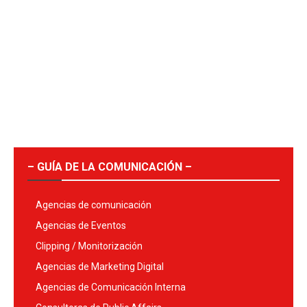
– GUÍA DE LA COMUNICACIÓN –
Agencias de comunicación
Agencias de Eventos
Clipping / Monitorización
Agencias de Marketing Digital
Agencias de Comunicación Interna