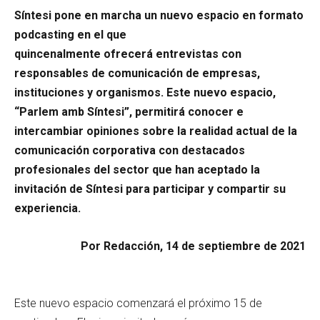
Síntesi pone en marcha un nuevo espacio en formato
podcasting en el que
quincenalmente ofrecerá entrevistas con
responsables de comunicación de empresas,
instituciones y organismos. Este nuevo espacio,
“Parlem amb Síntesi”, permitirá conocer e
intercambiar opiniones sobre la realidad actual de la
comunicación corporativa con destacados
profesionales del sector que han aceptado la
invitación de Síntesi para participar y compartir su
experiencia.
Por Redacción, 14 de septiembre de 2021
Este nuevo espacio comenzará el próximo 15 de