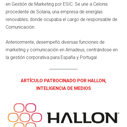
en Gestión de Marketing por ESIC. Se une a Celonis
procedente de Solaria, una empresa de energías
renovables, donde ocupaba el cargo de responsable de
Comunicación.
Anteriormente, desempeñó diversas funciones de
marketing y comunicación en Amadeus, centrándose en
la gestión corporativa para España y Portugal.
ARTÍCULO PATROCINADO POR HALLON,
INTELIGENCIA DE MEDIOS