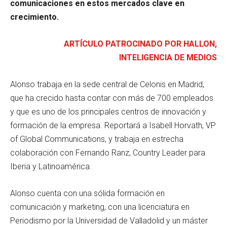
comunicaciones en estos mercados clave en
crecimiento.
ARTÍCULO PATROCINADO POR HALLON,
INTELIGENCIA DE MEDIOS
Alonso trabaja en la sede central de Celonis en Madrid,
que ha crecido hasta contar con más de 700 empleados
y que es uno de los principales centros de innovación y
formación de la empresa. Reportará a Isabell Horvath, VP
of Global Communications, y trabaja en estrecha
colaboración con Fernando Ranz, Country Leader para
Iberia y Latinoamérica.
Alonso cuenta con una sólida formación en
comunicación y marketing, con una licenciatura en
Periodismo por la Universidad de Valladolid y un máster