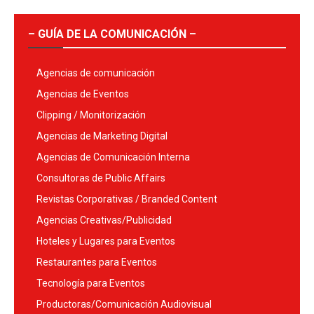
– GUÍA DE LA COMUNICACIÓN –
Agencias de comunicación
Agencias de Eventos
Clipping / Monitorización
Agencias de Marketing Digital
Agencias de Comunicación Interna
Consultoras de Public Affairs
Revistas Corporativas / Branded Content
Agencias Creativas/Publicidad
Hoteles y Lugares para Eventos
Restaurantes para Eventos
Tecnología para Eventos
Productoras/Comunicación Audiovisual