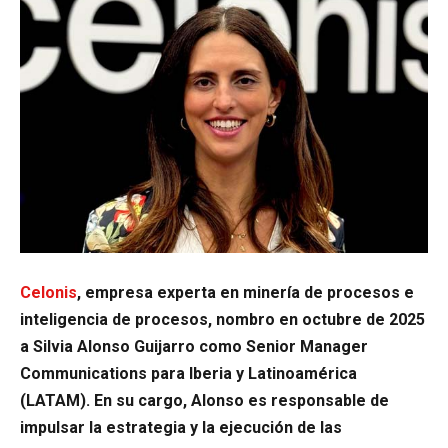
Celonis
, empresa experta en minería de procesos e
inteligencia de procesos, nombro en octubre de 2025
a Silvia Alonso Guijarro como Senior Manager
Communications para Iberia y Latinoamérica
(LATAM). En su cargo, Alonso es responsable de
impulsar la estrategia y la ejecución de las