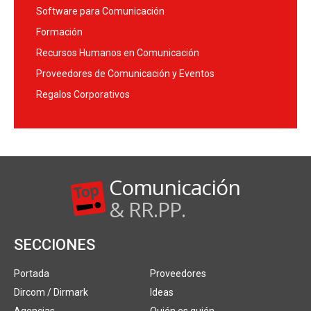
Software para Comunicación
Formación
Recursos Humanos en Comunicación
Proveedores de Comunicación y Eventos
Regalos Corporativos
Comunicación
& RR.PP.
SECCIONES
Portada
Proveedores
Dircom / Dirmark
Ideas
Agencias
Quién es quién