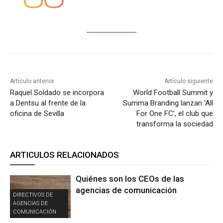
Artículo anterior
Artículo siguiente
Raquel Soldado se incorpora
World Football Summit y
a Dentsu al frente de la
Summa Branding lanzan ‘All
oficina de Sevilla
For One FC’, el club que
transforma la sociedad
ARTICULOS RELACIONADOS
Quiénes son los CEOs de las
agencias de comunicación
DIRECTIVOS DE
AGENCIAS DE
COMUNICACIÓN