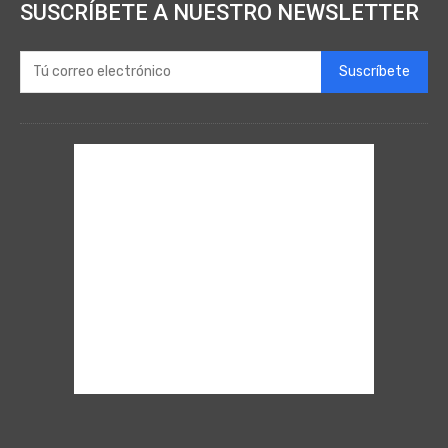
SUSCRÍBETE A NUESTRO NEWSLETTER
Suscríbete