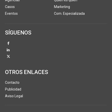
Casos
Marketing
Eventos
Com. Especializada
SÍGUENOS
OTROS ENLACES
Contacto
Publicidad
Aviso Legal