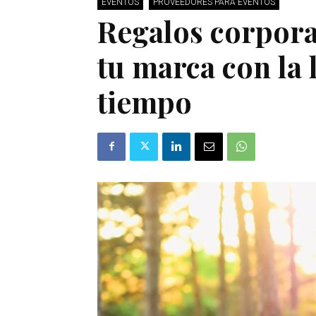
EVENTOS
PROVEEDORES PARA EVENTOS
Regalos corpora
tu marca con la 
tiempo