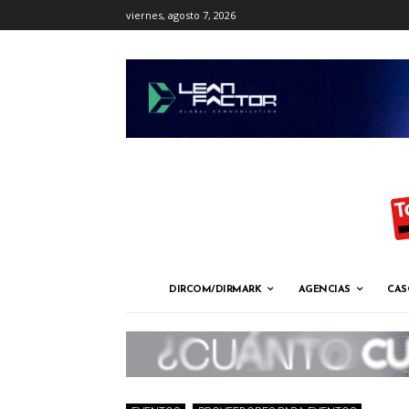
viernes, agosto 7, 2026
DIRCOM/DIRMARK
AGENCIAS
CAS