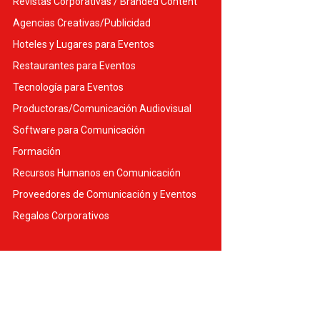
Revistas Corporativas / Branded Content
Agencias Creativas/Publicidad
Hoteles y Lugares para Eventos
Restaurantes para Eventos
Tecnología para Eventos
Productoras/Comunicación Audiovisual
Software para Comunicación
Formación
Recursos Humanos en Comunicación
Proveedores de Comunicación y Eventos
Regalos Corporativos