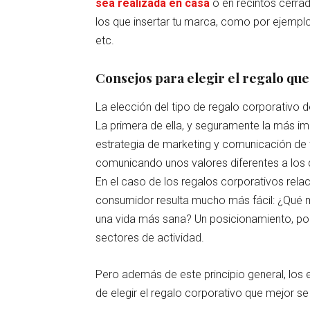
sea realizada en casa
o en recintos cerrad
los que insertar tu marca, como por ejemplo 
etc.
Consejos para elegir el regalo que
La elección del tipo de regalo corporativo d
La primera de ella, y seguramente la más im
estrategia de marketing y comunicación de 
comunicando unos valores diferentes a los 
En el caso de los regalos corporativos relac
consumidor resulta mucho más fácil: ¿Qué m
una vida más sana? Un posicionamiento, po
sectores de actividad.
Pero además de este principio general, los
de elegir el regalo corporativo que mejor se