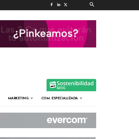
MARKETING
COM. ESPECIALIZADA