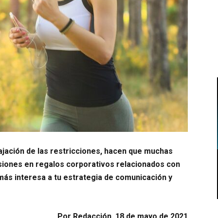
lajación de las restricciones, hacen que muchas
siones en regalos corporativos relacionados con
más interesa a tu estrategia de comunicación y
Por Redacción, 18 de mayo de 2021