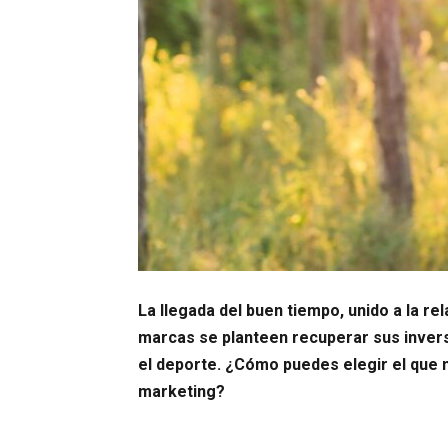
La llegada del buen tiempo, unido a la re
marcas se planteen recuperar sus inver
el deporte. ¿Cómo puedes elegir el que 
marketing?