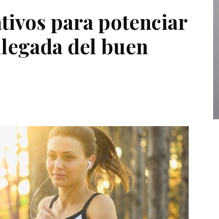
tivos para potenciar
llegada del buen