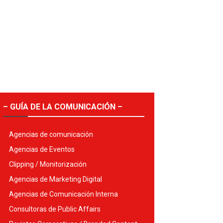
– GUÍA DE LA COMUNICACIÓN –
Agencias de comunicación
Agencias de Eventos
Clipping / Monitorización
Agencias de Marketing Digital
Agencias de Comunicación Interna
Consultoras de Public Affairs