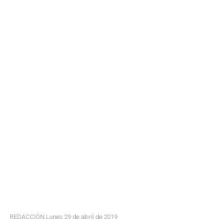
REDACCIÓN Lunes 29 de abril de 2019