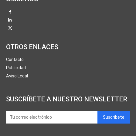
OTROS ENLACES
Contacto
Publicidad
Aviso Legal
SUSCRÍBETE A NUESTRO NEWSLETTER
Suscríbete