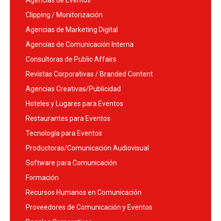
Agencias de Eventos
Clipping / Monitorización
Agencias de Marketing Digital
Agencias de Comunicación Interna
Consultoras de Public Affairs
Revistas Corporativas / Branded Content
Agencias Creativas/Publicidad
Hoteles y Lugares para Eventos
Restaurantes para Eventos
Tecnología para Eventos
Productoras/Comunicación Audiovisual
Software para Comunicación
Formación
Recursos Humanos en Comunicación
Proveedores de Comunicación y Eventos