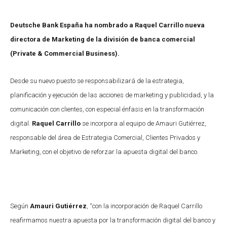
Deutsche Bank España ha nombrado a Raquel Carrillo nueva
directora de Marketing de la división de banca comercial
(Private & Commercial Business).
Desde su nuevo puesto se responsabilizará de la estrategia,
planificación y ejecución de las acciones de marketing y publicidad, y la
comunicación con clientes, con especial énfasis en la transformación
digital.
Raquel Carrillo
se incorpora al equipo de Amauri Gutiérrez,
responsable del área de Estrategia Comercial, Clientes Privados y
Marketing, con el objetivo de reforzar la apuesta digital del banco.
Según
Amauri Gutiérrez
, “con la incorporación de Raquel Carrillo
reafirmamos nuestra apuesta por la transformación digital del banco y