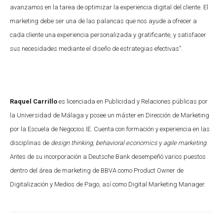
avanzamos en la tarea de optimizar la experiencia digital del cliente. El
marketing debe ser una de las palancas que nos ayude a ofrecer a
cada cliente una experiencia personalizada y gratificante, y satisfacer
sus necesidades mediante el diseño de estrategias efectivas”.
Raquel Carrillo
es licenciada en Publicidad y Relaciones públicas por
la Universidad de Málaga y posee un máster en Dirección de Marketing
por la Escuela de Negocios IE. Cuenta con formación y experiencia en las
disciplinas de
design thinking
,
behavioral economics
y
agile marketing
.
Antes de su incorporación a Deutsche Bank desempeñó varios puestos
dentro del área de marketing de BBVA como Product Owner de
Digitalización y Medios de Pago, así como Digital Marketing Manager.