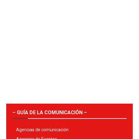
– GUÍA DE LA COMUNICACIÓN –
Agencias de comunicación