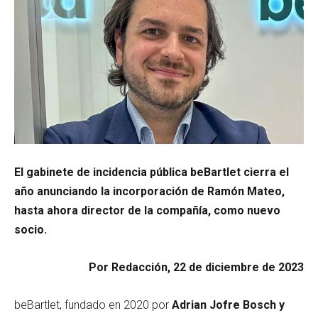
El gabinete de incidencia pública beBartlet cierra el
año anunciando la incorporación de Ramón Mateo,
hasta ahora director de la compañía, como nuevo
socio.
Por Redacción, 22 de diciembre de 2023
beBartlet, fundado en 2020 por
Adrian Jofre Bosch y