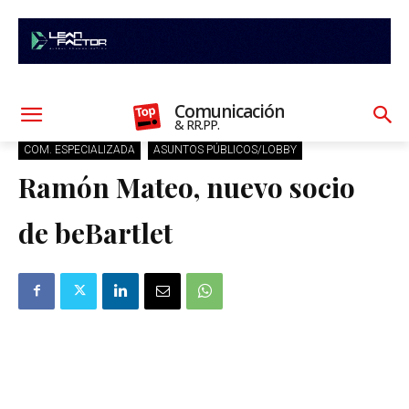
Comunicación
& RR.PP.
COM. ESPECIALIZADA
ASUNTOS PÚBLICOS/LOBBY
Ramón Mateo, nuevo socio
de beBartlet