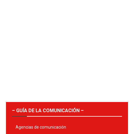
– GUÍA DE LA COMUNICACIÓN –
Agencias de comunicación