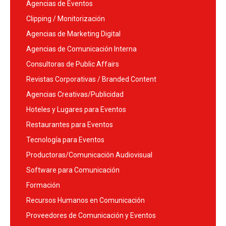
Agencias de Eventos
Clipping / Monitorización
Agencias de Marketing Digital
Agencias de Comunicación Interna
Consultoras de Public Affairs
Revistas Corporativas / Branded Content
Agencias Creativas/Publicidad
Hoteles y Lugares para Eventos
Restaurantes para Eventos
Tecnología para Eventos
Productoras/Comunicación Audiovisual
Software para Comunicación
Formación
Recursos Humanos en Comunicación
Proveedores de Comunicación y Eventos