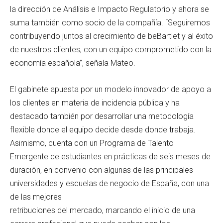
la dirección de Análisis e Impacto Regulatorio y ahora se
suma también como socio de la compañía. “Seguiremos
contribuyendo juntos al crecimiento de beBartlet y al éxito
de nuestros clientes, con un equipo comprometido con la
economía española”, señala Mateo.
El gabinete apuesta por un modelo innovador de apoyo a
los clientes en materia de incidencia pública y ha
destacado también por desarrollar una metodología
flexible donde el equipo decide desde donde trabaja.
Asimismo, cuenta con un Programa de Talento
Emergente de estudiantes en prácticas de seis meses de
duración, en convenio con algunas de las principales
universidades y escuelas de negocio de España, con una
de las mejores
retribuciones del mercado, marcando el inicio de una