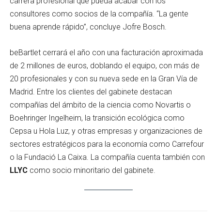
carrera profesional que pueda acabar con los
consultores como socios de la compañía. “La gente
buena aprende rápido”, concluye Jofre Bosch.
beBartlet cerrará el año con una facturación aproximada
de 2 millones de euros, doblando el equipo, con más de
20 profesionales y con su nueva sede en la Gran Vía de
Madrid. Entre los clientes del gabinete destacan
compañías del ámbito de la ciencia como Novartis o
Boehringer Ingelheim, la transición ecológica como
Cepsa u Hola Luz, y otras empresas y organizaciones de
sectores estratégicos para la economía como Carrefour
o la Fundació La Caixa. La compañía cuenta también con
LLYC
como socio minoritario del gabinete.