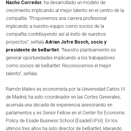
Nacho Corredor
, ha desarrollado un modelo de
crecimiento implicando al mejor talento en el centro de la
compañía. “Proponemos una carrera profesional
implicando a nuestro equipo como socios de la
compañía contribuyendo así al éxito de nuestros
proyectos”, señala
Adrian Jofre Bosch, socio y
presidente de beBartlet
. “Nuestro planteamiento es
generar oportunidades implicando a los trabajadores
como socios de beBartlet. Reconocemos el mejor
talento”, señala.
Ramón Mateo es economista por la Universidad Carlos III
de Madrid, ha sido coordinador en las Cortes Generales,
acumula una década de experiencia asesorando en
parlamentos y es Senior Fellow en el Center for Economic
Policy de Esade Business School (EsadeEcPol). En los
últimos tres años ha sido director de beBartlet, liderando