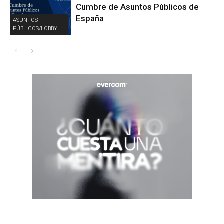
Cumbre de Asuntos Públicos de
España
ASUNTOS
PÚBLICOS/LOBBY