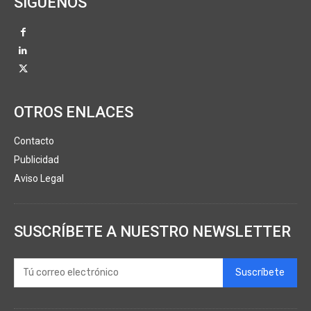
SÍGUENOS
OTROS ENLACES
Contacto
Publicidad
Aviso Legal
SUSCRÍBETE A NUESTRO NEWSLETTER
Suscríbete