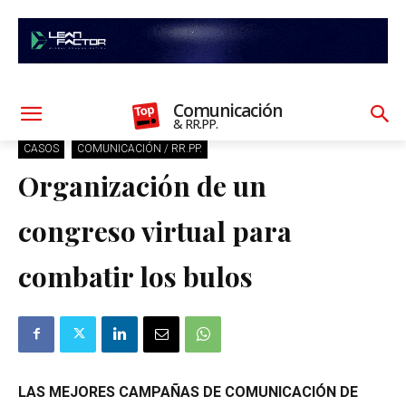
Comunicación
& RR.PP.
CASOS
COMUNICACIÓN / RR.PP.
Organización de un
congreso virtual para
combatir los bulos
LAS MEJORES CAMPAÑAS DE COMUNICACIÓN DE