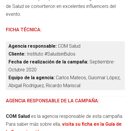
de Salud se convirtieron en excelentes influencers del
evento.
FICHA TÉCNICA:
Agencia responsable:
COM Salud
Cliente:
Instituto #SaludsinBulos
Fecha de realización de la campaña:
Septiembre-
Octubre 2020
Equipo de la agencia:
Carlos Mateos, Guiomar López,
Abigail Rodríguez, Ricardo Mariscal
AGENCIA RESPONSABLE DE LA CAMPAÑA:
COM Salud
es la agencia responsable de esta campaña.
Para saber más sobre ella,
visita su ficha en la Guía de