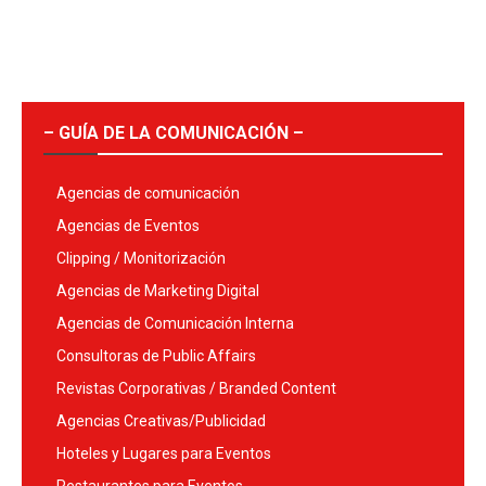
– GUÍA DE LA COMUNICACIÓN –
Agencias de comunicación
Agencias de Eventos
Clipping / Monitorización
Agencias de Marketing Digital
Agencias de Comunicación Interna
Consultoras de Public Affairs
Revistas Corporativas / Branded Content
Agencias Creativas/Publicidad
Hoteles y Lugares para Eventos