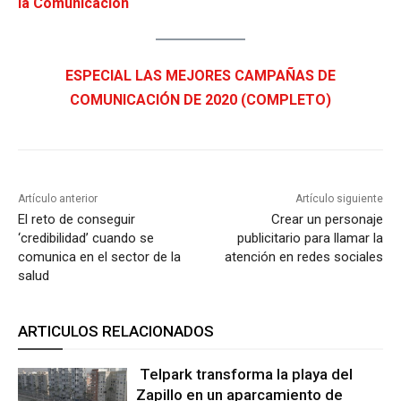
la Comunicación
ESPECIAL LAS MEJORES CAMPAÑAS DE
COMUNICACIÓN DE 2020 (COMPLETO)
Artículo anterior
Artículo siguiente
El reto de conseguir
Crear un personaje
‘credibilidad’ cuando se
publicitario para llamar la
comunica en el sector de la
atención en redes sociales
salud
ARTICULOS RELACIONADOS
Telpark transforma la playa del
Zapillo en un aparcamiento de