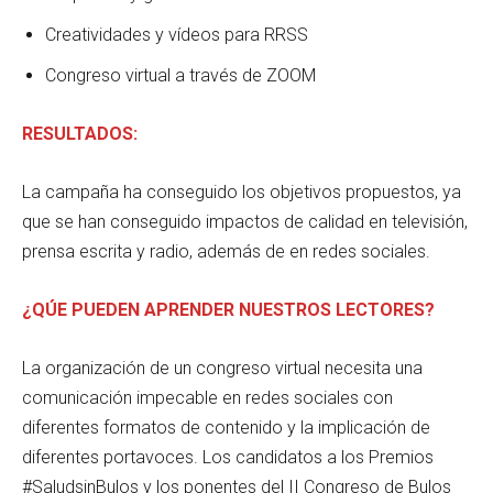
Creatividades y vídeos para RRSS
Congreso virtual a través de ZOOM
RESULTADOS:
La campaña ha conseguido los objetivos propuestos, ya
que se han conseguido impactos de calidad en televisión,
prensa escrita y radio, además de en redes sociales.
¿QÚE PUEDEN APRENDER NUESTROS LECTORES?
La organización de un congreso virtual necesita una
comunicación impecable en redes sociales con
diferentes formatos de contenido y la implicación de
diferentes portavoces. Los candidatos a los Premios
#SaludsinBulos y los ponentes del II Congreso de Bulos