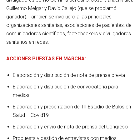
Guillermo Melgar y David Callejo (que se proclamó
ganador). También se involucró a las principales
organizaciones sanitarias, asociaciones de pacientes, de
comunicadores científicos, fact-checkers y divulgadores
sanitarios en redes.
ACCIONES PUESTAS EN MARCHA:
Elaboración y distribución de nota de prensa previa
Elaboración y distribución de convocatoria para
medios
Elaboración y presentación del III Estudio de Bulos en
Salud – Covid19
Elaboración y envío de nota de prensa del Congreso
Propuesta y gestión de entrevistas con medios