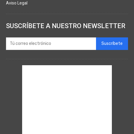
Aviso Legal
SUSCRÍBETE A NUESTRO NEWSLETTER
Suscríbete