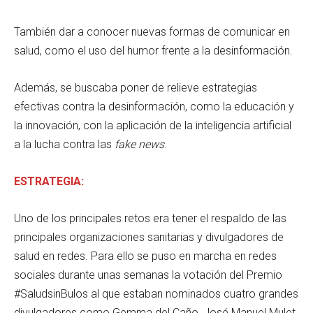
También dar a conocer nuevas formas de comunicar en
salud, como el uso del humor frente a la desinformación.
Además, se buscaba poner de relieve estrategias
efectivas contra la desinformación, como la educación y
la innovación, con la aplicación de la inteligencia artificial
a la lucha contra las
fake news
.
ESTRATEGIA:
Uno de los principales retos era tener el respaldo de las
principales organizaciones sanitarias y divulgadores de
salud en redes. Para ello se puso en marcha en redes
sociales durante unas semanas la votación del Premio
#SaludsinBulos al que estaban nominados cuatro grandes
divulgadores como Gemma del Caño, José Manuel Mulet,