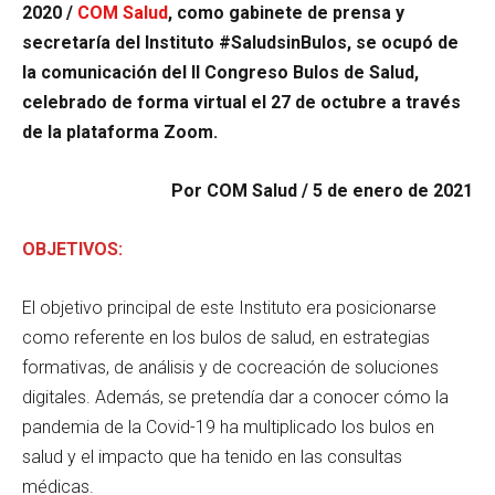
2020 /
COM Salud
, como gabinete de prensa y
secretaría del Instituto #SaludsinBulos, se ocupó de
la comunicación del II Congreso Bulos de Salud,
celebrado de forma virtual el 27 de octubre a través
de la plataforma Zoom.
Por COM Salud / 5 de enero de 2021
OBJETIVOS:
El objetivo principal de este Instituto era posicionarse
como referente en los bulos de salud, en estrategias
formativas, de análisis y de cocreación de soluciones
digitales. Además, se pretendía dar a conocer cómo la
pandemia de la Covid-19 ha multiplicado los bulos en
salud y el impacto que ha tenido en las consultas
médicas.