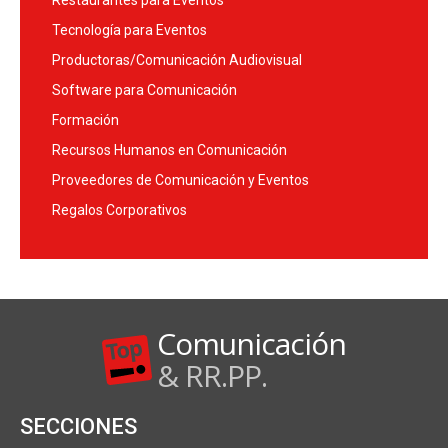
Restaurantes para Eventos
Tecnología para Eventos
Productoras/Comunicación Audiovisual
Software para Comunicación
Formación
Recursos Humanos en Comunicación
Proveedores de Comunicación y Eventos
Regalos Corporativos
Comunicación
& RR.PP.
SECCIONES