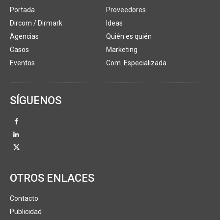
Portada
Proveedores
Dircom / Dirmark
Ideas
Agencias
Quién es quién
Casos
Marketing
Eventos
Com. Especializada
SÍGUENOS
OTROS ENLACES
Contacto
Publicidad