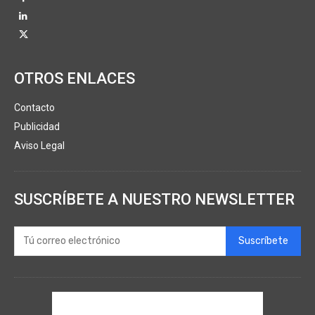
OTROS ENLACES
Contacto
Publicidad
Aviso Legal
SUSCRÍBETE A NUESTRO NEWSLETTER
Suscríbete