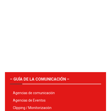
– GUÍA DE LA COMUNICACIÓN –
Agencias de comunicación
Agencias de Eventos
Clipping / Monitorización