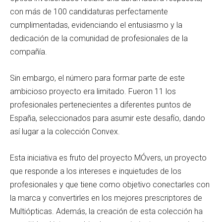
con más de 100 candidaturas perfectamente
cumplimentadas, evidenciando el entusiasmo y la
dedicación de la comunidad de profesionales de la
compañía.
Sin embargo, el número para formar parte de este
ambicioso proyecto era limitado. Fueron 11 los
profesionales pertenecientes a diferentes puntos de
España, seleccionados para asumir este desafío, dando
así lugar a la colección Convex.
Esta iniciativa es fruto del proyecto MÓvers, un proyecto
que responde a los intereses e inquietudes de los
profesionales y que tiene como objetivo conectarles con
la marca y convertirles en los mejores prescriptores de
Multiópticas. Además, la creación de esta colección ha