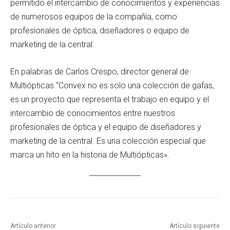
permitido el intercambio de conocimientos y experiencias
de numerosos equipos de la compañía, como
profesionales de óptica, diseñadores o equipo de
marketing de la central.
En palabras de Carlos Crespo, director general de
Multiópticas “Convex no es solo una colección de gafas,
es un proyecto que representa el trabajo en equipo y el
intercambio de conocimientos entre nuestros
profesionales de óptica y el equipo de diseñadores y
marketing de la central. Es una colección especial que
marca un hito en la historia de Multiópticas».
Artículo anterior
Artículo siguiente