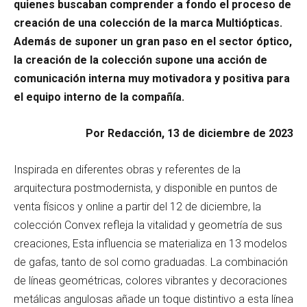
quienes buscaban comprender a fondo el proceso de
creación de una colección de la marca Multiópticas.
Además de suponer un gran paso en el sector óptico,
la creación de la colección supone una acción de
comunicación interna muy motivadora y positiva para
el equipo interno de la compañía.
Por Redacción, 13 de diciembre de 2023
Inspirada en diferentes obras y referentes de la
arquitectura postmodernista, y disponible en puntos de
venta físicos y online a partir del 12 de diciembre, la
colección Convex refleja la vitalidad y geometría de sus
creaciones, Esta influencia se materializa en 13 modelos
de gafas, tanto de sol como graduadas. La combinación
de líneas geométricas, colores vibrantes y decoraciones
metálicas angulosas añade un toque distintivo a esta línea