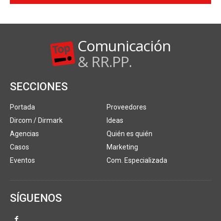
Comunicación
& RR.PP.
SECCIONES
Portada
Proveedores
Dircom / Dirmark
Ideas
Agencias
Quién es quién
Casos
Marketing
Eventos
Com. Especializada
SÍGUENOS