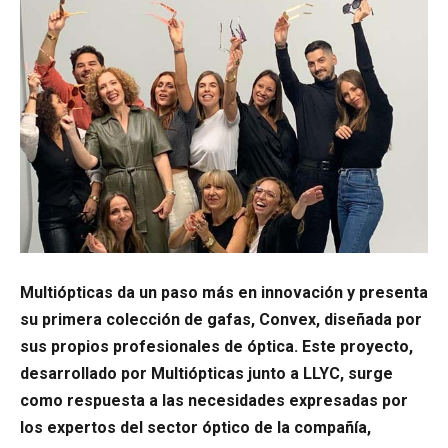
Multiópticas da un paso más en innovación y presenta
su primera colección de gafas, Convex, diseñada por
sus propios profesionales de óptica. Este proyecto,
desarrollado por Multiópticas junto a LLYC, surge
como respuesta a las necesidades expresadas por
los expertos del sector óptico de la compañía,