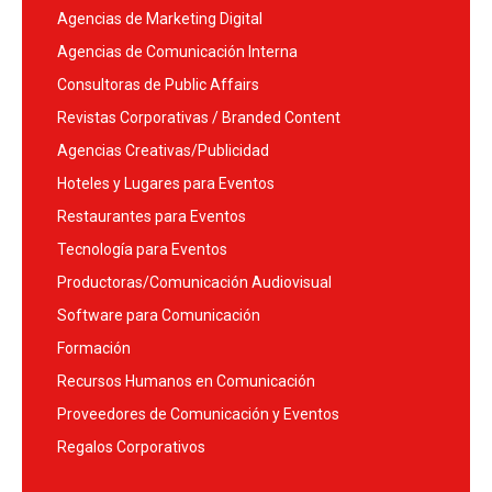
Agencias de Marketing Digital
Agencias de Comunicación Interna
Consultoras de Public Affairs
Revistas Corporativas / Branded Content
Agencias Creativas/Publicidad
Hoteles y Lugares para Eventos
Restaurantes para Eventos
Tecnología para Eventos
Productoras/Comunicación Audiovisual
Software para Comunicación
Formación
Recursos Humanos en Comunicación
Proveedores de Comunicación y Eventos
Regalos Corporativos