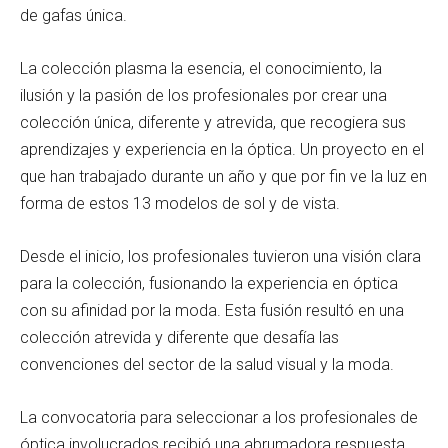
de gafas única.
La colección plasma la esencia, el conocimiento, la
ilusión y la pasión de los profesionales por crear una
colección única, diferente y atrevida, que recogiera sus
aprendizajes y experiencia en la óptica. Un proyecto en el
que han trabajado durante un año y que por fin ve la luz en
forma de estos 13 modelos de sol y de vista.
Desde el inicio, los profesionales tuvieron una visión clara
para la colección, fusionando la experiencia en óptica
con su afinidad por la moda. Esta fusión resultó en una
colección atrevida y diferente que desafía las
convenciones del sector de la salud visual y la moda.
La convocatoria para seleccionar a los profesionales de
óptica involucrados recibió una abrumadora respuesta,