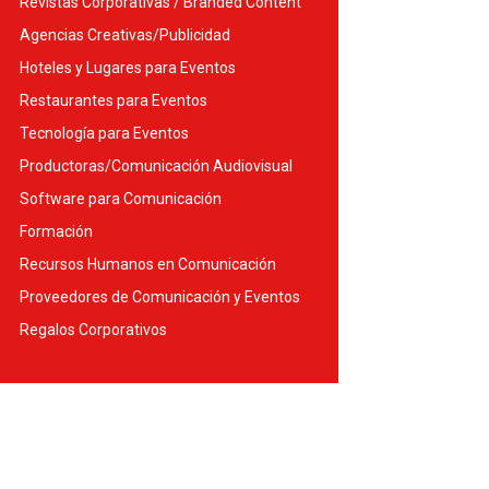
Revistas Corporativas / Branded Content
Agencias Creativas/Publicidad
Hoteles y Lugares para Eventos
Restaurantes para Eventos
Tecnología para Eventos
Productoras/Comunicación Audiovisual
Software para Comunicación
Formación
Recursos Humanos en Comunicación
Proveedores de Comunicación y Eventos
Regalos Corporativos