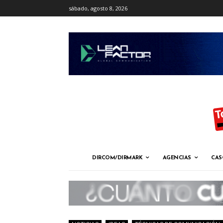
sábado, agosto 8, 2026
DIRCOM/DIRMARK
AGENCIAS
CAS