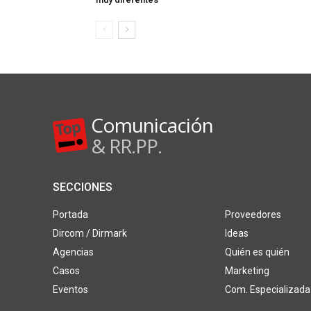
Comunicación
& RR.PP.
SECCIONES
Portada
Proveedores
Dircom / Dirmark
Ideas
Agencias
Quién es quién
Casos
Marketing
Eventos
Com. Especializada