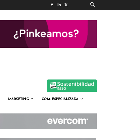
MARKETING
COM. ESPECIALIZADA