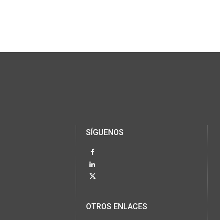
SÍGUENOS
OTROS ENLACES