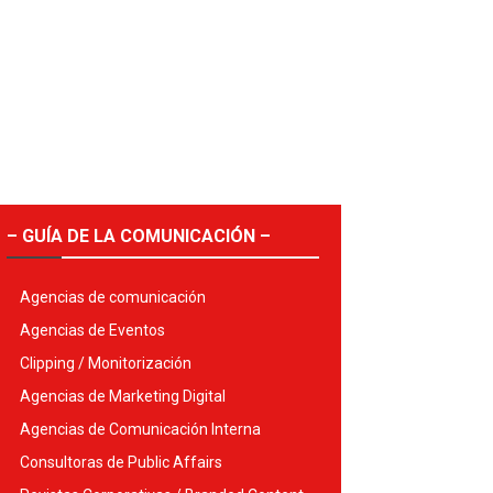
– GUÍA DE LA COMUNICACIÓN –
Agencias de comunicación
Agencias de Eventos
Clipping / Monitorización
Agencias de Marketing Digital
Agencias de Comunicación Interna
Consultoras de Public Affairs