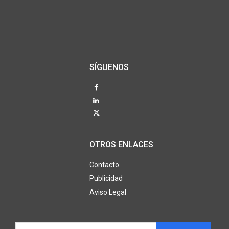
SÍGUENOS
OTROS ENLACES
Contacto
Publicidad
Aviso Legal