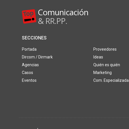
Comunicación
& RR.PP.
SECCIONES
Portada
Proveedores
Dircom / Dirmark
Ideas
Agencias
Quién es quién
Casos
Marketing
Eventos
Com. Especializada