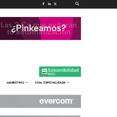
MARKETING
COM. ESPECIALIZADA