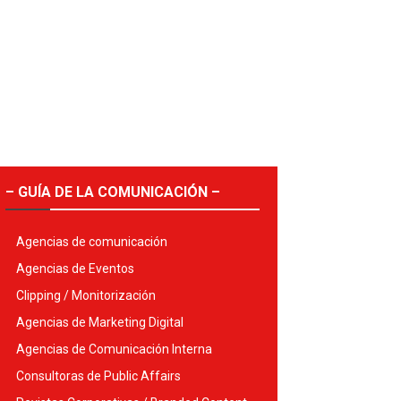
– GUÍA DE LA COMUNICACIÓN –
Agencias de comunicación
Agencias de Eventos
Clipping / Monitorización
Agencias de Marketing Digital
Agencias de Comunicación Interna
Consultoras de Public Affairs