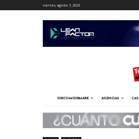
viernes, agosto 7, 2026
DIRCOM/DIRMARK
AGENCIAS
CAS