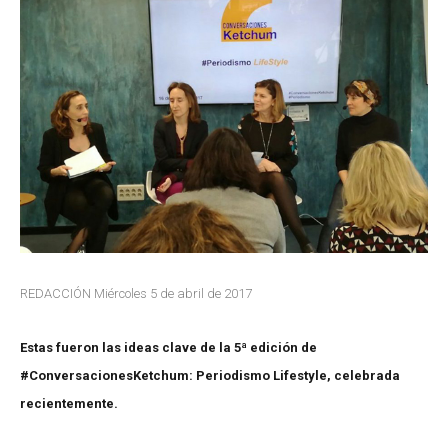
REDACCIÓN Miércoles 5 de abril de 2017
Estas fueron las ideas clave de la 5ª edición de
#ConversacionesKetchum: Periodismo Lifestyle, celebrada
recientemente.