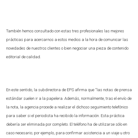
También hemos consultado con estas tres profesionales las mejores
prácticas para acercarnos a estos medios a la hora de comunicar las
novedades de nuestros clientes o bien negociar una pieza de contenido
editorial de calidad.
En este sentido, la subdirectora de EPS afirma que “las notas de prensa
estándar suelen ir a la papelera. Además, normalmente, tras el envío de
la nota, la agencia procede a realizar el dichoso seguimiento telefónico
para saber si el periodista ha recibido la información. Esta práctica
debería ser eliminada por completo. El teléfono ha de utilizarse sólo en
caso necesario; por ejemplo, para confirmar asistencia a un viaje u otro