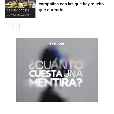
campañas con las que hay mucho
que aprender
CREATIVIDAD EN
COMUNICACIÓN