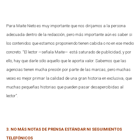
Para Maite Nieto es muy importante que nos dirijamos a la persona
adecuada dentro de la redacción, pero más importante aún es saber si
los contenidos que estamos proponiendo tienen cabida o no en ese medio
concreto. “El lector —señala Maite— está saturado de publicidad, y por
ello, hay que darle sólo aquello que le aporta valor. Sabemos que las
agencias tienen mucha presión por parte de las marcas, pero muchas
veces es mejor primar la calidad de una gran historia en exclusiva, que
muchas pequeñas historias que pueden pasar desapercibidas al
lector”.
3. NO MÁS NOTAS DE PRENSA ESTÁNDAR NI SEGUIMIENTOS
TELEFÓNICOS