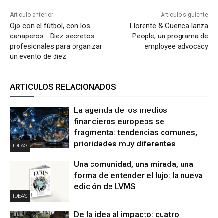
Artículo anterior
Artículo siguiente
Ojo con el fútbol, con los
Llorente & Cuenca lanza
canaperos… Diez secretos
People, un programa de
profesionales para organizar
employee advocacy
un evento de diez
ARTICULOS RELACIONADOS
La agenda de los medios
financieros europeos se
fragmenta: tendencias comunes,
prioridades muy diferentes
IDEAS
Una comunidad, una mirada, una
forma de entender el lujo: la nueva
edición de LVMS
IDEAS
De la idea al impacto: cuatro