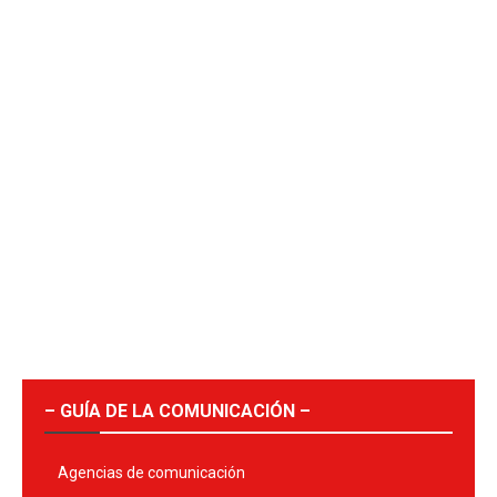
– GUÍA DE LA COMUNICACIÓN –
Agencias de comunicación