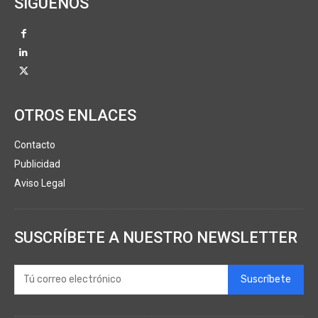
SÍGUENOS
OTROS ENLACES
Contacto
Publicidad
Aviso Legal
SUSCRÍBETE A NUESTRO NEWSLETTER
Suscríbete