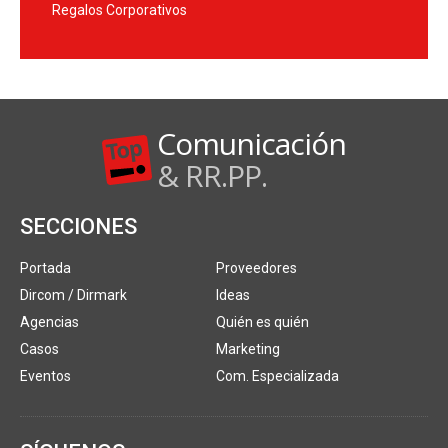
Regalos Corporativos
Comunicación
& RR.PP.
SECCIONES
Portada
Proveedores
Dircom / Dirmark
Ideas
Agencias
Quién es quién
Casos
Marketing
Eventos
Com. Especializada