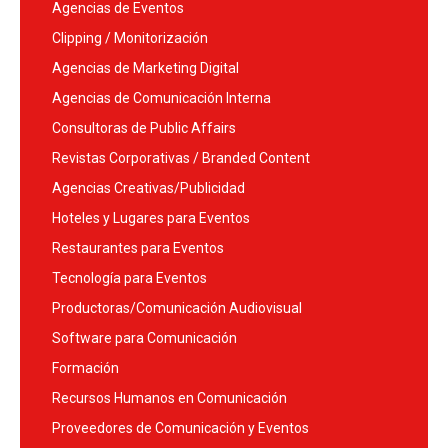
Agencias de Eventos
Clipping / Monitorización
Agencias de Marketing Digital
Agencias de Comunicación Interna
Consultoras de Public Affairs
Revistas Corporativas / Branded Content
Agencias Creativas/Publicidad
Hoteles y Lugares para Eventos
Restaurantes para Eventos
Tecnología para Eventos
Productoras/Comunicación Audiovisual
Software para Comunicación
Formación
Recursos Humanos en Comunicación
Proveedores de Comunicación y Eventos