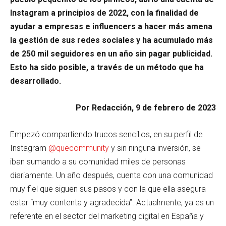
Instagram a principios de 2022, con la finalidad de
ayudar a empresas e influencers a hacer más amena
la gestión de sus redes sociales y ha acumulado más
de 250 mil seguidores en un año sin pagar publicidad.
Esto ha sido posible, a través de un método que ha
desarrollado.
Por Redacción, 9 de febrero de 2023
Empezó compartiendo trucos sencillos, en su perfil de
Instagram
@quecommunity
y sin ninguna inversión, se
iban sumando a su comunidad miles de personas
diariamente. Un año después, cuenta con una comunidad
muy fiel que siguen sus pasos y con la que ella asegura
estar “muy contenta y agradecida”. Actualmente, ya es un
referente en el sector del marketing digital en España y