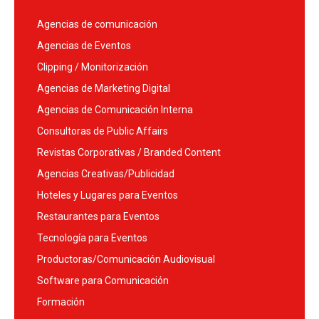
Agencias de comunicación
Agencias de Eventos
Clipping / Monitorización
Agencias de Marketing Digital
Agencias de Comunicación Interna
Consultoras de Public Affairs
Revistas Corporativas / Branded Content
Agencias Creativas/Publicidad
Hoteles y Lugares para Eventos
Restaurantes para Eventos
Tecnología para Eventos
Productoras/Comunicación Audiovisual
Software para Comunicación
Formación