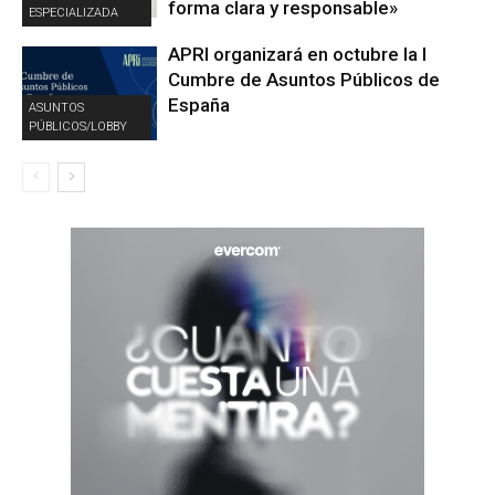
forma clara y responsable»
ESPECIALIZADA
APRI organizará en octubre la I
Cumbre de Asuntos Públicos de
España
ASUNTOS
PÚBLICOS/LOBBY