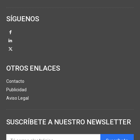
SÍGUENOS
OTROS ENLACES
Contacto
Publicidad
Aviso Legal
SUSCRÍBETE A NUESTRO NEWSLETTER