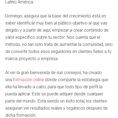
Latino América.
Domingo, asegura que la base del crecimiento está en
saber identificar muy bien al público objetivo al que vas
dirigido y a partir de aquí, empezar a crear contenido de
valor específico sobre tu sector. Nos cuenta que el
método, no tan solo trata de aumentar la comunidad, sino
de convertir todos esos seguidores en clientes fieles a tu
marca, proyecto o empresa.
Al ver la gran bienvenida de sus consejos, ha creado
una
formación online
dónde comparte la estrategia que
ella ha llevado a cabo, para que todo tipo de perfil la
pueda aplicar. Este se puede adquirir desde cualquier
parte del mundo. Está siendo un éxito total, los clientes
aseguran ver resultados reales y orgánicos después de
dicha formación.