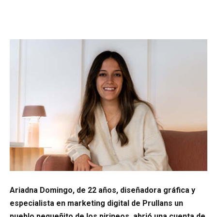
Ariadna Domingo, de 22 años, diseñadora gráfica y
especialista en marketing digital de Prullans un
pueblo pequeñito de los pirineos, abrió una cuenta de