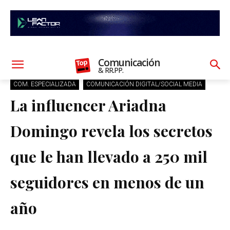
Comunicación
& RR.PP.
COM. ESPECIALIZADA
COMUNICACIÓN DIGITAL/SOCIAL MEDIA
La influencer Ariadna
Domingo revela los secretos
que le han llevado a 250 mil
seguidores en menos de un
año