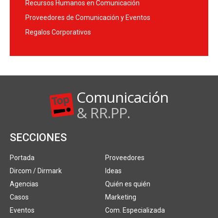
Recursos Humanos en Comunicación
Proveedores de Comunicación y Eventos
Regalos Corporativos
Comunicación
& RR.PP.
SECCIONES
Portada
Proveedores
Dircom / Dirmark
Ideas
Agencias
Quién es quién
Casos
Marketing
Eventos
Com. Especializada