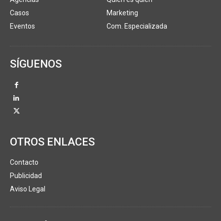
Casos
Marketing
Eventos
Com. Especializada
SÍGUENOS
OTROS ENLACES
Contacto
Publicidad
Aviso Legal