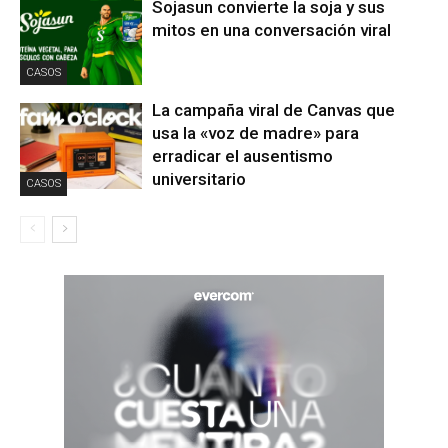
Sojasun convierte la soja y sus
mitos en una conversación viral
CASOS
La campaña viral de Canvas que
usa la «voz de madre» para
erradicar el ausentismo
universitario
CASOS