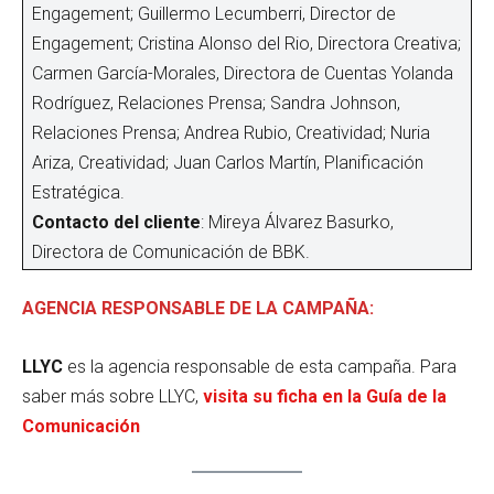
Engagement; Guillermo Lecumberri, Director de
Engagement; Cristina Alonso del Rio, Directora Creativa;
Carmen García-Morales, Directora de Cuentas Yolanda
Rodríguez, Relaciones Prensa; Sandra Johnson,
Relaciones Prensa; Andrea Rubio, Creatividad; Nuria
Ariza, Creatividad; Juan Carlos Martín, Planificación
Estratégica.
Contacto del cliente
: Mireya Álvarez Basurko,
Directora de Comunicación de BBK.
AGENCIA RESPONSABLE DE LA CAMPAÑA:
LLYC
es la agencia responsable de esta campaña. Para
saber más sobre LLYC,
visita su ficha en la Guía de la
Comunicación