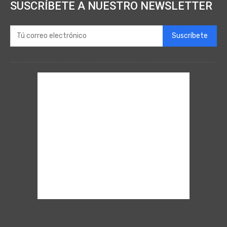
SUSCRÍBETE A NUESTRO NEWSLETTER
Suscríbete