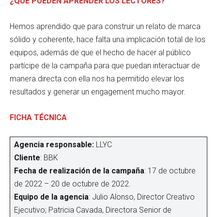
¿QUÉ PUEDEN APRENDER LOS LECTORES?
Hemos aprendido que para construir un relato de marca
sólido y coherente, hace falta una implicación total de los
equipos, además de que el hecho de hacer al público
partícipe de la campaña para que puedan interactuar de
manera directa con ella nos ha permitido elevar los
resultados y generar un engagement mucho mayor.
FICHA TÉCNICA
Agencia responsable:
LLYC
Cliente
: BBK
Fecha de realización de la campaña
: 17 de octubre
de 2022 – 20 de octubre de 2022.
Equipo de la agencia
: Julio Alonso, Director Creativo
Ejecutivo; Patricia Cavada, Directora Senior de