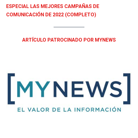
ESPECIAL LAS MEJORES CAMPAÑAS DE
COMUNICACIÓN DE 2022 (COMPLETO)
ARTÍCULO PATROCINADO POR MYNEWS