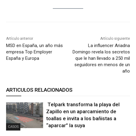
Artículo anterior
Artículo siguiente
MSD en España, un año más
La influencer Ariadna
empresa Top Employer
Domingo revela los secretos
España y Europa
que le han llevado a 250 mil
seguidores en menos de un
año
ARTICULOS RELACIONADOS
Telpark transforma la playa del
Zapillo en un aparcamiento de
toallas e invita a los bañistas a
“aparcar” la suya
CASOS