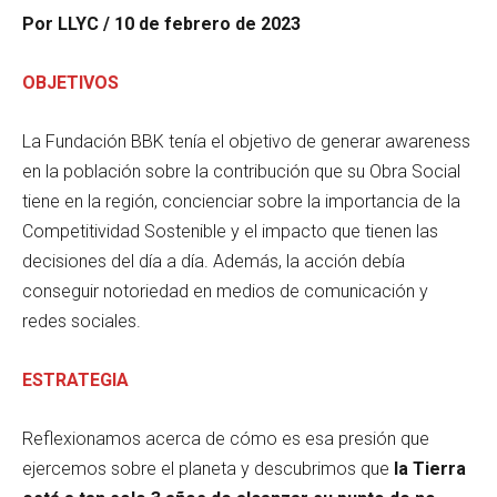
Por
LLYC
/ 10 de febrero de 2023
OBJETIVOS
La Fundación BBK tenía el objetivo de generar awareness
en la población sobre la contribución que su Obra Social
tiene en la región, concienciar sobre la importancia de la
Competitividad Sostenible y el impacto que tienen las
decisiones del día a día. Además, la acción debía
conseguir notoriedad en medios de comunicación y
redes sociales.
ESTRATEGIA
Reflexionamos acerca de cómo es esa presión que
ejercemos sobre el planeta y descubrimos que
la Tierra