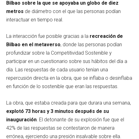
Bilbao sobre la que se apoyaba un globo de diez
metros
de diámetro con el que las personas podían
interactuar en tiempo real.
La interacción fue posible gracias a la
recreación de
Bilbao en el metaverso
, donde las personas podían
profundizar sobre la Competitividad Sostenible y
participar en un cuestionario sobre sus hábitos del día a
día. Las respuestas de cada usuario tenían una
repercusión directa en la obra, que se inflaba o desinflaba
en función de lo sostenible que eran las respuestas.
La obra, que estaba creada para que durara una semana,
explotó 73 horas y 3 minutos después de su
inauguración
. El detonante de su explosión fue que el
42% de las respuestas se contestaron de manera
errónea, ejerciendo una presión insalvable sobre ella.