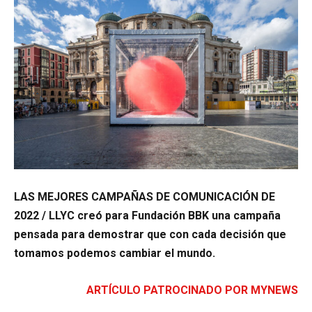
LAS MEJORES CAMPAÑAS DE COMUNICACIÓN DE
2022 /
LLYC creó para Fundación BBK una campaña
pensada para demostrar que con cada decisión que
tomamos podemos cambiar el mundo.
ARTÍCULO PATROCINADO POR MYNEWS