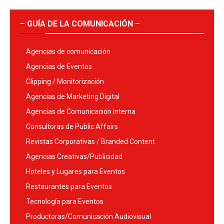
– GUÍA DE LA COMUNICACIÓN –
Agencias de comunicación
Agencias de Eventos
Clipping / Monitorización
Agencias de Marketing Digital
Agencias de Comunicación Interna
Consultoras de Public Affairs
Revistas Corporativas / Branded Content
Agencias Creativas/Publicidad
Hoteles y Lugares para Eventos
Restaurantes para Eventos
Tecnología para Eventos
Productoras/Comunicación Audiovisual