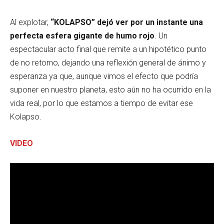
Al explotar,
“KOLAPSO” dejó ver por un instante una
perfecta esfera gigante de humo rojo
. Un
espectacular acto final que remite a un hipotético punto
de no retorno, dejando una reflexión general de ánimo y
esperanza ya que, aunque vimos el efecto que podría
suponer en nuestro planeta, esto aún no ha ocurrido en la
vida real, por lo que estamos a tiempo de evitar ese
Kolapso.
VIDEO