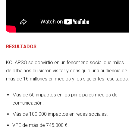
RESULTADOS
KOLAPSO se convirtió en un fenómeno social que miles
de bilbaínos quisieron visitar y consiguió una audiencia de
más de 16 millones en medios y los siguientes resultados:
Más de 60 impactos en los principales medios de
comunicación.
Más de 100.000 impactos en redes sociales.
VPE de más de 745.000 €.