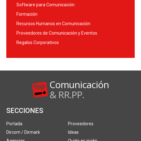
Software para Comunicación
Formación
Recursos Humanos en Comunicación
Proveedores de Comunicación y Eventos
Regalos Corporativos
Comunicación
& RR.PP.
SECCIONES
Portada
Proveedores
Dircom / Dirmark
Ideas
Agencias
Quién es quién