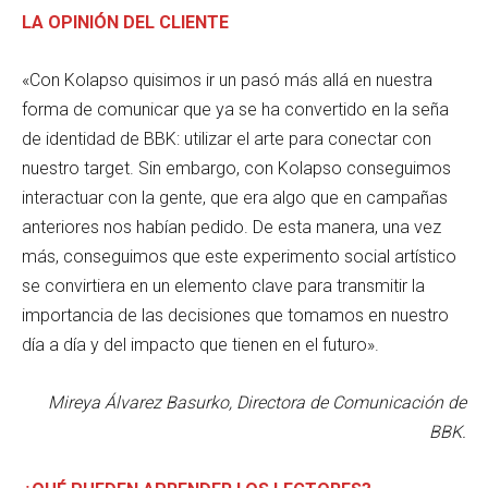
LA OPINIÓN DEL CLIENTE
«Con Kolapso quisimos ir un pasó más allá en nuestra
forma de comunicar que ya se ha convertido en la seña
de identidad de BBK: utilizar el arte para conectar con
nuestro target. Sin embargo, con Kolapso conseguimos
interactuar con la gente, que era algo que en campañas
anteriores nos habían pedido. De esta manera, una vez
más, conseguimos que este experimento social artístico
se convirtiera en un elemento clave para transmitir la
importancia de las decisiones que tomamos en nuestro
día a día y del impacto que tienen en el futuro».
Mireya Álvarez Basurko, Directora de Comunicación de
BBK.