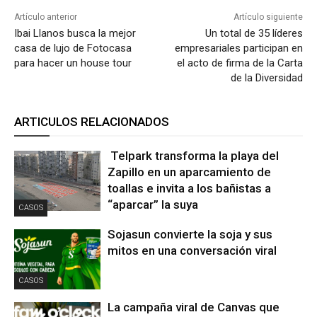
Artículo anterior
Artículo siguiente
Ibai Llanos busca la mejor
Un total de 35 líderes
casa de lujo de Fotocasa
empresariales participan en
para hacer un house tour
el acto de firma de la Carta
de la Diversidad
ARTICULOS RELACIONADOS
Telpark transforma la playa del
Zapillo en un aparcamiento de
toallas e invita a los bañistas a
“aparcar” la suya
CASOS
Sojasun convierte la soja y sus
mitos en una conversación viral
CASOS
La campaña viral de Canvas que