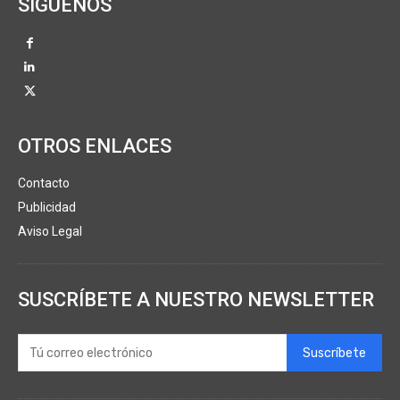
SÍGUENOS
OTROS ENLACES
Contacto
Publicidad
Aviso Legal
SUSCRÍBETE A NUESTRO NEWSLETTER
Suscríbete