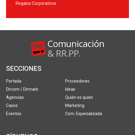
Regalos Corporativos
Comunicación
& RR.PP.
SECCIONES
Portada
Proveedores
Dircom / Dirmark
Ideas
Agencias
Quién es quién
Casos
Marketing
Eventos
Com. Especializada