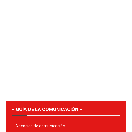
– GUÍA DE LA COMUNICACIÓN –
Agencias de comunicación