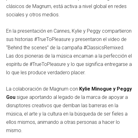
clásicos de Magnum, está activa a nivel global en redes
sociales y otros medios.
En la presentación en Cannes, Kylie y Peggy compartieron
sus historias #TrueToPleasure y presentaron el video de
“Behind the scenes” de la campaña #ClassicsRemixed.
Las dos pioneras de la música encarnan a la perfección el
espíritu de #TrueToPleasure y lo que significa entregarse a
lo que les produce verdadero placer.
La colaboración de Magnum con
Kylie Minogue y Peggy
Gou
sigue aportando al legado de la marca de apoyar a
disruptores creativos que derriban las barreras en la
música, el arte y la cultura en la búsqueda de ser fieles a
ellos mismos, animando a otras personas a hacer lo
mismo.