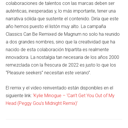
colaboraciones de talentos con las marcas deben ser
auténticas, inesperadas y, lo más importante, tener una
narrativa sólida que sustente el contenido. Diría que este
año hemos puesto el listón muy alto. La campaña
Classics Can Be Remixed de Magnum no solo ha reunido
a dos grandes nombres, sino que la creatividad que ha
nacido de esta colaboración tripartita es realmente
innovadora. La nostalgia tan necesaria de los años 2000
remezclada con la frescura de 2022 es justo lo que los
“Pleasure seekers” necesitan este verano”.
El remix y el video reinventado están disponibles en el
siguiente link:
‘
Kylie Minogue – ‘Can’t Get You Out of My
Head (Peggy Gou’s Midnight Remix)’