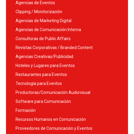
Agencias de Eventos
Clipping / Monitorización
Agencias de Marketing Digital
Agencias de Comunicación Interna
Consultoras de Public Affairs
Revistas Corporativas / Branded Content
Agencias Creativas/Publicidad
Hoteles y Lugares para Eventos
Restaurantes para Eventos
Tecnología para Eventos
Productoras/Comunicación Audiovisual
Software para Comunicación
Formación
Recursos Humanos en Comunicación
Proveedores de Comunicación y Eventos