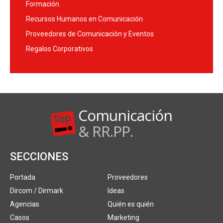
Formación
Recursos Humanos en Comunicación
Proveedores de Comunicación y Eventos
Regalos Corporativos
Comunicación
& RR.PP.
SECCIONES
Portada
Proveedores
Dircom / Dirmark
Ideas
Agencias
Quién es quién
Casos
Marketing