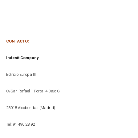
CONTACTO:
Indesit Company
Edificio Europa III
C/San Rafael 1 Portal 4 Bajo G
28018 Alcobendas (Madrid)
Tel: 91 490 28 92