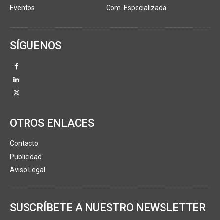
Eventos
Com. Especializada
SÍGUENOS
OTROS ENLACES
Contacto
Publicidad
Aviso Legal
SUSCRÍBETE A NUESTRO NEWSLETTER