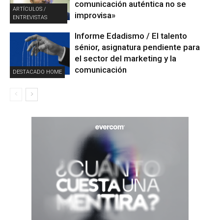
comunicación auténtica no se
ARTÍCULOS /
improvisa»
ENTREVISTAS
Informe Edadismo / El talento
sénior, asignatura pendiente para
el sector del marketing y la
comunicación
DESTACADO HOME