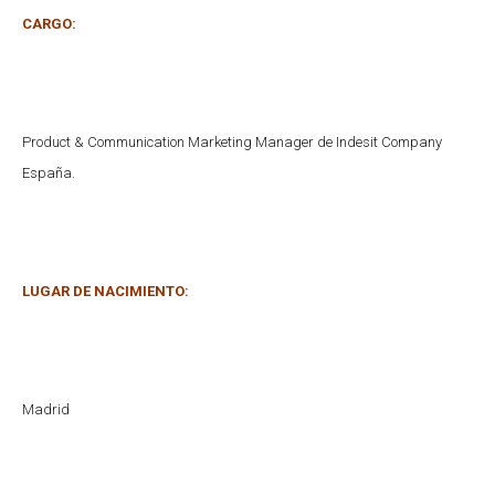
CARGO:
Product & Communication Marketing Manager de Indesit Company
España.
LUGAR DE NACIMIENTO:
Madrid