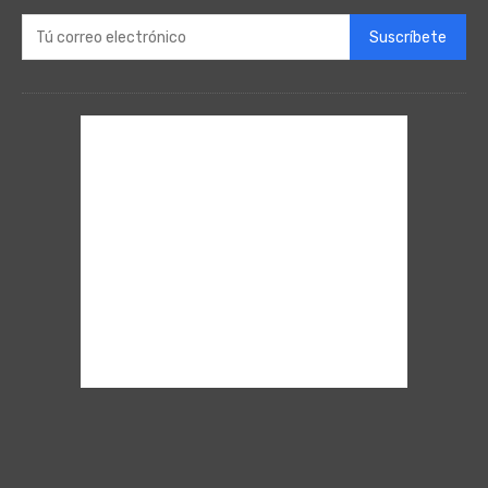
Suscríbete