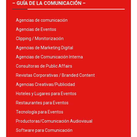
– GUÍA DE LA COMUNICACIÓN –
Agencias de comunicación
Agencias de Eventos
Clipping / Monitorización
Agencias de Marketing Digital
Agencias de Comunicación Interna
Consultoras de Public Affairs
Revistas Corporativas / Branded Content
Agencias Creativas/Publicidad
Hoteles y Lugares para Eventos
Restaurantes para Eventos
Tecnología para Eventos
Productoras/Comunicación Audiovisual
Software para Comunicación