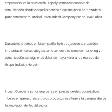
empresarial en la asociación Hispalyt como responsable de
comunicación donde adquirí experiencia que me sirvió de lanzadera
para comenzar mi andadura en Indesit Company donde llevo 3 años.
Durante este tiempo en la compañía, he trabajado en la creación e
implantación de estrategias tanto comerciales como de marketing y
comunicación, consiguiendo dotar de mayor valor a las marcas del
Grupo, Indesit y Hotpoint.
Indesit Company es hoy una de las empresas de electrodomésticos
líderes en gama blanca, cuyos productos se sitúan a la vanguardia de
la innovación dentro del sector.