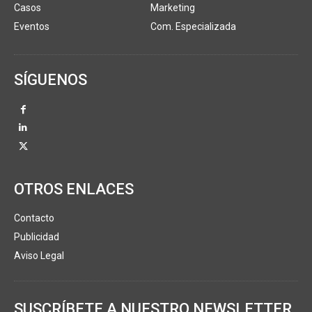
Casos
Marketing
Eventos
Com. Especializada
SÍGUENOS
OTROS ENLACES
Contacto
Publicidad
Aviso Legal
SUSCRÍBETE A NUESTRO NEWSLETTER