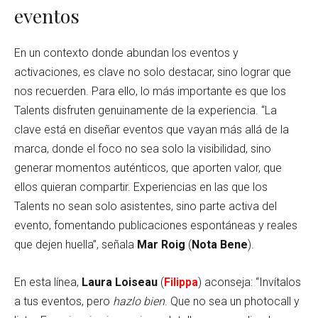
eventos
En un contexto donde abundan los eventos y
activaciones, es clave no solo destacar, sino lograr que
nos recuerden. Para ello, lo más importante es que los
Talents disfruten genuinamente de la experiencia. “La
clave está en diseñar eventos que vayan más allá de la
marca, donde el foco no sea solo la visibilidad, sino
generar momentos auténticos, que aporten valor, que
ellos quieran compartir. Experiencias en las que los
Talents no sean solo asistentes, sino parte activa del
evento, fomentando publicaciones espontáneas y reales
que dejen huella”, señala
Mar Roig
(
Nota Bene
).
En esta línea,
Laura Loiseau
(
Filippa
) aconseja: “Invítalos
a tus eventos, pero
hazlo bien
. Que no sea un photocall y