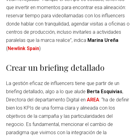
que invertir en momentos para encontrar esa alineación:
reservar tiempo para videollamadas con los influencers
donde hablar con tranquilidad, agendar visitas a oficinas o
centros de producción, incluso invitarles a actividades
paralelas que la marca realice”, indica
Marina Ureña
(
Newlink Spain
)
Crear un briefing detallado
La gestión eficaz de influencers tiene que partir de un
briefing detallado, algo a lo que alude
Berta Esquivias
,
Directora del departamento Digital en
AREA
: “ha de definir
bien los KPIs de una forma clara y alineada con los
objetivos de la campaña y las particularidades del
negocio. Es fundamental, mencionar el cambio de
paradigma que vivimos con la integración de la