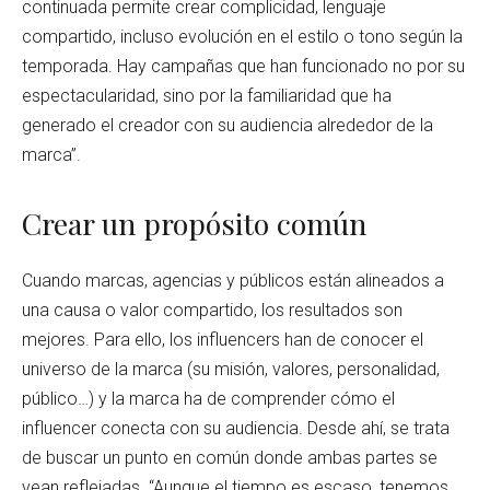
continuada permite crear complicidad, lenguaje
compartido, incluso evolución en el estilo o tono según la
temporada. Hay campañas que han funcionado no por su
espectacularidad, sino por la familiaridad que ha
generado el creador con su audiencia alrededor de la
marca”.
Crear un propósito común
Cuando marcas, agencias y públicos están alineados a
una causa o valor compartido, los resultados son
mejores. Para ello, los influencers han de conocer el
universo de la marca (su misión, valores, personalidad,
público…) y la marca ha de comprender cómo el
influencer conecta con su audiencia. Desde ahí, se trata
de buscar un punto en común donde ambas partes se
vean reflejadas. “Aunque el tiempo es escaso, tenemos