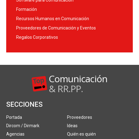
Formación
Recursos Humanos en Comunicación
Proveedores de Comunicación y Eventos
Regalos Corporativos
Comunicación
& RR.PP.
SECCIONES
Portada
Proveedores
Dircom / Dirmark
Ideas
Agencias
Quién es quién