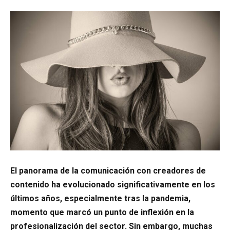
El panorama de la comunicación con creadores de
contenido ha evolucionado significativamente en los
últimos años, especialmente tras la pandemia,
momento que marcó un punto de inflexión en la
profesionalización del sector. Sin embargo, muchas