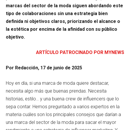
marcas del sector de la moda siguen abordando este
tipo de colaboraciones sin una estrategia bien
definida ni objetivos claros, priorizando el alcance o
la estética por encima de la afinidad con su público
objetivo.
ARTÍCULO PATROCINADO POR MYNEWS
Por Redacción, 17 de junio de 2025
Hoy en día, si una marca de moda quiere destacar,
necesita algo más que buenas prendas. Necesita
historias, estilo… y una buena crew de influencers que lo
sepa contar. Hemos preguntado a varios expertos en la
materia cuáles son los principales consejos que darían a
una marca del sector de la moda para sacar el mayor