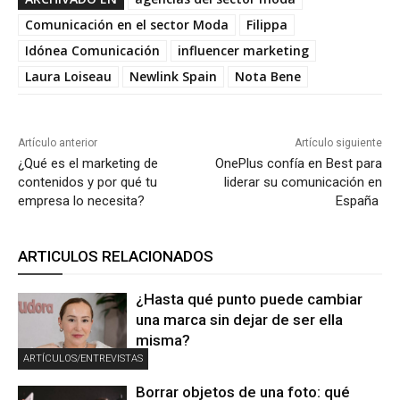
Comunicación en el sector Moda
Filippa
Idónea Comunicación
influencer marketing
Laura Loiseau
Newlink Spain
Nota Bene
Artículo anterior
Artículo siguiente
¿Qué es el marketing de
OnePlus confía en Best para
contenidos y por qué tu
liderar su comunicación en
empresa lo necesita?
España
ARTICULOS RELACIONADOS
¿Hasta qué punto puede cambiar
una marca sin dejar de ser ella
misma?
ARTÍCULOS/ENTREVISTAS
Borrar objetos de una foto: qué