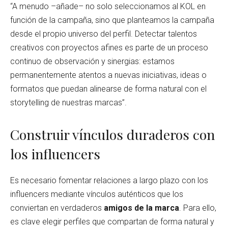
“A menudo –añade– no solo seleccionamos al KOL en
función de la campaña, sino que planteamos la campaña
desde el propio universo del perfil. Detectar talentos
creativos con proyectos afines es parte de un proceso
continuo de observación y sinergias: estamos
permanentemente atentos a nuevas iniciativas, ideas o
formatos que puedan alinearse de forma natural con el
storytelling de nuestras marcas”.
Construir vínculos duraderos con
los influencers
Es necesario fomentar relaciones a largo plazo con los
influencers mediante vínculos auténticos que los
conviertan en verdaderos
amigos de la marca
. Para ello,
es clave elegir perfiles que compartan de forma natural y