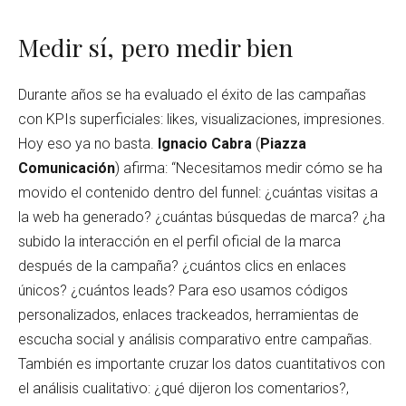
Medir sí, pero medir bien
Durante años se ha evaluado el éxito de las campañas
con KPIs superficiales: likes, visualizaciones, impresiones.
Hoy eso ya no basta.
Ignacio Cabra
(
Piazza
Comunicación
) afirma: “Necesitamos medir cómo se ha
movido el contenido dentro del funnel: ¿cuántas visitas a
la web ha generado? ¿cuántas búsquedas de marca? ¿ha
subido la interacción en el perfil oficial de la marca
después de la campaña? ¿cuántos clics en enlaces
únicos? ¿cuántos leads? Para eso usamos códigos
personalizados, enlaces trackeados, herramientas de
escucha social y análisis comparativo entre campañas.
También es importante cruzar los datos cuantitativos con
el análisis cualitativo: ¿qué dijeron los comentarios?,