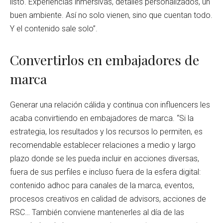
listo. Experiencias inmersivas, detalles personalizados, un
buen ambiente. Así no solo vienen, sino que cuentan todo.
Y el contenido sale solo”.
Convertirlos en embajadores de
marca
Generar una relación cálida y continua con influencers les
acaba convirtiendo en embajadores de marca. “Si la
estrategia, los resultados y los recursos lo permiten, es
recomendable establecer relaciones a medio y largo
plazo donde se les pueda incluir en acciones diversas,
fuera de sus perfiles e incluso fuera de la esfera digital:
contenido adhoc para canales de la marca, eventos,
procesos creativos en calidad de advisors, acciones de
RSC… También conviene mantenerles al día de las