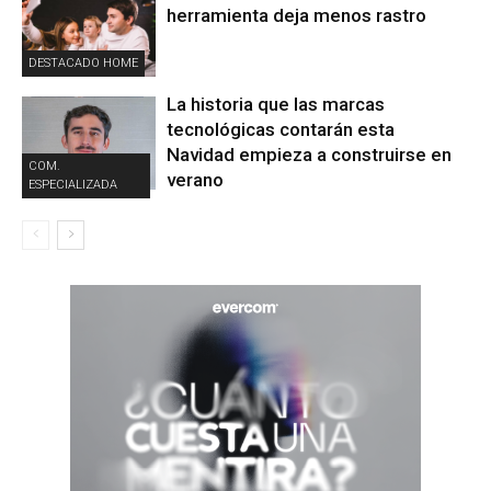
herramienta deja menos rastro
DESTACADO HOME
La historia que las marcas
tecnológicas contarán esta
Navidad empieza a construirse en
COM.
verano
ESPECIALIZADA