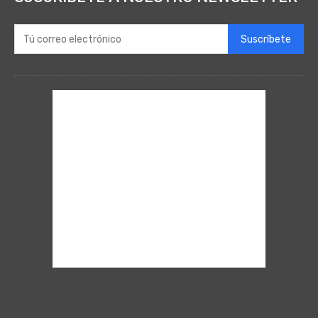
Suscríbete