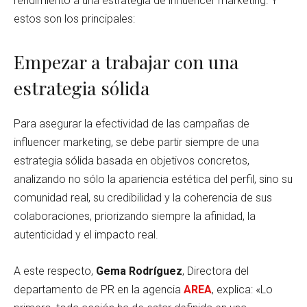
rendimiento a una estrategia de influencer marketing. Y
estos son los principales:
Empezar a trabajar con una
estrategia sólida
Para asegurar la efectividad de las campañas de
influencer marketing, se debe partir siempre de una
estrategia sólida basada en objetivos concretos,
analizando no sólo la apariencia estética del perfil, sino su
comunidad real, su credibilidad y la coherencia de sus
colaboraciones, priorizando siempre la afinidad, la
autenticidad y el impacto real.
A este respecto,
Gema Rodríguez
, Directora del
departamento de PR en la agencia
AREA
, explica: «Lo