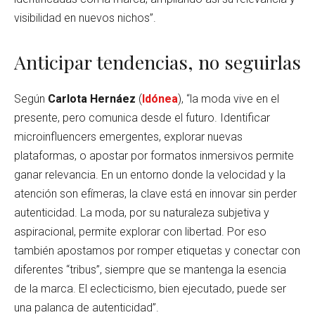
visibilidad en nuevos nichos”.
Anticipar tendencias, no seguirlas
Según
Carlota Hernáez
(
Idónea
), “la moda vive en el
presente, pero comunica desde el futuro. Identificar
microinfluencers emergentes, explorar nuevas
plataformas, o apostar por formatos inmersivos permite
ganar relevancia. En un entorno donde la velocidad y la
atención son efímeras, la clave está en innovar sin perder
autenticidad. La moda, por su naturaleza subjetiva y
aspiracional, permite explorar con libertad. Por eso
también apostamos por romper etiquetas y conectar con
diferentes “tribus”, siempre que se mantenga la esencia
de la marca. El eclecticismo, bien ejecutado, puede ser
una palanca de autenticidad”.