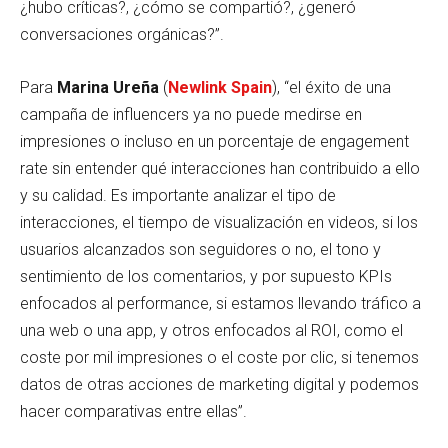
¿hubo críticas?, ¿cómo se compartió?, ¿generó
conversaciones orgánicas?”.
Para
Marina Ureña
(
Newlink Spain
), “el éxito de una
campaña de influencers ya no puede medirse en
impresiones o incluso en un porcentaje de engagement
rate sin entender qué interacciones han contribuido a ello
y su calidad. Es importante analizar el tipo de
interacciones, el tiempo de visualización en videos, si los
usuarios alcanzados son seguidores o no, el tono y
sentimiento de los comentarios, y por supuesto KPIs
enfocados al performance, si estamos llevando tráfico a
una web o una app, y otros enfocados al ROI, como el
coste por mil impresiones o el coste por clic, si tenemos
datos de otras acciones de marketing digital y podemos
hacer comparativas entre ellas”.