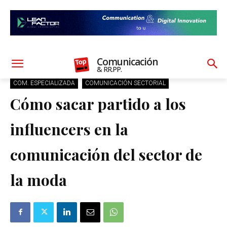
Comunicación
& RR.PP.
COM. ESPECIALIZADA
COMUNICACIÓN SECTORIAL
Cómo sacar partido a los
influencers en la
comunicación del sector de
la moda