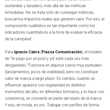
sostenible y duradero, más allá de las métricas
inmediatas. No se trata sólo de conseguir métricas,
buscamos impactos reales que generen valor. Por eso, el
componente cualitativo es tan importante como los
indicadores cuantitativos a la hora de evaluar la eficacia
de la campana”.
Para
Ignacio Cabra
(
Piazza Comunicación
), el modelo
de “te pago por un post y ya” está cada vez más
desgastado: “Funciona en algunos casos muy puntuales
(lanzamientos, picos de visibilidad), pero no construye
valor de marca a largo plazo. En cambio, cuando un
influencer aparece con regularidad en distintos
momentos del año, en diferentes formatos, y lo hace con
coherencia, se convierte en parte del relato de la marca.
Y eso, en moda, es oro. Trabajar con perfiles de forma