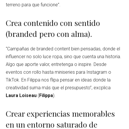
terreno para que funcione”.
Crea contenido con sentido
(branded pero con alma).
“Campañas de branded content bien pensadas, donde el
influencer no solo luce ropa, sino que cuenta una historia.
Algo que aporte valor, entretenga o inspire. Desde
eventos con rollo hasta miniseries para Instagram o
TikTok. En Filippa nos flipa pensar en ideas donde la
creatividad suma más que el presupuesto”, excplica
Laura Loiseau
(
Filippa
).
Crear experiencias memorables
en un entorno saturado de