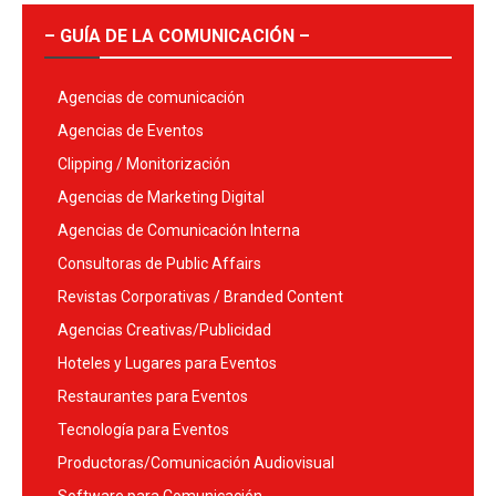
– GUÍA DE LA COMUNICACIÓN –
Agencias de comunicación
Agencias de Eventos
Clipping / Monitorización
Agencias de Marketing Digital
Agencias de Comunicación Interna
Consultoras de Public Affairs
Revistas Corporativas / Branded Content
Agencias Creativas/Publicidad
Hoteles y Lugares para Eventos
Restaurantes para Eventos
Tecnología para Eventos
Productoras/Comunicación Audiovisual
Software para Comunicación