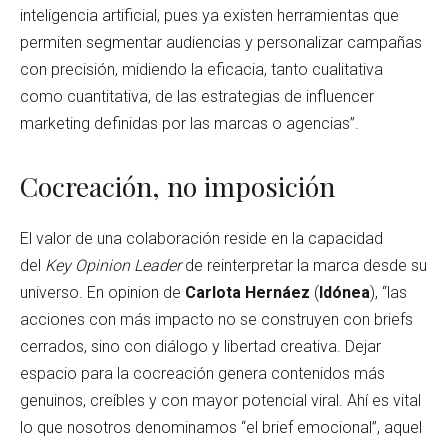
inteligencia artificial, pues ya existen herramientas que
permiten segmentar audiencias y personalizar campañas
con precisión, midiendo la eficacia, tanto cualitativa
como cuantitativa, de las estrategias de influencer
marketing definidas por las marcas o agencias”.
Cocreación, no imposición
El valor de una colaboración reside en la capacidad
del
Key Opinion Leader
de reinterpretar la marca desde su
universo. En opinion de
Carlota Hernáez
(
Idónea
), “las
acciones con más impacto no se construyen con briefs
cerrados, sino con diálogo y libertad creativa. Dejar
espacio para la cocreación genera contenidos más
genuinos, creíbles y con mayor potencial viral. Ahí es vital
lo que nosotros denominamos “el brief emocional”, aquel