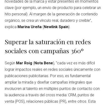
novedades de la marca y estar presentes en momentos
clave (por ejemplo, un envío de producto para celebrar un
hito personal). Al margen de la generación de contenido
orgánico, se crea un vínculo real, duradero y creíble”,
explica
Marina Ureña
(
Newlink Spain
).
Superar la saturación en redes
sociales con campañas 360º
Según
Mar Roig
(
Nota Bene
), “cada vez es más difícil
lograr impactos reales en redes sociales únicamente con
publicaciones publicitarias. Por eso, es fundamental
ampliar la mirada y diseñar campañas integrales que
involucren al talento en múltiples puntos de contacto con
la audiencia a través del cross media: CRM, puntos de
venta (POS), relaciones públicas (PR), entre otros. Esta