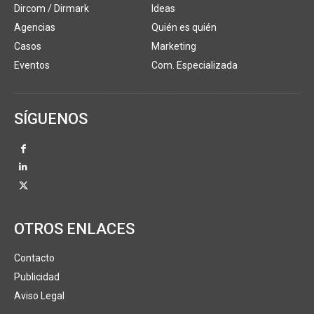
Dircom / Dirmark
Ideas
Agencias
Quién es quién
Casos
Marketing
Eventos
Com. Especializada
SÍGUENOS
OTROS ENLACES
Contacto
Publicidad
Aviso Legal