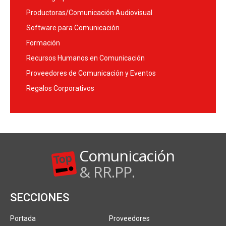
Productoras/Comunicación Audiovisual
Software para Comunicación
Formación
Recursos Humanos en Comunicación
Proveedores de Comunicación y Eventos
Regalos Corporativos
Comunicación
& RR.PP.
SECCIONES
Portada
Proveedores