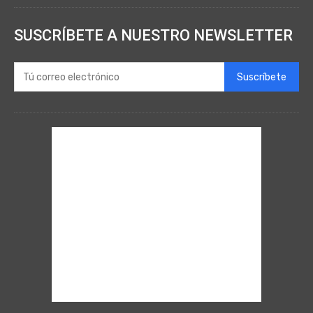
SUSCRÍBETE A NUESTRO NEWSLETTER
Suscríbete