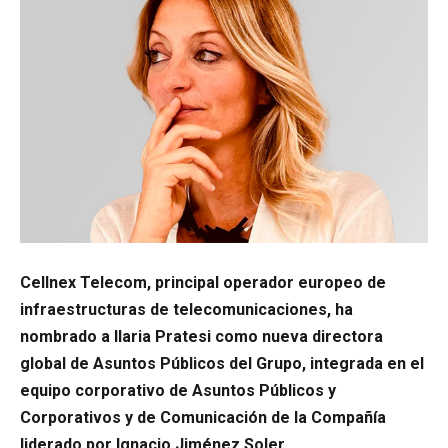
Cellnex Telecom, principal operador europeo de
infraestructuras de telecomunicaciones, ha
nombrado a Ilaria Pratesi como nueva directora
global de Asuntos Públicos del Grupo, integrada en el
equipo corporativo de Asuntos Públicos y
Corporativos y de Comunicación de la Compañía
liderado por Ignacio Jiménez Soler.