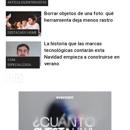
ARTÍCULOS/ENTREVISTAS
Borrar objetos de una foto: qué
herramienta deja menos rastro
DESTACADO HOME
La historia que las marcas
tecnológicas contarán esta
Navidad empieza a construirse en
COM.
verano
ESPECIALIZADA