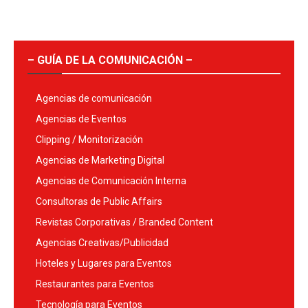
– GUÍA DE LA COMUNICACIÓN –
Agencias de comunicación
Agencias de Eventos
Clipping / Monitorización
Agencias de Marketing Digital
Agencias de Comunicación Interna
Consultoras de Public Affairs
Revistas Corporativas / Branded Content
Agencias Creativas/Publicidad
Hoteles y Lugares para Eventos
Restaurantes para Eventos
Tecnología para Eventos