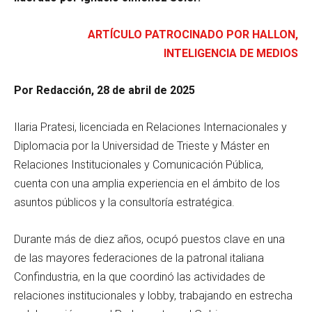
ARTÍCULO PATROCINADO POR HALLON,
INTELIGENCIA DE MEDIOS
Por Redacción, 28 de abril de 2025
Ilaria Pratesi, licenciada en Relaciones Internacionales y
Diplomacia por la Universidad de Trieste y Máster en
Relaciones Institucionales y Comunicación Pública,
cuenta con una amplia experiencia en el ámbito de los
asuntos públicos y la consultoría estratégica.
Durante más de diez años, ocupó puestos clave en una
de las mayores federaciones de la patronal italiana
Confindustria, en la que coordinó las actividades de
relaciones institucionales y lobby, trabajando en estrecha