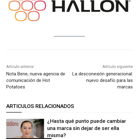
Artículo anterior
Artículo siguiente
Nota Bene, nueva agencia de
La desconexión generacional:
comunicación de Hot
nuevo desafío para las
Potatoes
marcas
ARTICULOS RELACIONADOS
¿Hasta qué punto puede cambiar
una marca sin dejar de ser ella
misma?