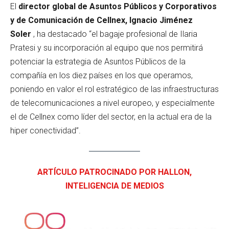
El
director global de Asuntos Públicos y Corporativos
y de Comunicación de Cellnex, Ignacio Jiménez
Soler
, ha destacado “el bagaje profesional de Ilaria
Pratesi y su incorporación al equipo que nos permitirá
potenciar la estrategia de Asuntos Públicos de la
compañía en los diez países en los que operamos,
poniendo en valor el rol estratégico de las infraestructuras
de telecomunicaciones a nivel europeo, y especialmente
el de Cellnex como líder del sector, en la actual era de la
hiper conectividad”.
ARTÍCULO PATROCINADO POR HALLON,
INTELIGENCIA DE MEDIOS