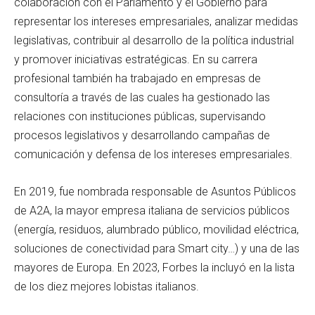
colaboración con el Parlamento y el Gobierno para
representar los intereses empresariales, analizar medidas
legislativas, contribuir al desarrollo de la política industrial
y promover iniciativas estratégicas. En su carrera
profesional también ha trabajado en empresas de
consultoría a través de las cuales ha gestionado las
relaciones con instituciones públicas, supervisando
procesos legislativos y desarrollando campañas de
comunicación y defensa de los intereses empresariales.
En 2019, fue nombrada responsable de Asuntos Públicos
de A2A, la mayor empresa italiana de servicios públicos
(energía, residuos, alumbrado público, movilidad eléctrica,
soluciones de conectividad para Smart city…) y una de las
mayores de Europa. En 2023, Forbes la incluyó en la lista
de los diez mejores lobistas italianos.