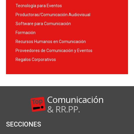
Tecnología para Eventos
Productoras/Comunicación Audiovisual
Software para Comunicación
Formación
Recursos Humanos en Comunicación
Proveedores de Comunicación y Eventos
Regalos Corporativos
Comunicación
& RR.PP.
SECCIONES