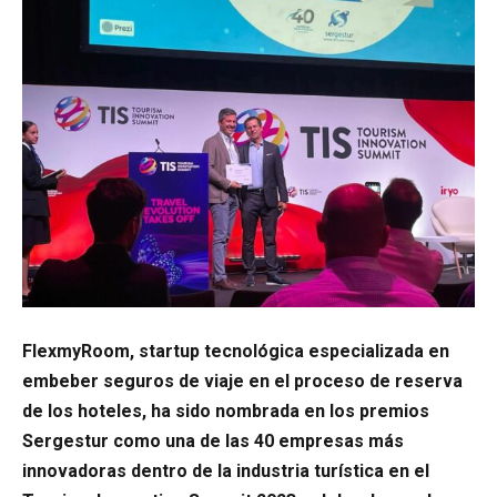
FlexmyRoom, startup tecnológica especializada en
embeber seguros de viaje en el proceso de reserva
de los hoteles, ha sido nombrada en los premios
Sergestur como una de las 40 empresas más
innovadoras dentro de la industria turística en el