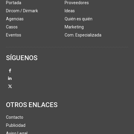
Portada
Proveedores
Dircom / Dirmark
Ideas
Agencias
Quién es quién
Casos
Marketing
Eventos
Com. Especializada
SÍGUENOS
OTROS ENLACES
Contacto
Publicidad
Aviso Legal