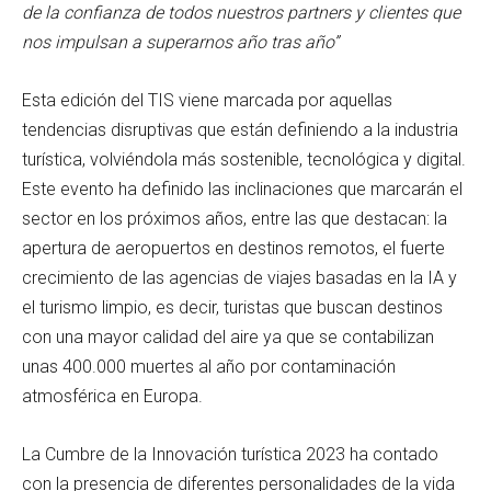
de la confianza de todos nuestros partners y clientes que
nos impulsan a superarnos año tras año”
Esta edición del TIS viene marcada por aquellas
tendencias disruptivas que están definiendo a la industria
turística, volviéndola más sostenible, tecnológica y digital.
Este evento ha definido las inclinaciones que marcarán el
sector en los próximos años, entre las que destacan: la
apertura de aeropuertos en destinos remotos, el fuerte
crecimiento de las agencias de viajes basadas en la IA y
el turismo limpio, es decir, turistas que buscan destinos
con una mayor calidad del aire ya que se contabilizan
unas 400.000 muertes al año por contaminación
atmosférica en Europa.
La Cumbre de la Innovación turística 2023 ha contado
con la presencia de diferentes personalidades de la vida