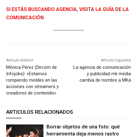
SI ESTÁS BUSCANDO AGENCIA, VISITA LA GUÍA DE LA
COMUNICACIÓN
Artículo anterior
Artículo siguiente
Mónica Pérez (Dircom de
La agencia de comunicación
Infojobs): «Estamos
y publicidad mk media
rompiendo moldes en las
cambia de nombre a MKá
acciones con streamers y
creadores de contenido»
ARTICULOS RELACIONADOS
Borrar objetos de una foto: qué
herramienta deja menos rastro