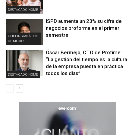
DESTACADO HOME
ISPD aumenta un 23% su cifra de
negocios proforma en el primer
semestre
CLIPPING/ANÁLISIS
DE MEDIOS
Óscar Bermejo, CTO de Protime:
“La gestión del tiempo es la cultura
de la empresa puesta en práctica
todos los días”
DESTACADO HOME