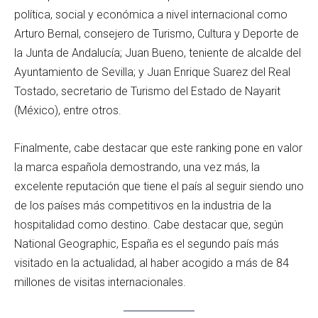
política, social y económica a nivel internacional como
Arturo Bernal, consejero de Turismo, Cultura y Deporte de
la Junta de Andalucía; Juan Bueno, teniente de alcalde del
Ayuntamiento de Sevilla; y Juan Enrique Suarez del Real
Tostado, secretario de Turismo del Estado de Nayarit
(México), entre otros.
Finalmente, cabe destacar que este ranking pone en valor
la marca española demostrando, una vez más, la
excelente reputación que tiene el país al seguir siendo uno
de los países más competitivos en la industria de la
hospitalidad como destino. Cabe destacar que, según
National Geographic, España es el segundo país más
visitado en la actualidad, al haber acogido a más de 84
millones de visitas internacionales.