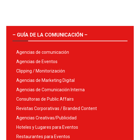
– GUÍA DE LA COMUNICACIÓN –
Agencias de comunicación
Agencias de Eventos
Clipping / Monitorización
Agencias de Marketing Digital
Agencias de Comunicación Interna
Consultoras de Public Affairs
Revistas Corporativas / Branded Content
Agencias Creativas/Publicidad
Hoteles y Lugares para Eventos
Restaurantes para Eventos