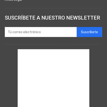
SUSCRÍBETE A NUESTRO NEWSLETTER
Suscríbete