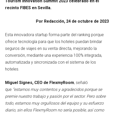
Tourism Innovation Summit 2023 celebrado en el
recinto FIBES en Sevilla.
Por Redacción, 24 de octubre de 2023
Esta innovadora startup forma parte del ranking porque
ofrece tecnología para que los hoteles puedan brindar
seguros de viajes en su venta directa, mejorando la
conversión, mediante una experiencia 100% integrada,
automatizada y sincronizada con el sistema de los
hoteles.
Miguel Signes, CEO de FlexmyRoom
, señaló
que
“estamos muy contentos y agradecidos porque se
premie nuestro trabajo y pasión por el sector. Pero sobre
todo, estamos muy orgullosos del equipo y su esfuerzo
diario, sin ellos FlexmyRoom no sería posible, así como