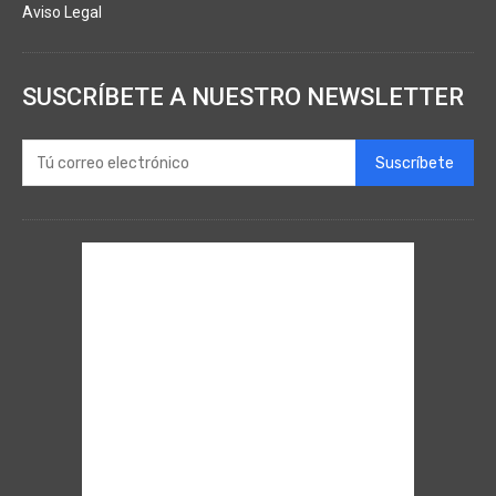
Aviso Legal
SUSCRÍBETE A NUESTRO NEWSLETTER
Suscríbete