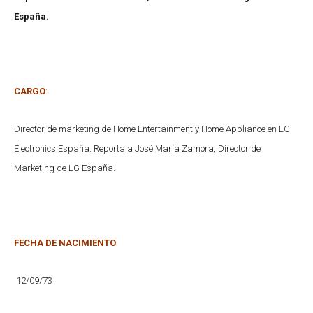
España.
CARGO
:
Director de marketing de Home Entertainment y Home Appliance en LG
Electronics España. Reporta a José María Zamora, Director de
Marketing de LG España.
FECHA DE NACIMIENTO
:
12/09/73