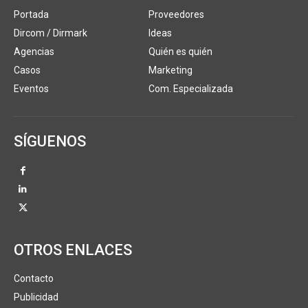
Portada
Proveedores
Dircom / Dirmark
Ideas
Agencias
Quién es quién
Casos
Marketing
Eventos
Com. Especializada
SÍGUENOS
OTROS ENLACES
Contacto
Publicidad