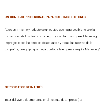
UN CONSEJO PROFESIONAL PARA NUESTROS LECTORES:
“Cree en ti mismo y rodéate de un equipo que haga posible no sólo la
consecución de los objetivos de negocio, sino también que el Marketing
impregne todos los ámbitos de actuación y todas las facetas de la
compañía; un equipo que haga que toda la empresa respire Marketing.”
OTROS DATOS DE INTERÉS:
Tutor del vivero de empresas en el Instituto de Empresa (IE)