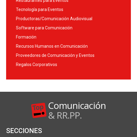
Restaurantes para Eventos
Tecnología para Eventos
Productoras/Comunicación Audiovisual
Software para Comunicación
Formación
Recursos Humanos en Comunicación
Proveedores de Comunicación y Eventos
Regalos Corporativos
Comunicación
& RR.PP.
SECCIONES