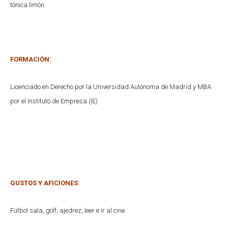
tónica limón.
FORMACIÓN:
Licenciado en Derecho por la Universidad Autónoma de Madrid y MBA
por el Instituto de Empresa (IE)
GUSTOS Y AFICIONES:
Fútbol sala, golf, ajedrez, leer e ir al cine.