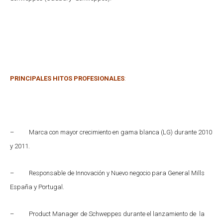
PRINCIPALES HITOS PROFESIONALES
:
– Marca con mayor crecimiento en gama blanca (LG) durante 2010
y 2011.
– Responsable de Innovación y Nuevo negocio para General Mills
España y Portugal.
– Product Manager de Schweppes durante el lanzamiento de la