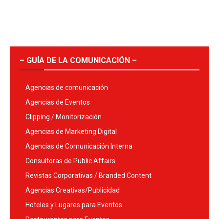
– GUÍA DE LA COMUNICACIÓN –
Agencias de comunicación
Agencias de Eventos
Clipping / Monitorización
Agencias de Marketing Digital
Agencias de Comunicación Interna
Consultoras de Public Affairs
Revistas Corporativas / Branded Content
Agencias Creativas/Publicidad
Hoteles y Lugares para Eventos