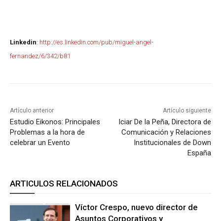
Linkedin
:
http://es.linkedin.com/pub/miguel-angel-
fernandez/6/342/b81
Artículo anterior
Artículo siguiente
Estudio Eikonos: Principales
Iciar De la Peña, Directora de
Problemas a la hora de
Comunicación y Relaciones
celebrar un Evento
Institucionales de Down
España
ARTICULOS RELACIONADOS
Víctor Crespo, nuevo director de
Asuntos Corporativos y