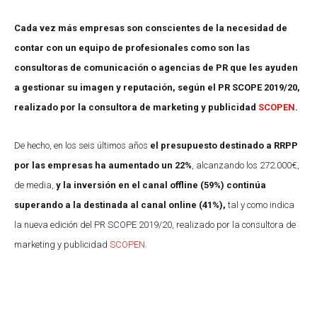
Cada vez más empresas son conscientes de la necesidad de
contar con un equipo de profesionales como son las
consultoras de comunicación o agencias de PR que les ayuden
a gestionar su imagen y reputación, según el PR SCOPE 2019/20,
realizado por la consultora de marketing y publicidad
SCOPEN
.
De hecho, en los seis últimos años
el presupuesto destinado a RRPP
por las empresas ha aumentado un 22%
, alcanzando los 272.000€,
de media,
y la inversión en el canal offline (59%) continúa
superando a la destinada al canal online (41%),
tal y como indica
la nueva edición del PR SCOPE 2019/20, realizado por la consultora de
marketing y publicidad
SCOPEN
.