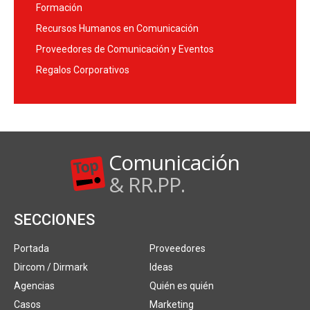
Formación
Recursos Humanos en Comunicación
Proveedores de Comunicación y Eventos
Regalos Corporativos
Comunicación
& RR.PP.
SECCIONES
Portada
Proveedores
Dircom / Dirmark
Ideas
Agencias
Quién es quién
Casos
Marketing