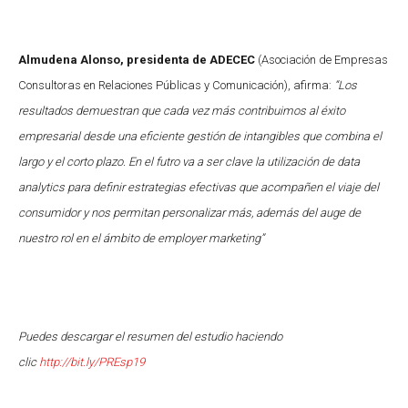
Almudena Alonso, presidenta de ADECEC
(Asociación de Empresas
Consultoras en Relaciones Públicas y Comunicación), afirma:
“Los
resultados demuestran que cada vez más contribuimos al éxito
empresarial desde una eficiente gestión de intangibles que combina el
largo y el corto plazo. En el futro va a ser clave la utilización de data
analytics para definir estrategias efectivas que acompañen el viaje del
consumidor y nos permitan personalizar más, además del auge de
nuestro rol en el ámbito de employer marketing”
Puedes descargar el resumen del estudio haciendo
clic
http://bit.ly/PREsp19