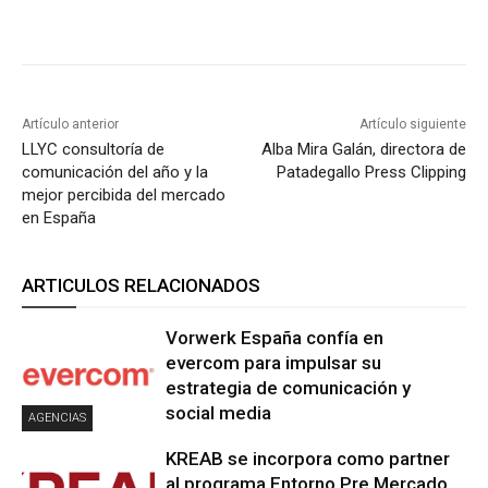
Artículo anterior
Artículo siguiente
LLYC consultoría de
Alba Mira Galán, directora de
comunicación del año y la
Patadegallo Press Clipping
mejor percibida del mercado
en España
ARTICULOS RELACIONADOS
Vorwerk España confía en
evercom para impulsar su
estrategia de comunicación y
social media
AGENCIAS
KREAB se incorpora como partner
al programa Entorno Pre Mercado