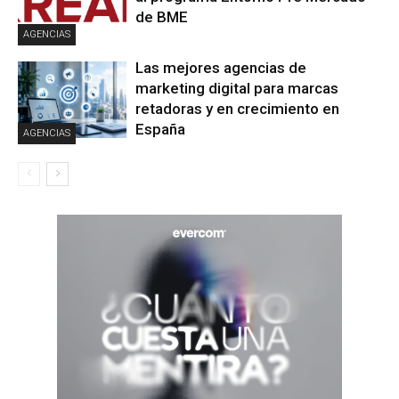
de BME
AGENCIAS
Las mejores agencias de
marketing digital para marcas
retadoras y en crecimiento en
España
AGENCIAS