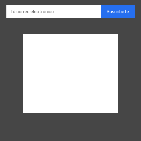
Suscríbete