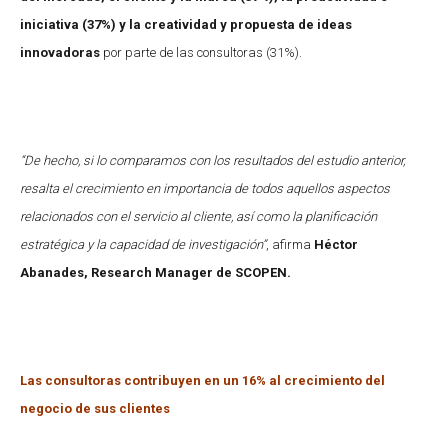
iniciativa (37%) y la creatividad y propuesta de ideas
innovadoras
por parte de las consultoras (31%).
“De hecho, si lo comparamos con los resultados del estudio anterior,
resalta el crecimiento en importancia de todos aquellos aspectos
relacionados con el servicio al cliente, así como la planificación
estratégica y la capacidad de investigación”
, afirma
Héctor
Abanades, Research Manager de SCOPEN.
Las consultoras contribuyen en un 16% al crecimiento del
negocio de sus clientes