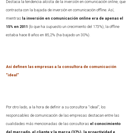
Destaca la tendencia alcista de la inversión en comunicación online, que
contrasta con la bajada de inversión en comunicación offline. Así,
mientras
la inversión en comunicación online era de apenas el
15% en 2011
(lo que ha supuesto un crecimiento del 173%), la offline
estaba hace 8 años en 85,2% (ha bajado un 30%).
Así definen las empresas a la consultora de comunicación
“ideal”
Por otro lado, a la hora de definir a su consultora “ideal”, los
responsables de comunicación de las empresas destacan entre las
cualidades más mencionadas de las consultoras
el conocimiento
del mercado, el cliente y la marca (37%), la proactividad e