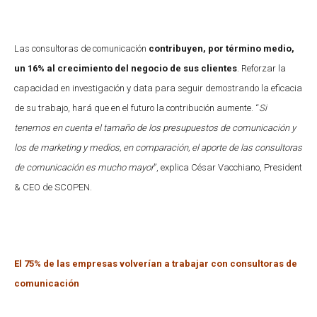
Las consultoras de comunicación
contribuyen, por término medio,
un 16% al crecimiento del negocio de sus clientes
. Reforzar la
capacidad en investigación y data para seguir demostrando la eficacia
de su trabajo, hará que en el futuro la contribución aumente. “
Si
tenemos en cuenta el tamaño de los presupuestos de comunicación y
los de marketing y medios, en comparación, el aporte de las consultoras
de comunicación es mucho mayor
”, explica César Vacchiano, President
& CEO de SCOPEN.
El 75% de las empresas volverían a trabajar con consultoras de
comunicación