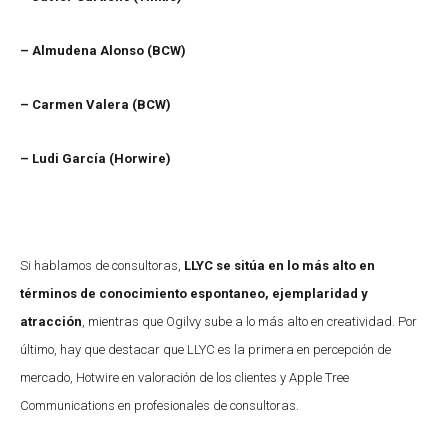
– Almudena Alonso (BCW)
– Carmen Valera (BCW)
– Ludi García (Horwire)
Si hablamos de consultoras,
LLYC se sitúa en lo más alto en
términos de conocimiento espontaneo, ejemplaridad y
atracción
, mientras que Ogilvy sube a lo más alto en creatividad. Por
último, hay que destacar que LLYC es la primera en percepción de
mercado, Hotwire en valoración de los clientes y Apple Tree
Communications en profesionales de consultoras.