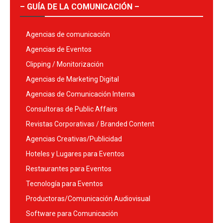
– GUÍA DE LA COMUNICACIÓN –
Agencias de comunicación
Agencias de Eventos
Clipping / Monitorización
Agencias de Marketing Digital
Agencias de Comunicación Interna
Consultoras de Public Affairs
Revistas Corporativas / Branded Content
Agencias Creativas/Publicidad
Hoteles y Lugares para Eventos
Restaurantes para Eventos
Tecnología para Eventos
Productoras/Comunicación Audiovisual
Software para Comunicación