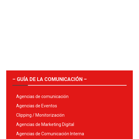
– GUÍA DE LA COMUNICACIÓN –
Agencias de comunicación
Agencias de Eventos
Clipping / Monitorización
Agencias de Marketing Digital
Agencias de Comunicación Interna