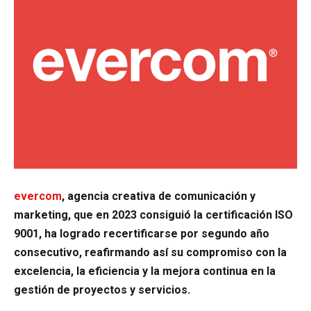
evercom
, agencia creativa de comunicación y
marketing, que en 2023 consiguió la certificación ISO
9001, ha logrado recertificarse por segundo año
consecutivo, reafirmando así su compromiso con la
excelencia, la eficiencia y la mejora continua en la
gestión de proyectos y servicios.