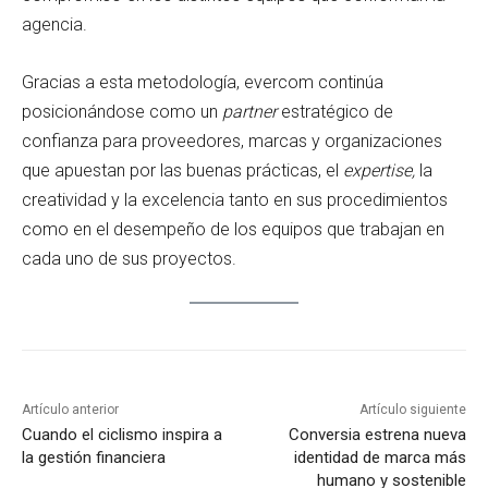
agencia.
Gracias a esta metodología, evercom continúa
posicionándose como un
partner
estratégico de
confianza para proveedores, marcas y organizaciones
que apuestan por las buenas prácticas, el
expertise,
la
creatividad y la excelencia tanto en sus procedimientos
como en el desempeño de los equipos que trabajan en
cada uno de sus proyectos.
Artículo anterior
Artículo siguiente
Cuando el ciclismo inspira a
Conversia estrena nueva
la gestión financiera
identidad de marca más
humano y sostenible