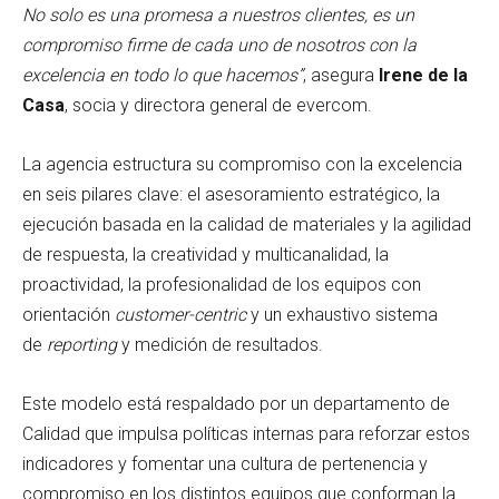
No solo es una promesa a nuestros clientes, es un
compromiso firme de cada uno de nosotros con la
excelencia en todo lo que hacemos”
, asegura
Irene de la
Casa
, socia y directora general de evercom.
La agencia estructura su compromiso con la excelencia
en seis pilares clave: el asesoramiento estratégico, la
ejecución basada en la calidad de materiales y la agilidad
de respuesta, la creatividad y multicanalidad, la
proactividad, la profesionalidad de los equipos con
orientación
customer-centric
y un exhaustivo sistema
de
reporting
y medición de resultados.
Este modelo está respaldado por un departamento de
Calidad que impulsa políticas internas para reforzar estos
indicadores y fomentar una cultura de pertenencia y
compromiso en los distintos equipos que conforman la