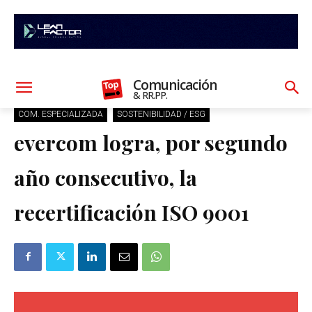
Comunicación
& RR.PP.
COM. ESPECIALIZADA
SOSTENIBILIDAD / ESG
evercom logra, por segundo
año consecutivo, la
recertificación ISO 9001