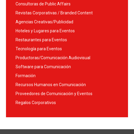
Consultoras de Public Affairs
Revistas Corporativas / Branded Content
Agencias Creativas/Publicidad
Hoteles y Lugares para Eventos
Restaurantes para Eventos
Tecnología para Eventos
Productoras/Comunicación Audiovisual
Software para Comunicación
Formación
Recursos Humanos en Comunicación
Proveedores de Comunicación y Eventos
Regalos Corporativos