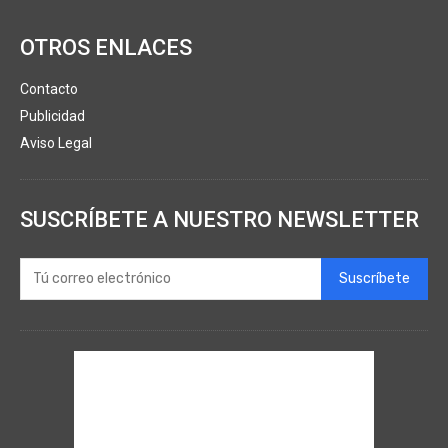
OTROS ENLACES
Contacto
Publicidad
Aviso Legal
SUSCRÍBETE A NUESTRO NEWSLETTER
Suscríbete