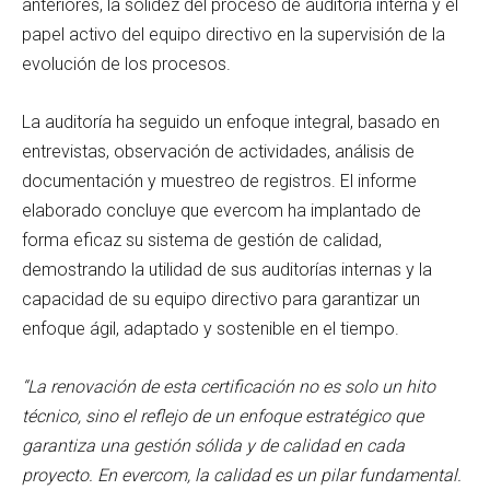
anteriores, la solidez del proceso de auditoría interna y el
papel activo del equipo directivo en la supervisión de la
evolución de los procesos.
La auditoría ha seguido un enfoque integral, basado en
entrevistas, observación de actividades, análisis de
documentación y muestreo de registros. El informe
elaborado concluye que evercom ha implantado de
forma eficaz su sistema de gestión de calidad,
demostrando la utilidad de sus auditorías internas y la
capacidad de su equipo directivo para garantizar un
enfoque ágil, adaptado y sostenible en el tiempo.
“La renovación de esta certificación no es solo un hito
técnico, sino el reflejo de un enfoque estratégico que
garantiza una gestión sólida y de calidad en cada
proyecto. En evercom, la calidad es un pilar fundamental.