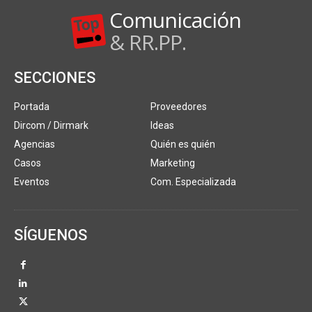
Comunicación
& RR.PP.
SECCIONES
Portada
Proveedores
Dircom / Dirmark
Ideas
Agencias
Quién es quién
Casos
Marketing
Eventos
Com. Especializada
SÍGUENOS