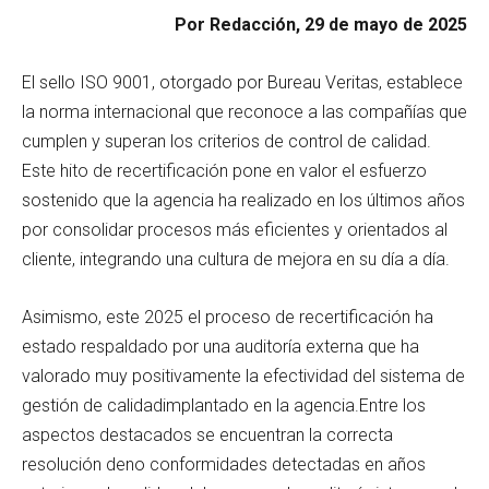
Por Redacción, 29 de mayo de 2025
El sello ISO 9001, otorgado por Bureau Veritas, establece
la norma internacional que reconoce a las compañías que
cumplen y superan los criterios de control de calidad.
Este hito de recertificación pone en valor el esfuerzo
sostenido que la agencia ha realizado en los últimos años
por consolidar procesos más eficientes y orientados al
cliente, integrando una cultura de mejora en su día a día.
Asimismo, este 2025 el proceso de recertificación ha
estado respaldado por una auditoría externa que ha
valorado muy positivamente la efectividad del sistema de
gestión de calidadimplantado en la agencia.Entre los
aspectos destacados se encuentran la correcta
resolución deno conformidades detectadas en años