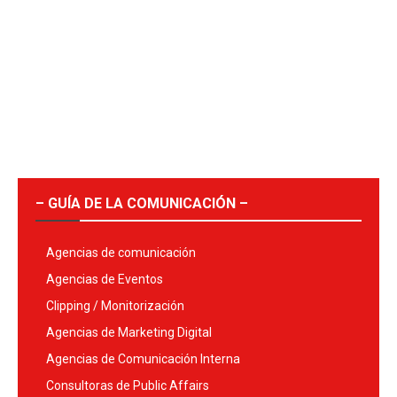
– GUÍA DE LA COMUNICACIÓN –
Agencias de comunicación
Agencias de Eventos
Clipping / Monitorización
Agencias de Marketing Digital
Agencias de Comunicación Interna
Consultoras de Public Affairs