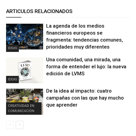
ARTICULOS RELACIONADOS
La agenda de los medios
financieros europeos se
fragmenta: tendencias comunes,
prioridades muy diferentes
IDEAS
Una comunidad, una mirada, una
forma de entender el lujo: la nueva
edición de LVMS
IDEAS
De la idea al impacto: cuatro
campañas con las que hay mucho
que aprender
CREATIVIDAD EN
COMUNICACIÓN