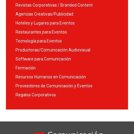
Revistas Corporativas / Branded Content
Agencias Creativas/Publicidad
Hoteles y Lugares para Eventos
Restaurantes para Eventos
Tecnología para Eventos
Productoras/Comunicación Audiovisual
Software para Comunicación
Formación
Recursos Humanos en Comunicación
Proveedores de Comunicación y Eventos
Regalos Corporativos