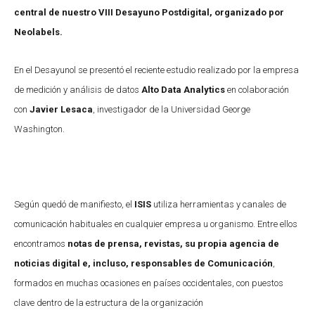
central de nuestro VIII Desayuno Postdigital, organizado por
Neolabels.
En el Desayunol se presentó el reciente estudio realizado por la empresa
de medición y análisis de datos
Alto Data Analytics
en colaboración
con
Javier Lesaca
, investigador de la Universidad George
Washington.
Según quedó de manifiesto, el
ISIS
utiliza herramientas y canales de
comunicación habituales en cualquier empresa u organismo. Entre ellos
encontramos
notas de prensa, revistas, su propia agencia de
noticias digital e, incluso, responsables de Comunicación
,
formados en muchas ocasiones en países occidentales, con puestos
clave dentro de la estructura de la organización