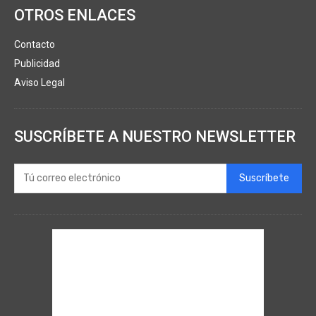
OTROS ENLACES
Contacto
Publicidad
Aviso Legal
SUSCRÍBETE A NUESTRO NEWSLETTER
Suscríbete