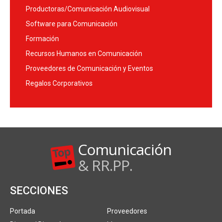
Productoras/Comunicación Audiovisual
Software para Comunicación
Formación
Recursos Humanos en Comunicación
Proveedores de Comunicación y Eventos
Regalos Corporativos
Comunicación
& RR.PP.
SECCIONES
Portada
Proveedores