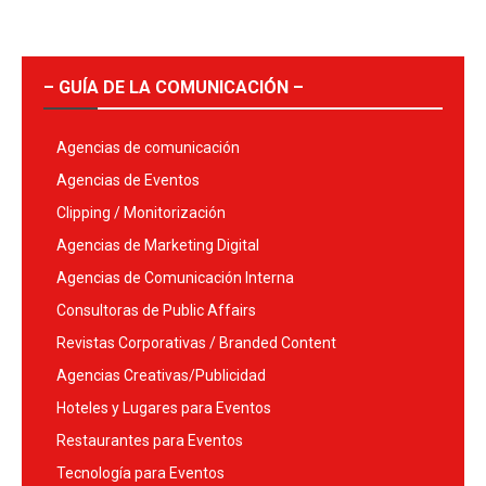
– GUÍA DE LA COMUNICACIÓN –
Agencias de comunicación
Agencias de Eventos
Clipping / Monitorización
Agencias de Marketing Digital
Agencias de Comunicación Interna
Consultoras de Public Affairs
Revistas Corporativas / Branded Content
Agencias Creativas/Publicidad
Hoteles y Lugares para Eventos
Restaurantes para Eventos
Tecnología para Eventos