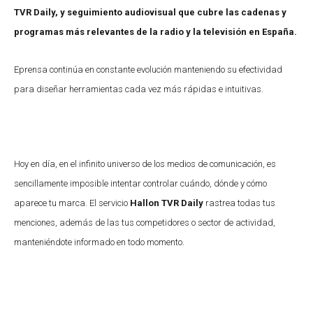
TVR Daily, y seguimiento audiovisual que cubre las cadenas y
programas más relevantes de la radio y la televisión en España.
Eprensa continúa en constante evolución manteniendo su efectividad
para diseñar herramientas cada vez más rápidas e intuitivas.
Hoy en día, en el infinito universo de los medios de comunicación, es
sencillamente imposible intentar controlar cuándo, dónde y cómo
aparece tu marca. El servicio
Hallon TVR Daily
rastrea todas tus
menciones, además de las tus competidores o sector de actividad,
manteniéndote informado en todo momento.