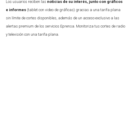
Los usuarios reciben las
noticias de su interés, junto con gráficos
e informes
(tablet con video de gráficas) gracias a una tarifa plana
sin límite de cortes disponibles, además de un acceso exclusivo a las
alertas premium de los servicios Eprensa. Monitoriza tus cortes de radio
y televisión con una tarifa plana.