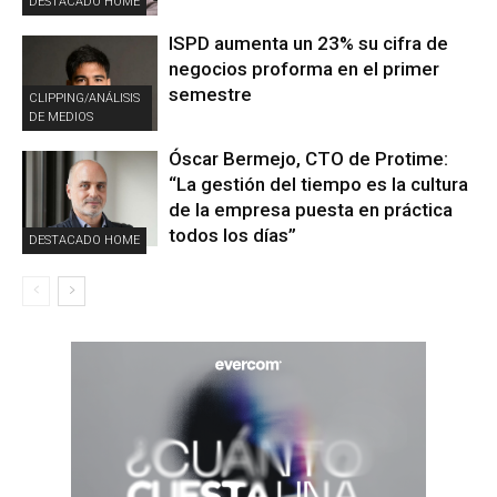
DESTACADO HOME
ISPD aumenta un 23% su cifra de
negocios proforma en el primer
semestre
CLIPPING/ANÁLISIS
DE MEDIOS
Óscar Bermejo, CTO de Protime:
“La gestión del tiempo es la cultura
de la empresa puesta en práctica
todos los días”
DESTACADO HOME