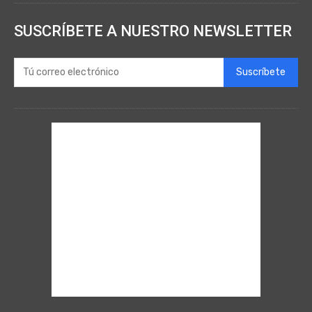
SUSCRÍBETE A NUESTRO NEWSLETTER
Suscríbete