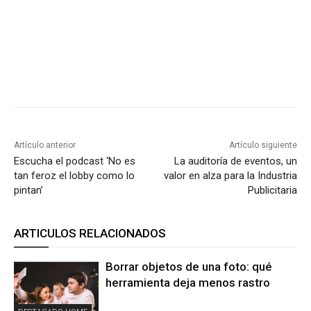
Artículo anterior
Artículo siguiente
Escucha el podcast ‘No es
La auditoría de eventos, un
tan feroz el lobby como lo
valor en alza para la Industria
pintan’
Publicitaria
ARTICULOS RELACIONADOS
Borrar objetos de una foto: qué
herramienta deja menos rastro