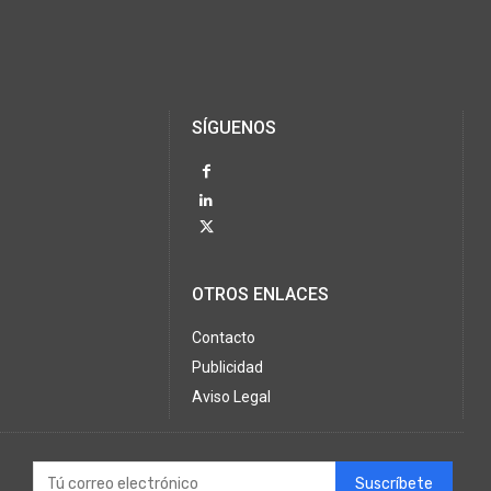
SÍGUENOS
OTROS ENLACES
Contacto
Publicidad
Aviso Legal
Suscríbete