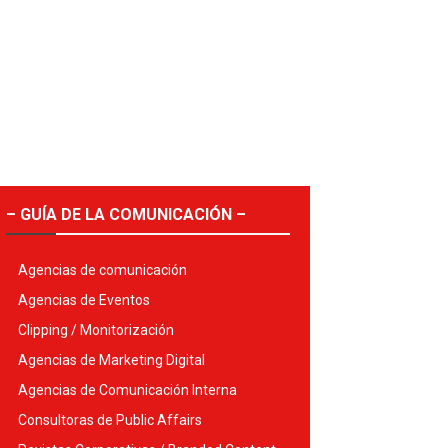
– GUÍA DE LA COMUNICACIÓN –
Agencias de comunicación
Agencias de Eventos
Clipping / Monitorización
Agencias de Marketing Digital
Agencias de Comunicación Interna
Consultoras de Public Affairs