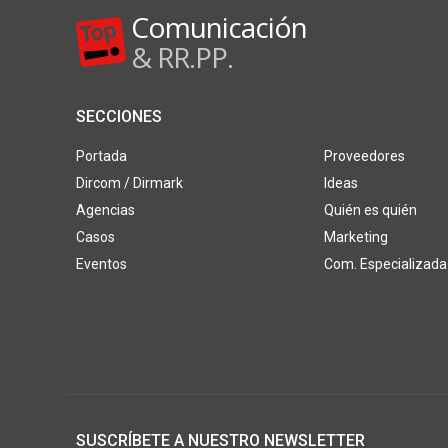
Comunicación
& RR.PP.
SECCIONES
Portada
Proveedores
Dircom / Dirmark
Ideas
Agencias
Quién es quién
Casos
Marketing
Eventos
Com. Especializada
SUSCRÍBETE A NUESTRO NEWSLETTER