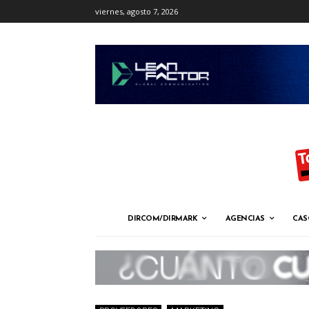
viernes, agosto 7, 2026
DIRCOM/DIRMARK
AGENCIAS
CAS