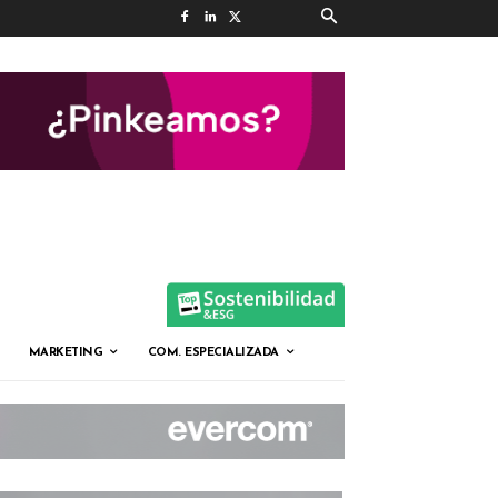
MARKETING
COM. ESPECIALIZADA