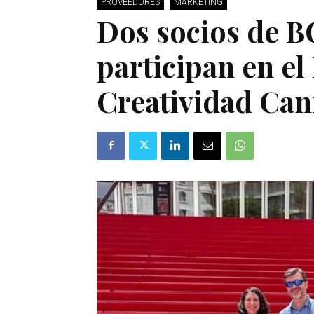
PROVEEDORES
MARKETING
Dos socios de 
participan en el 
Creatividad Can