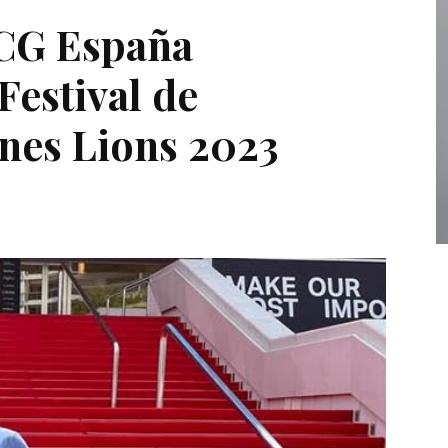
BCG España
Festival de
nes Lions 2023