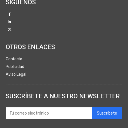
SÍGUENOS
OTROS ENLACES
Contacto
Publicidad
Aviso Legal
SUSCRÍBETE A NUESTRO NEWSLETTER
Suscríbete