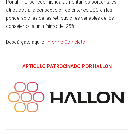
Por último, se recomienda aumentar los porcentajes
atribuidos a la consecución de criterios ESG en las
ponderaciones de las retribuciones variables de los
consejeros, a un mínimo del 25%.
Descárgate aquí el
Informe Completo
ARTÍCULO PATROCINADO POR HALLON