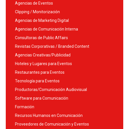
Agencias de Eventos
Clipping / Monitorización
Agencias de Marketing Digital
Agencias de Comunicación Interna
Consultoras de Public Affairs
Revistas Corporativas / Branded Content
Agencias Creativas/Publicidad
Hoteles y Lugares para Eventos
Restaurantes para Eventos
Tecnología para Eventos
Productoras/Comunicación Audiovisual
Software para Comunicación
Formación
Recursos Humanos en Comunicación
Proveedores de Comunicación y Eventos