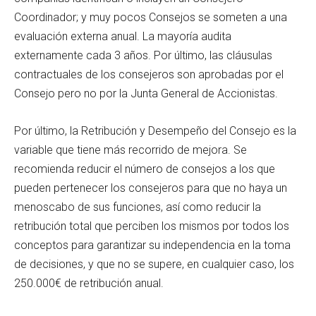
Coordinador; y muy pocos Consejos se someten a una
evaluación externa anual. La mayoría audita
externamente cada 3 años. Por último, las cláusulas
contractuales de los consejeros son aprobadas por el
Consejo pero no por la Junta General de Accionistas.
Por último, la Retribución y Desempeño del Consejo es la
variable que tiene más recorrido de mejora. Se
recomienda reducir el número de consejos a los que
pueden pertenecer los consejeros para que no haya un
menoscabo de sus funciones, así como reducir la
retribución total que perciben los mismos por todos los
conceptos para garantizar su independencia en la toma
de decisiones, y que no se supere, en cualquier caso, los
250.000€ de retribución anual.