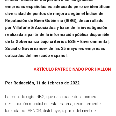
empresas españolas es adecuado pero se identifican
diversidad de puntos de mejora según el Índice de
Reputación de Buen Gobierno (IRBG), desarrollado
por Villafañe & Asociados y base de la investigación
realizada a partir de la información pública disponible
de la Gobernanza bajo criterios ESG – Environmental,
Social o Governance- de las 35 mayores empresas
cotizadas del mercado español.
ARTÍCULO PATROCINADO POR HALLON
Por Redacción, 11 de febrero de 2022
La metodología IRBG, que es la base de la primera
certificación mundial en esta materia, recientemente
lanzada por AENOR, distribuye, a partir del nivel de