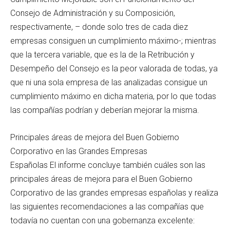
Consejo de Administración y su Composición,
respectivamente, – donde solo tres de cada diez
empresas consiguen un cumplimiento máximo-; mientras
que la tercera variable, que es la de la Retribución y
Desempeño del Consejo es la peor valorada de todas, ya
que ni una sola empresa de las analizadas consigue un
cumplimiento máximo en dicha materia, por lo que todas
las compañías podrían y deberían mejorar la misma.
Principales áreas de mejora del Buen Gobierno
Corporativo en las Grandes Empresas
Españolas El informe concluye también cuáles son las
principales áreas de mejora para el Buen Gobierno
Corporativo de las grandes empresas españolas y realiza
las siguientes recomendaciones a las compañías que
todavía no cuentan con una gobernanza excelente: