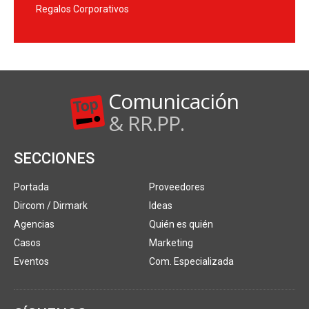
Regalos Corporativos
Comunicación
& RR.PP.
SECCIONES
Portada
Proveedores
Dircom / Dirmark
Ideas
Agencias
Quién es quién
Casos
Marketing
Eventos
Com. Especializada