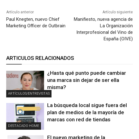
Artículo anterior
Artículo siguiente
Paul Knegten, nuevo Chief
Manifiesto, nueva agencia de
Marketing Officer de Outbrain
La Organización
Interprofesional del Vino de
España (OIVE)
ARTICULOS RELACIONADOS
¿Hasta qué punto puede cambiar
una marca sin dejar de ser ella
misma?
ARTÍCULOS/ENTREVISTAS
La búsqueda local sigue fuera del
plan de medios de la mayoría de
marcas con red de tiendas
DESTACADO HOME
El nuevo marketing de la