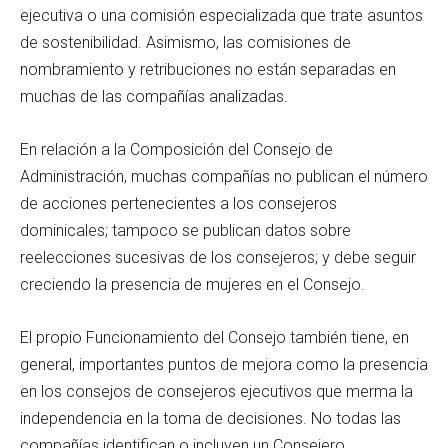
ejecutiva o una comisión especializada que trate asuntos
de sostenibilidad. Asimismo, las comisiones de
nombramiento y retribuciones no están separadas en
muchas de las compañías analizadas.
En relación a la Composición del Consejo de
Administración, muchas compañías no publican el número
de acciones pertenecientes a los consejeros
dominicales; tampoco se publican datos sobre
reelecciones sucesivas de los consejeros; y debe seguir
creciendo la presencia de mujeres en el Consejo.
El propio Funcionamiento del Consejo también tiene, en
general, importantes puntos de mejora como la presencia
en los consejos de consejeros ejecutivos que merma la
independencia en la toma de decisiones. No todas las
compañías identifican o incluyen un Consejero