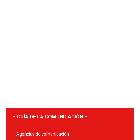
– GUÍA DE LA COMUNICACIÓN –
Agencias de comunicación