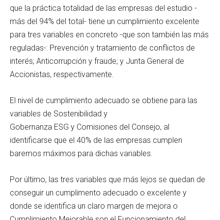
que la práctica totalidad de las empresas del estudio -
más del 94% del total- tiene un cumplimiento excelente
para tres variables en concreto -que son también las más
reguladas-: Prevención y tratamiento de conflictos de
interés; Anticorrupción y fraude; y Junta General de
Accionistas, respectivamente.
El nivel de cumplimiento adecuado se obtiene para las
variables de Sostenibilidad y
Gobernanza ESG y Comisiones del Consejo, al
identificarse que el 40% de las empresas cumplen
baremos máximos para dichas variables.
Por último, las tres variables que más lejos se quedan de
conseguir un cumplimento adecuado o excelente y
donde se identifica un claro margen de mejora o
Cumplimiento Mejorable son el Funcionamiento del