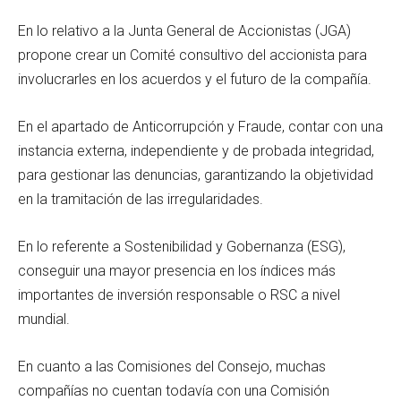
En lo relativo a la Junta General de Accionistas (JGA)
propone crear un Comité consultivo del accionista para
involucrarles en los acuerdos y el futuro de la compañía.
En el apartado de Anticorrupción y Fraude, contar con una
instancia externa, independiente y de probada integridad,
para gestionar las denuncias, garantizando la objetividad
en la tramitación de las irregularidades.
En lo referente a Sostenibilidad y Gobernanza (ESG),
conseguir una mayor presencia en los índices más
importantes de inversión responsable o RSC a nivel
mundial.
En cuanto a las Comisiones del Consejo, muchas
compañías no cuentan todavía con una Comisión