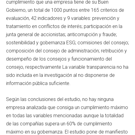
cumplimiento que una empresa tiene de su Buen
Gobierno, un total de 1000 puntos entre 165 criterios de
evaluación, 42 indicadores y 9 variables: prevención y
tratamiento en conflictos de interés; participación en la
junta general de accionistas; anticorrupción y fraude;
sostenibilidad y gobernanza ESG; comisiones del consejo;
composición del consejo de administración; retribución y
desempeño de los consejos y funcionamiento del
consejo, respectivamente La variable transparencia no ha
sido incluida en la investigación al no disponerse de
información pública suficiente.
Según las conclusiones del estudio, no hay ninguna
empresa analizada que consiga un cumplimiento máximo
en todas las variables mencionadas aunque la totalidad
de las compañías supera un 60% de cumplimiento
máximo en su gobernanza. El estudio pone de manifiesto