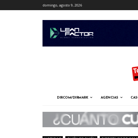
domingo, agosto 9, 2026
DIRCOM/DIRMARK
AGENCIAS
CAS