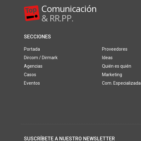
Comunicación
& RR.PP.
SECCIONES
Portada
Proveedores
Dircom / Dirmark
Ideas
Agencias
Quién es quién
Casos
Marketing
Eventos
Com. Especializada
SUSCRÍBETE A NUESTRO NEWSLETTER