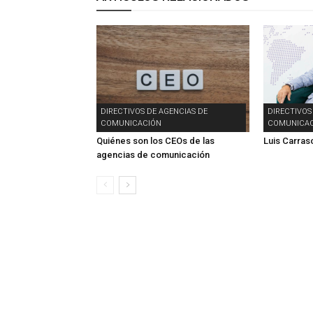
DIRECTIVOS DE AGENCIAS DE
DIRECTIVOS
COMUNICACIÓN
COMUNICAC
Quiénes son los CEOs de las
Luis Carras
agencias de comunicación