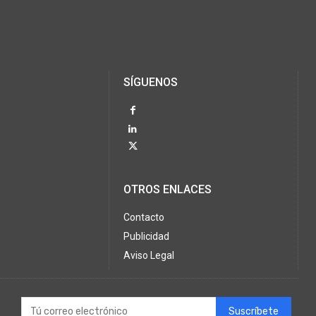
SÍGUENOS
OTROS ENLACES
Contacto
Publicidad
Aviso Legal
Suscríbete