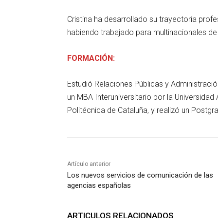
Cristina ha desarrollado su trayectoria prof
habiendo trabajado para multinacionales de 
FORMACIÓN:
Estudió Relaciones Públicas y Administraci
un MBA Interuniversitario por la Universida
Politécnica de Cataluña, y realizó un Postgr
Artículo anterior
Los nuevos servicios de comunicación de las
agencias españolas
ARTICULOS RELACIONADOS