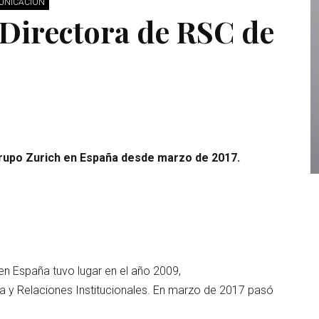
MUNICACIÓN
 Directora de RSC de
Grupo Zurich en España desde marzo de 2017.
 en España tuvo lugar en el año 2009,
y Relaciones Institucionales. En marzo de 2017 pasó