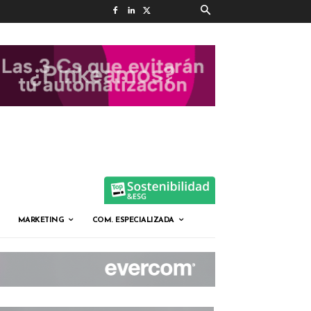
MARKETING
COM. ESPECIALIZADA