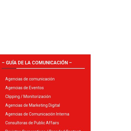
– GUÍA DE LA COMUNICACIÓN –
Agencias de comunicación
Agencias de Eventos
Clipping / Monitorización
Agencias de Marketing Digital
Agencias de Comunicación Interna
Consultoras de Public Affairs