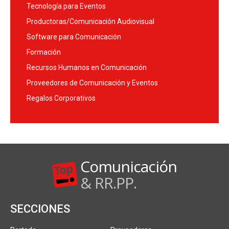
Tecnología para Eventos
Productoras/Comunicación Audiovisual
Software para Comunicación
Formación
Recursos Humanos en Comunicación
Proveedores de Comunicación y Eventos
Regalos Corporativos
Comunicación
& RR.PP.
SECCIONES