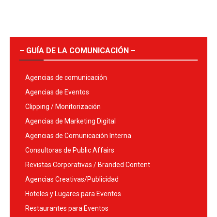
– GUÍA DE LA COMUNICACIÓN –
Agencias de comunicación
Agencias de Eventos
Clipping / Monitorización
Agencias de Marketing Digital
Agencias de Comunicación Interna
Consultoras de Public Affairs
Revistas Corporativas / Branded Content
Agencias Creativas/Publicidad
Hoteles y Lugares para Eventos
Restaurantes para Eventos