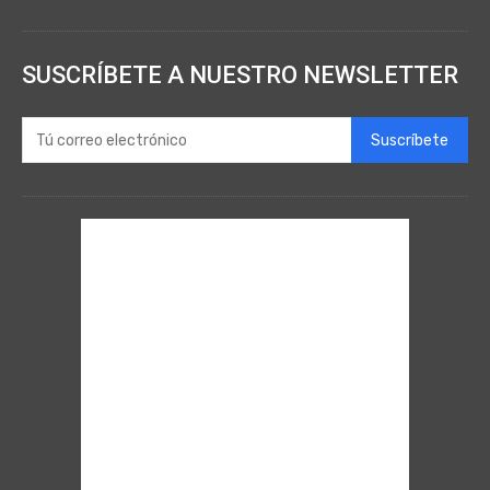
SUSCRÍBETE A NUESTRO NEWSLETTER
Suscríbete