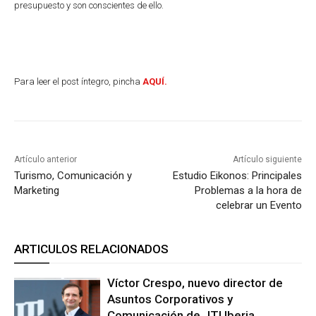
presupuesto y son conscientes de ello.
Para leer el post íntegro, pincha
AQUÍ.
Artículo anterior
Artículo siguiente
Turismo, Comunicación y
Estudio Eikonos: Principales
Marketing
Problemas a la hora de
celebrar un Evento
ARTICULOS RELACIONADOS
Víctor Crespo, nuevo director de
Asuntos Corporativos y
Comunicación de JTI Iberia