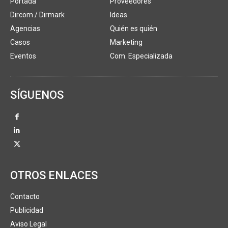
Portada
Proveedores
Dircom / Dirmark
Ideas
Agencias
Quién es quién
Casos
Marketing
Eventos
Com. Especializada
SÍGUENOS
OTROS ENLACES
Contacto
Publicidad
Aviso Legal