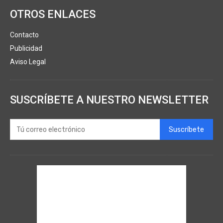
OTROS ENLACES
Contacto
Publicidad
Aviso Legal
SUSCRÍBETE A NUESTRO NEWSLETTER
Suscríbete