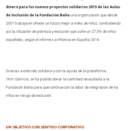
dinero para los nuevos proyectos solidarios 2015 de las Aulas
de Inclusión de la Fundación Balia
una organización que desde
2001 trabaja en ofrecer un futuro mejor a miles de niños, combatiendo
así la situación de pobreza y exclusión que sufre un 27,5% de niños
españoles, según el informe La Infancia en España 2014.
Gracias a este reto solidario y con la ayuda de la plataforma
1Km1Sonrisa, se ha podido donar la cantidad recaudada a la
Fundación Balia para que continue con la labor de integración de los
niños en riesgo de exclusión.
UN OBJETIVO CON SENTIDO CORPORATIVO.