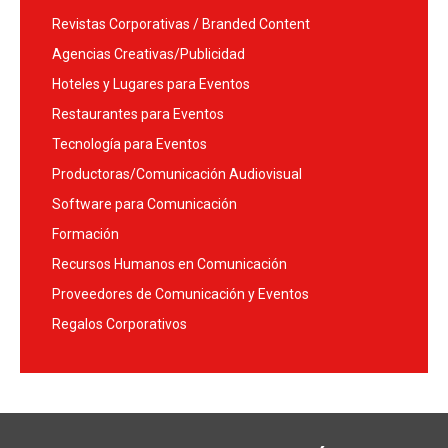
Revistas Corporativas / Branded Content
Agencias Creativas/Publicidad
Hoteles y Lugares para Eventos
Restaurantes para Eventos
Tecnología para Eventos
Productoras/Comunicación Audiovisual
Software para Comunicación
Formación
Recursos Humanos en Comunicación
Proveedores de Comunicación y Eventos
Regalos Corporativos