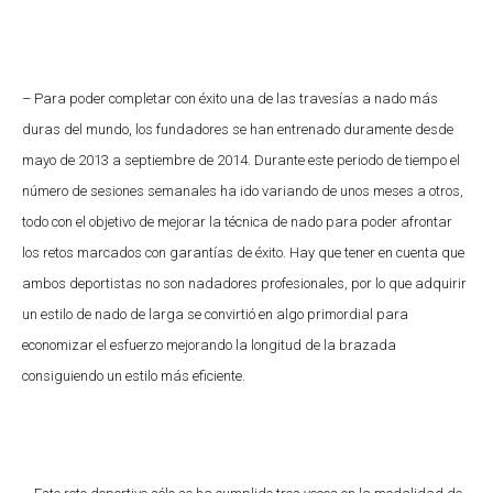
– Para poder completar con éxito una de las travesías a nado más
duras del mundo, los fundadores se han entrenado duramente desde
mayo de 2013 a septiembre de 2014. Durante este periodo de tiempo el
número de sesiones semanales ha ido variando de unos meses a otros,
todo con el objetivo de mejorar la técnica de nado para poder afrontar
los retos marcados con garantías de éxito. Hay que tener en cuenta que
ambos deportistas no son nadadores profesionales, por lo que adquirir
un estilo de nado de larga se convirtió en algo primordial para
economizar el esfuerzo mejorando la longitud de la brazada
consiguiendo un estilo más eficiente.