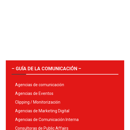
– GUÍA DE LA COMUNICACIÓN –
Agencias de comunicación
Agencias de Eventos
Clipping / Monitorización
Agencias de Marketing Digital
Agencias de Comunicación Interna
Consultoras de Public Affairs