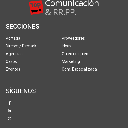
Comunicación
& RR.PP.
SECCIONES
Portada
Proveedores
Dircom / Dirmark
Ideas
Agencias
Quién es quién
Casos
Marketing
Eventos
Com. Especializada
SÍGUENOS