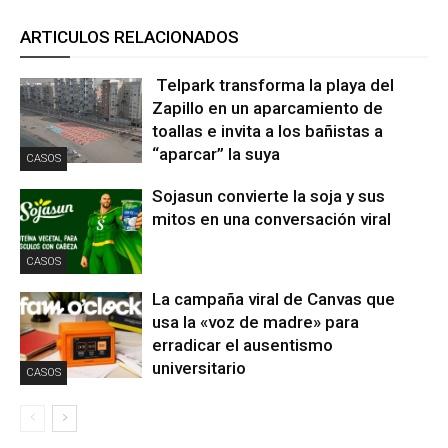
ARTICULOS RELACIONADOS
Telpark transforma la playa del
Zapillo en un aparcamiento de
toallas e invita a los bañistas a
“aparcar” la suya
CASOS
Sojasun convierte la soja y sus
mitos en una conversación viral
CASOS
La campaña viral de Canvas que
usa la «voz de madre» para
erradicar el ausentismo
universitario
CASOS