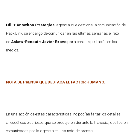
Hill + Knowlton Strategies
, agencia que gestiona la comunicación de
Pack Link, se encargó de comunicar en las últimas semanas el reto
de
Askew-Renaut
y
Javier Bravo
para crear expectación en los
medios.
NOTA DE PRENSA QUE DESTACA EL FACTOR HUMANO.
En una acción de estas características, no podían faltar los detalles
anecdóticos o curiosos que se produjeron durante la travesía, que fueron
comunicados por la agencia en una nota de prensa: