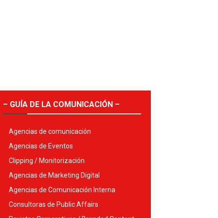
– GUÍA DE LA COMUNICACIÓN –
Agencias de comunicación
Agencias de Eventos
Clipping / Monitorización
Agencias de Marketing Digital
Agencias de Comunicación Interna
Consultoras de Public Affairs