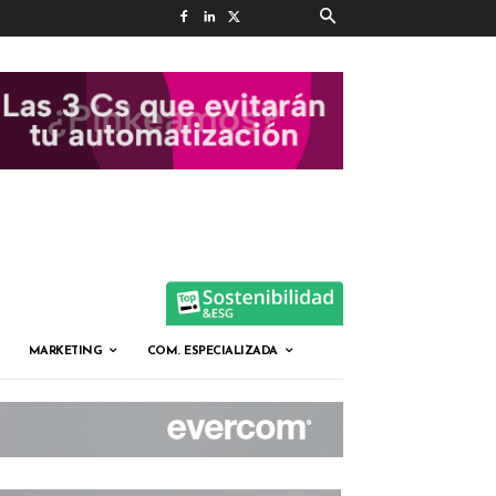
MARKETING
COM. ESPECIALIZADA