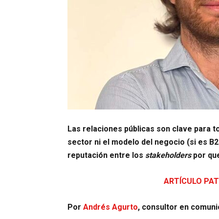
Las relaciones públicas son clave para t
sector ni el modelo del negocio (si es B2B
reputación entre los
stakeholders
por que
ARTÍCULO PAT
Por
Andrés Agurto
, consultor en comuni