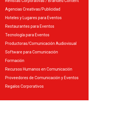
Revistas Corporativas / Branded Content
Agencias Creativas/Publicidad
Hoteles y Lugares para Eventos
Restaurantes para Eventos
Tecnología para Eventos
Productoras/Comunicación Audiovisual
Software para Comunicación
Formación
Recursos Humanos en Comunicación
Proveedores de Comunicación y Eventos
Regalos Corporativos