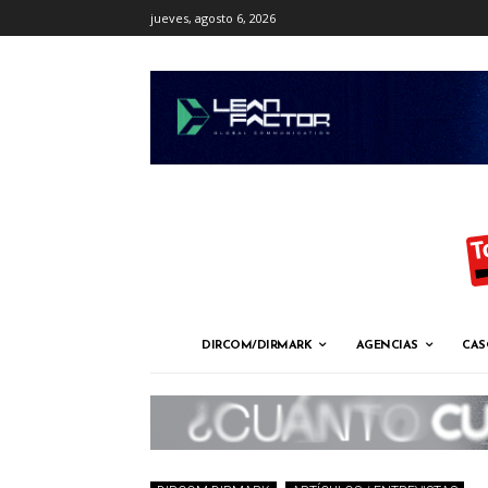
jueves, agosto 6, 2026
DIRCOM/DIRMARK
AGENCIAS
CAS