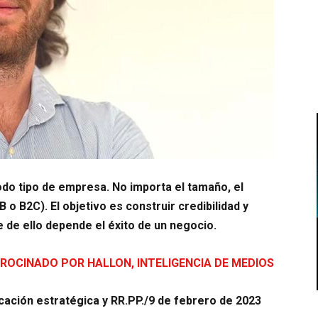
odo tipo de empresa. No importa el tamaño, el
 o B2C). El objetivo es construir credibilidad y
 de ello depende el éxito de un negocio.
ROCINADO POR HALLON, INTELIGENCIA DE MEDIOS
cación estratégica y RR.PP./9 de febrero de 2023