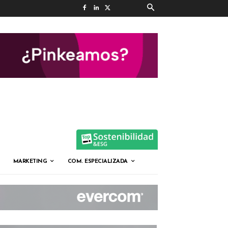
MARKETING
COM. ESPECIALIZADA