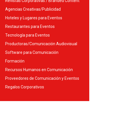
Revistas Corporativas / Branded Content
Agencias Creativas/Publicidad
Hoteles y Lugares para Eventos
Restaurantes para Eventos
Tecnología para Eventos
Productoras/Comunicación Audiovisual
Software para Comunicación
Formación
Recursos Humanos en Comunicación
Proveedores de Comunicación y Eventos
Regalos Corporativos