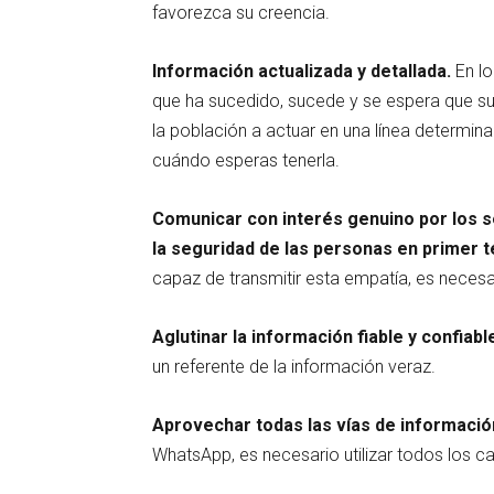
favorezca su creencia.
Información actualizada y detallada.
En lo
que ha sucedido, sucede y se espera que su
la población a actuar en una línea determin
cuándo esperas tenerla.
Comunicar con interés genuino por los s
la seguridad de las personas en primer t
capaz de transmitir esta empatía, es necesa
Aglutinar la información fiable y confiab
un referente de la información veraz.
Aprovechar todas las vías de informació
WhatsApp, es necesario utilizar todos los c