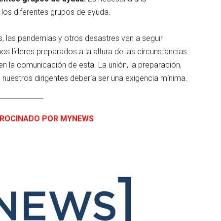
 los diferentes grupos de ayuda.
, las pandemias y otros desastres van a seguir
 líderes preparados a la altura de las circunstancias
en la comunicación de esta. La unión, la preparación,
 nuestros dirigentes debería ser una exigencia mínima.
TROCINADO POR MYNEWS