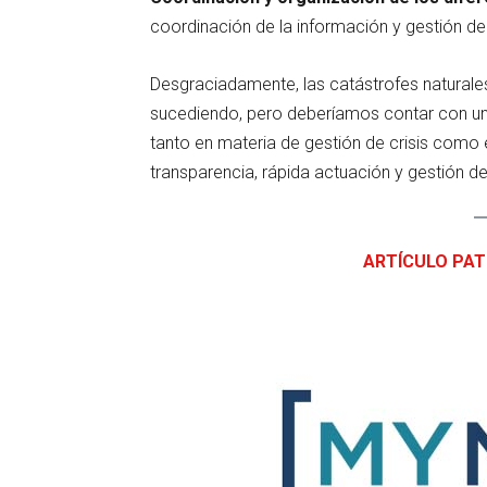
coordinación de la información y gestión de
Desgraciadamente, las catástrofes naturales
sucediendo, pero deberíamos contar con unos
tanto en materia de gestión de crisis como 
transparencia, rápida actuación y gestión de
ARTÍCULO PA