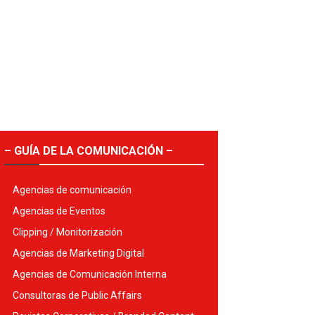
– GUÍA DE LA COMUNICACIÓN –
Agencias de comunicación
Agencias de Eventos
Clipping / Monitorización
Agencias de Marketing Digital
Agencias de Comunicación Interna
Consultoras de Public Affairs