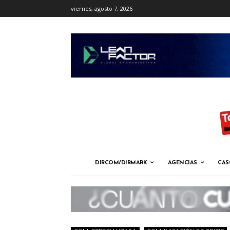
viernes, agosto 7, 2026
DIRCOM/DIRMARK
AGENCIAS
CAS