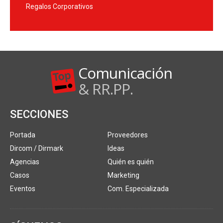
Regalos Corporativos
Comunicación
& RR.PP.
SECCIONES
Portada
Proveedores
Dircom / Dirmark
Ideas
Agencias
Quién es quién
Casos
Marketing
Eventos
Com. Especializada