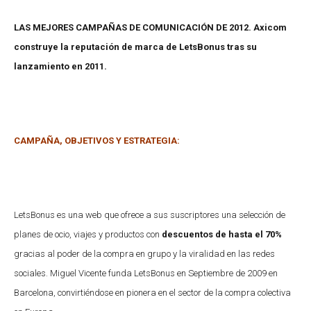
LAS MEJORES CAMPAÑAS DE COMUNICACIÓN DE 2012. Axicom
construye la reputación de marca de LetsBonus tras su
lanzamiento en 2011.
CAMPAÑA, OBJETIVOS Y ESTRATEGIA:
LetsBonus es una web que ofrece a sus suscriptores una selección de
planes de ocio, viajes y productos con
descuentos de hasta el 70%
gracias al poder de la compra en grupo y la viralidad en las redes
sociales. Miguel Vicente funda LetsBonus en Septiembre de 2009 en
Barcelona, convirtiéndose en pionera en el sector de la compra colectiva