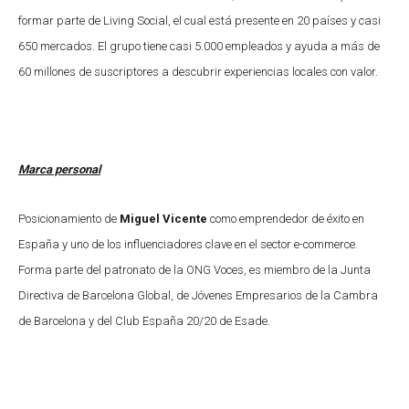
formar parte de Living Social, el cual está presente en 20 países y casi
650 mercados. El grupo tiene casi 5.000 empleados y ayuda a más de
60 millones de suscriptores a descubrir experiencias locales con valor.
Marca personal
Posicionamiento de
Miguel Vicente
como emprendedor de éxito en
España y uno de los influenciadores clave en el sector e-commerce.
Forma parte del patronato de la ONG Voces, es miembro de la Junta
Directiva de Barcelona Global, de Jóvenes Empresarios de la Cambra
de Barcelona y del Club España 20/20 de Esade.