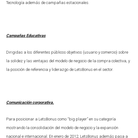
Tecnología además de campañas estacionales.
Campañas Educativas
Dirigidas a los diferentes públicos objetivos (usuario y comercio) sobre
la solidez y las ventajas del modelo de negocio de la compra colectiva, y
la posición de referencia y liderazgo de LetsBonus en el sector.
Comunicación corporativa.
Para posicionar a LetsBonus como “big player” en su categoría
mostrando la consolidación del modelo de negocio y la expansión
nacional e internacional. En enero de 2012, LetsBonus además pasa a