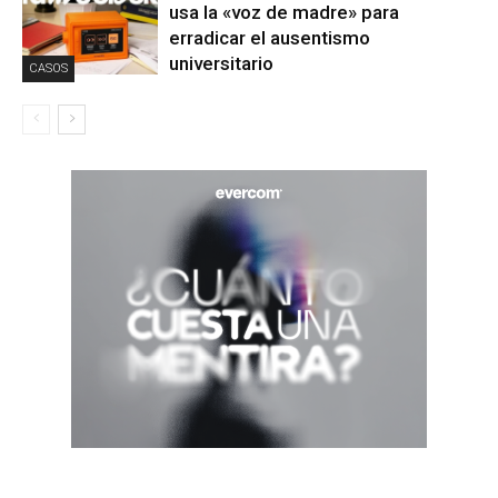
usa la «voz de madre» para
erradicar el ausentismo
universitario
CASOS