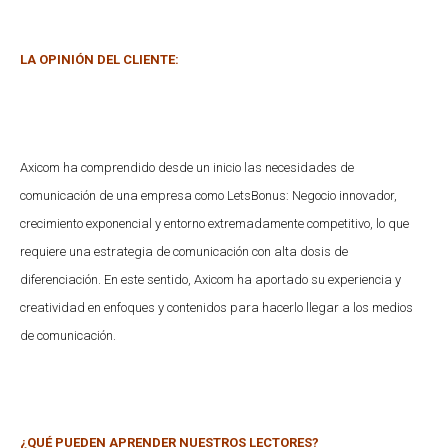
LA OPINIÓN DEL CLIENTE:
Axicom ha comprendido desde un inicio las necesidades de
comunicación de una empresa como LetsBonus: Negocio innovador,
crecimiento exponencial y entorno extremadamente competitivo, lo que
requiere una estrategia de comunicación con alta dosis de
diferenciación. En este sentido, Axicom ha aportado su experiencia y
creatividad en enfoques y contenidos para hacerlo llegar a los medios
de comunicación.
¿QUÉ PUEDEN APRENDER NUESTROS LECTORES?