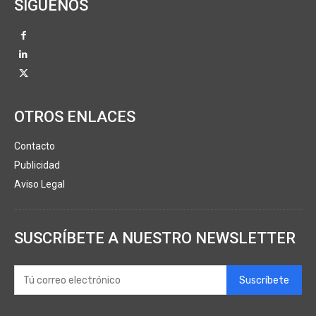
SÍGUENOS
OTROS ENLACES
Contacto
Publicidad
Aviso Legal
SUSCRÍBETE A NUESTRO NEWSLETTER
Suscríbete