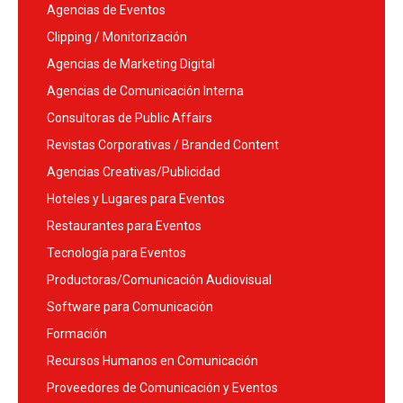
Agencias de Eventos
Clipping / Monitorización
Agencias de Marketing Digital
Agencias de Comunicación Interna
Consultoras de Public Affairs
Revistas Corporativas / Branded Content
Agencias Creativas/Publicidad
Hoteles y Lugares para Eventos
Restaurantes para Eventos
Tecnología para Eventos
Productoras/Comunicación Audiovisual
Software para Comunicación
Formación
Recursos Humanos en Comunicación
Proveedores de Comunicación y Eventos