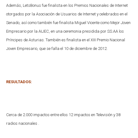
Además, LetsBonus fue finalista en los Premios Nacionales de Internet
otorgados por la Asociación de Usuarios de Internet y celebrados en el
Senado, así como también fue finalista Miguel Vicente como Mejor Joven
Empresario por la AIJEC, en una ceremonia presidida por SS.AA los
Príncipes de Asturias. También es finalista en el XIII Premio Nacional
Joven Empresario, que se falla el 10 de diciembre de 2012.
RESULTADOS:
Cerca de 2.000 impactos entre ellos 12 impactos en Televisión y 38
radios nacionales .