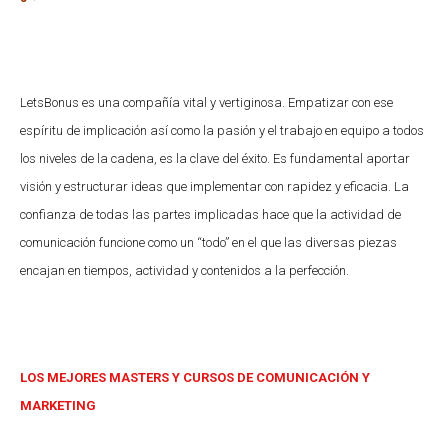
LetsBonus es una compañía vital y vertiginosa. Empatizar con ese
espíritu de implicación así como la pasión y el trabajo en equipo a todos
los niveles de la cadena, es la clave del éxito. Es fundamental aportar
visión y estructurar ideas que implementar con rapidez y eficacia. La
confianza de todas las partes implicadas hace que la actividad de
comunicación funcione como un “todo” en el que las diversas piezas
encajan en tiempos, actividad y contenidos a la perfección.
LOS MEJORES MASTERS Y CURSOS DE COMUNICACIÓN Y
MARKETING