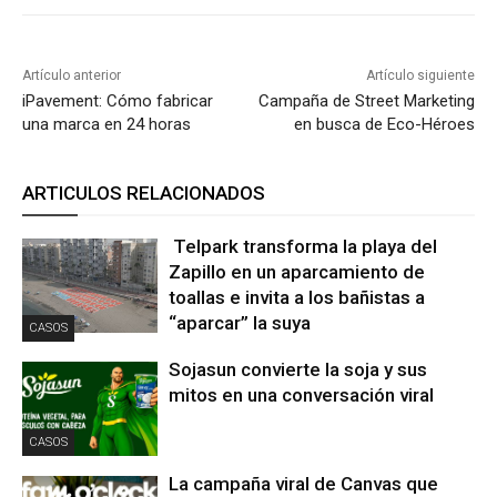
Artículo anterior
Artículo siguiente
iPavement: Cómo fabricar
Campaña de Street Marketing
una marca en 24 horas
en busca de Eco-Héroes
ARTICULOS RELACIONADOS
Telpark transforma la playa del
Zapillo en un aparcamiento de
toallas e invita a los bañistas a
“aparcar” la suya
CASOS
Sojasun convierte la soja y sus
mitos en una conversación viral
CASOS
La campaña viral de Canvas que