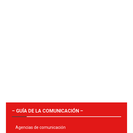
– GUÍA DE LA COMUNICACIÓN –
Agencias de comunicación