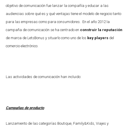
objetivo de comunicación fue lanzar la compañía y educar a las
audiencias sobre qué es y qué ventajas tiene el modelo de negocio tanto
para las empresas como para consumidores. En el año 2012 la
campaña de comunicación se ha centrado en
construir la reputación
de marca de LetsBonus y situarlo como uno de los
key players
del
comercio electrónico.
Las actividades de comunicación han incluido:
Campañas de producto
Lanzamiento de las categorías Boutique, Family&Kids, Viajes y