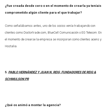
¿Fue creada desde cero o en el momento de crearla ya teníais
comprometido algún cliente para el que trabajar?
Como señalábamos antes, uno de los socios venía trabajando con
clientes como Doctortrade.com, BlueCell Comunicación o EG Telecom. En
el momento de crearse la empresa se incorporan como clientes acens y
Hostalia.
5.
PABLO HERNÁNDEZ Y JUAN N. REIG, FUNDADORES DE REIG &
SCHMULSON PR
¿Qué os animó a montar la agencia?