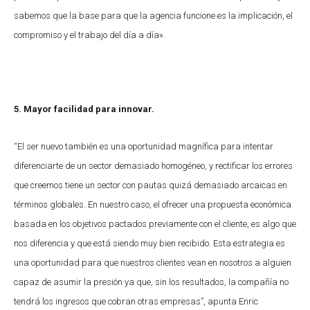
sabemos que la base para que la agencia funcione es la implicación, el
compromiso y el trabajo del día a día».
5. Mayor facilidad para innovar.
“El ser nuevo también es una oportunidad magnífica para intentar
diferenciarte de un sector demasiado homogéneo, y rectificar los errores
que creemos tiene un sector con pautas quizá demasiado arcaicas en
términos globales. En nuestro caso, el ofrecer una propuesta económica
basada en los objetivos pactados previamente con el cliente, es algo que
nos diferencia y que está siendo muy bien recibido. Esta estrategia es
una oportunidad para que nuestros clientes vean en nosotros a alguien
capaz de asumir la presión ya que, sin los resultados, la compañía no
tendrá los ingresos que cobran otras empresas”, apunta Enric