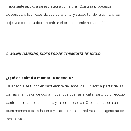
importante apoyo a su estrategia comercial. Con una propuesta
adecuada a las necesidades del cliente, y supeditando la tarifa a los
objetivos conseguidos, encontrar el primer cliente no fue difícil.
3. MANU GARRIDO, DIRECTOR DE TORMENTA DE IDEAS
¿Qué os animó a montar la agencia?
La agencia se fundo en septiembre del años 2011. Nació a partir de las
ganas y la ilusión de dos amigos, que querían montar su propio negocio
dentro del mundo de la moda y la comunicación. Creímos que era un
buen momento para hacerlo y nacer como alternativa a las agencias de
toda la vida.