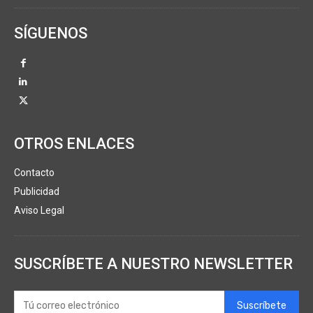
SÍGUENOS
OTROS ENLACES
Contacto
Publicidad
Aviso Legal
SUSCRÍBETE A NUESTRO NEWSLETTER
Suscríbete