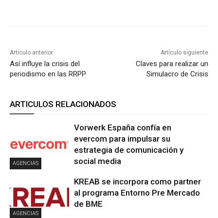
Artículo anterior
Artículo siguiente
Así influye la crisis del
Claves para realizar un
periodismo en las RRPP
Simulacro de Crisis
ARTICULOS RELACIONADOS
Vorwerk España confía en
evercom para impulsar su
estrategia de comunicación y
social media
AGENCIAS
KREAB se incorpora como partner
al programa Entorno Pre Mercado
de BME
AGENCIAS