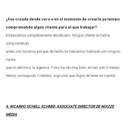
¿Fue creada desde cero o en el momento de crearla ya teníais
comprometido algún cliente para el que trabajar?
Empezamos completamente desde cero. Ningún cliente se había
comprometido
antes con nosotros porque de hecho no habíamos hablado con ninguno
hasta
que no abrimos la agencia. Y nos ha ido muy bien: en tan sólo 5 meses
hemos conseguido 7 clientes, algo creo que digno de tener en cuenta.
4. RICARDO SCHELL SCHMID, ASSOCIATE DIRECTOR DE NOIZZE
MEDIA