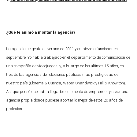
¿Qué te animó a montar la agencia?
La agencia se gesta en verano de 2011 y empieza a funcionar en
septiembre. Yo había trabajado en el departamento de comunicación de
una compañía de videojuegos, y, a lo largo de los últimos 15 años, en
tres de las agencias de relaciones públicas más prestigiosas de
nuestro país (Llorente & Cuenca, Weber Shandwick y Hill & Knowlton).
Así que pensé que había llegado el momento de emprender y crear una
agencia propia donde pudiese aportar lo mejor de estos 20 años de
profesión.