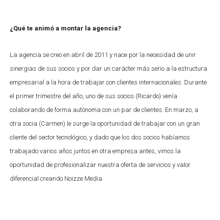
¿Qué te animó a montar la agencia?
La agencia se creo en abril de 2011 y nace por la necesidad de unir
sinergias de sus socios y por dar un carácter más serio a la estructura
empresarial a la hora de trabajar con clientes internacionales. Durante
el primer trimestre del año, uno de sus socios (Ricardo) venía
colaborando de forma autónoma con un par de clientes. En marzo, a
otra socia (Carmen) le surge la oportunidad de trabajar con un gran
cliente del sector tecnológico, y dado que los dos socios habíamos
trabajado varios años juntos en otra empresa antes, vimos la
oportunidad de profesionalizar nuestra oferta de servicios y valor
diferencial creando Noizze Media.