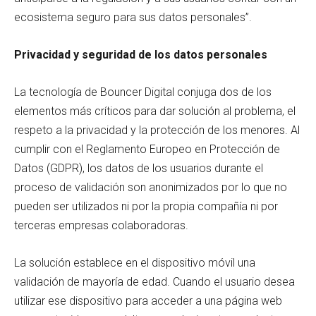
ecosistema seguro para sus datos personales”.
Privacidad y seguridad de los datos personales
La tecnología de Bouncer Digital conjuga dos de los
elementos más críticos para dar solución al problema, el
respeto a la privacidad y la protección de los menores. Al
cumplir con el Reglamento Europeo en Protección de
Datos (GDPR), los datos de los usuarios durante el
proceso de validación son anonimizados por lo que no
pueden ser utilizados ni por la propia compañía ni por
terceras empresas colaboradoras.
La solución establece en el dispositivo móvil una
validación de mayoría de edad. Cuando el usuario desea
utilizar ese dispositivo para acceder a una página web