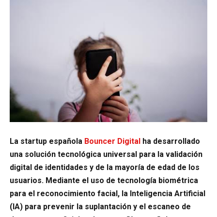
La startup española
Bouncer Digital
ha desarrollado
una solución tecnológica universal para la validación
digital de identidades y de la mayoría de edad de los
usuarios. Mediante el uso de tecnología biométrica
para el reconocimiento facial, la Inteligencia Artificial
(IA) para prevenir la suplantación y el escaneo de