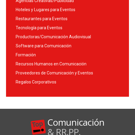
Agencias Creativas/Publicidad
Hoteles y Lugares para Eventos
Restaurantes para Eventos
Tecnología para Eventos
Productoras/Comunicación Audiovisual
Software para Comunicación
Formación
Recursos Humanos en Comunicación
Proveedores de Comunicación y Eventos
Regalos Corporativos
Comunicación
& RR.PP.