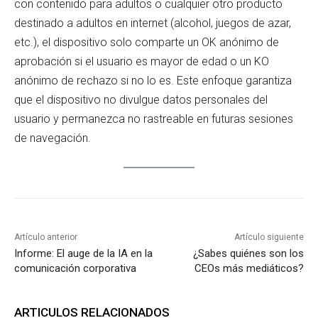
con contenido para adultos o cualquier otro producto
destinado a adultos en internet (alcohol, juegos de azar,
etc.), el dispositivo solo comparte un OK anónimo de
aprobación si el usuario es mayor de edad o un KO
anónimo de rechazo si no lo es. Este enfoque garantiza
que el dispositivo no divulgue datos personales del
usuario y permanezca no rastreable en futuras sesiones
de navegación.
Artículo anterior
Artículo siguiente
Informe: El auge de la IA en la
¿Sabes quiénes son los
comunicación corporativa
CEOs más mediáticos?
ARTICULOS RELACIONADOS