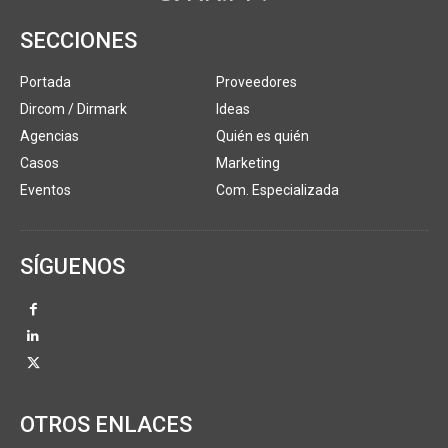
SECCIONES
Portada
Proveedores
Dircom / Dirmark
Ideas
Agencias
Quién es quién
Casos
Marketing
Eventos
Com. Especializada
SÍGUENOS
OTROS ENLACES