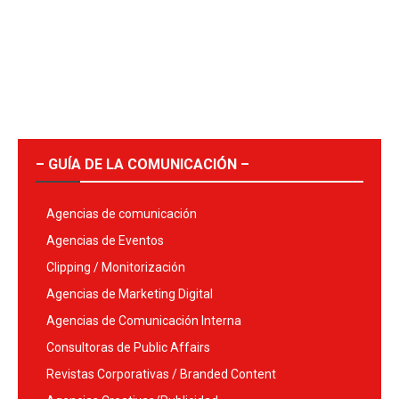
– GUÍA DE LA COMUNICACIÓN –
Agencias de comunicación
Agencias de Eventos
Clipping / Monitorización
Agencias de Marketing Digital
Agencias de Comunicación Interna
Consultoras de Public Affairs
Revistas Corporativas / Branded Content