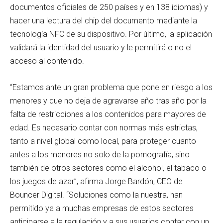
documentos oficiales de 250 países y en 138 idiomas) y
hacer una lectura del chip del documento mediante la
tecnología NFC de su dispositivo. Por último, la aplicación
validará la identidad del usuario y le permitirá o no el
acceso al contenido.
“Estamos ante un gran problema que pone en riesgo a los
menores y que no deja de agravarse año tras año por la
falta de restricciones a los contenidos para mayores de
edad. Es necesario contar con normas más estrictas,
tanto a nivel global como local, para proteger cuanto
antes a los menores no solo de la pornografía, sino
también de otros sectores como el alcohol, el tabaco o
los juegos de azar”, afirma Jorge Bardón, CEO de
Bouncer Digital. “Soluciones como la nuestra, han
permitido ya a muchas empresas de estos sectores
anticiparse a la regulación y a sus usuarios contar con un