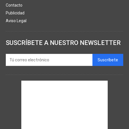
Contacto
Publicidad
Aviso Legal
SUSCRÍBETE A NUESTRO NEWSLETTER
Suscríbete