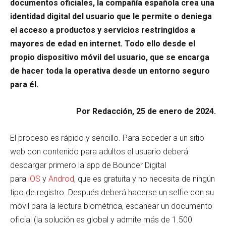
documentos oficiales, la compañía española crea una
identidad digital del usuario que le permite o deniega
el acceso a productos y servicios restringidos a
mayores de edad en internet. Todo ello desde el
propio dispositivo móvil del usuario, que se encarga
de hacer toda la operativa desde un entorno seguro
para él.
Por Redacción, 25 de enero de 2024.
El proceso es rápido y sencillo. Para acceder a un sitio
web con contenido para adultos el usuario deberá
descargar primero la app de Bouncer Digital
para
iOS
y
Androd
, que es gratuita y no necesita de ningún
tipo de registro. Después deberá hacerse un selfie con su
móvil para la lectura biométrica, escanear un documento
oficial (la solución es global y admite más de 1.500