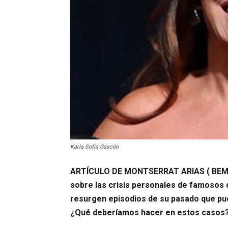
Karla Sofía Gascón
ARTÍCULO DE MONTSERRAT ARIAS ( BEMY
sobre las crisis personales de famosos
resurgen episodios de su pasado que pue
¿Qué deberíamos hacer en estos casos