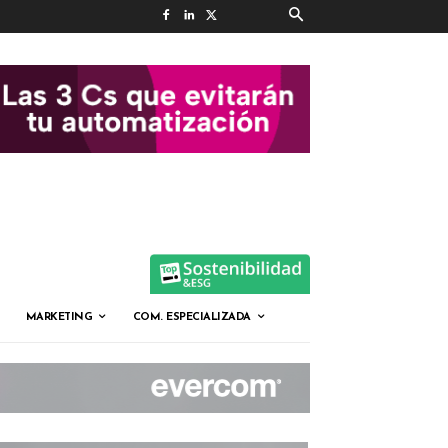
MARKETING
COM. ESPECIALIZADA