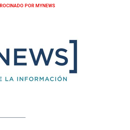
TROCINADO POR MYNEWS