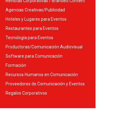
Revistas Corporativas / Branded Content
Agencias Creativas/Publicidad
Hoteles y Lugares para Eventos
Restaurantes para Eventos
Tecnología para Eventos
Productoras/Comunicación Audiovisual
Software para Comunicación
Formación
Recursos Humanos en Comunicación
Proveedores de Comunicación y Eventos
Regalos Corporativos