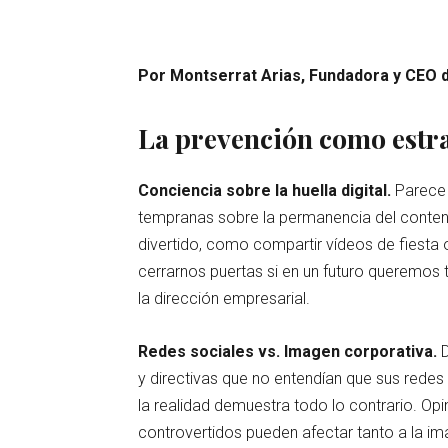
Por Montserrat Arias, Fundadora y CEO 
La prevención como estr
Conciencia sobre la huella digital.
Parece
tempranas sobre la permanencia del conteni
divertido, como compartir vídeos de fiesta
cerrarnos puertas si en un futuro queremos t
la dirección empresarial.
Redes sociales vs. Imagen corporativa.
y directivas que no entendían que sus redes
la realidad demuestra todo lo contrario. Op
controvertidos pueden afectar tanto a la im