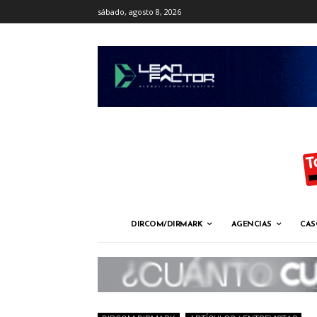
sábado, agosto 8, 2026
DIRCOM/DIRMARK
AGENCIAS
CAS