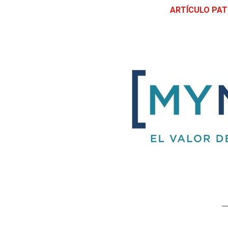
ARTÍCULO PA