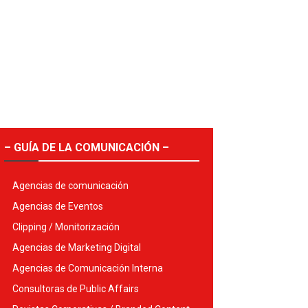
– GUÍA DE LA COMUNICACIÓN –
Agencias de comunicación
Agencias de Eventos
Clipping / Monitorización
Agencias de Marketing Digital
Agencias de Comunicación Interna
Consultoras de Public Affairs