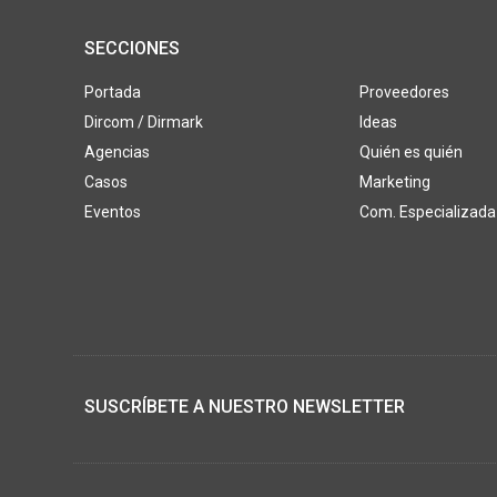
SECCIONES
Portada
Proveedores
Dircom / Dirmark
Ideas
Agencias
Quién es quién
Casos
Marketing
Eventos
Com. Especializada
SUSCRÍBETE A NUESTRO NEWSLETTER