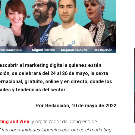
escubrir el marketing digital a quienes estén
ión, se celebrará del 24 al 26 de mayo, la sexta
rnacional, gratuito, online y en directo, donde los
ades y tendencias del sector.
Por Redacción, 10 de mayo de 2022
ting and Web
y organizador del Congreso de
“
las oportunidades laborales que ofrece el marketing