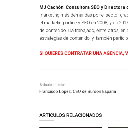
MJ Cachón. Consultora SEO y Directora 
marketing más demandas por el sector grac
el marketing online y SEO en 2008, y en 20
de contenido. Ha trabajado, entre otros, en
estrategias de contenido, y, también partici
SI QUIERES CONTRATAR UNA AGENCIA, V
Artículo anterior
Francisco López, CEO de Burson España
ARTICULOS RELACIONADOS