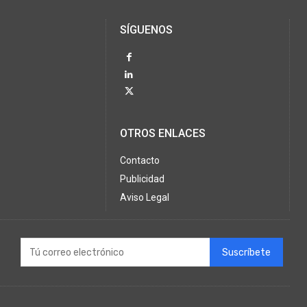
SÍGUENOS
OTROS ENLACES
Contacto
Publicidad
Aviso Legal
Suscríbete