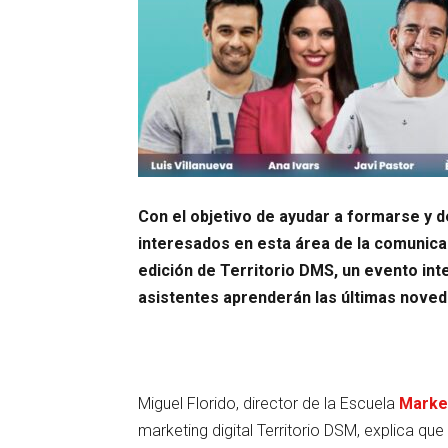
Con el objetivo de ayudar a formarse y d
interesados en esta área de la comunicac
edición de Territorio DMS, un evento inte
asistentes aprenderán las últimas noved
Miguel Florido, director de la Escuela
Marke
marketing digital Territorio DSM, explica que 