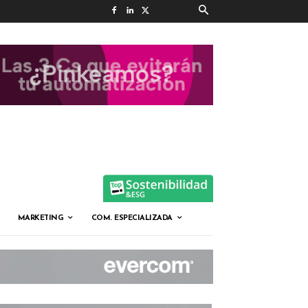
MARKETING
COM. ESPECIALIZADA