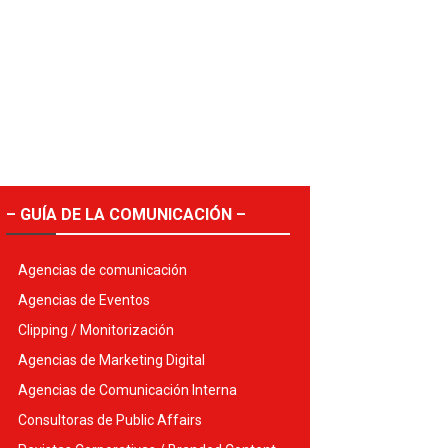
– GUÍA DE LA COMUNICACIÓN –
Agencias de comunicación
Agencias de Eventos
Clipping / Monitorización
Agencias de Marketing Digital
Agencias de Comunicación Interna
Consultoras de Public Affairs