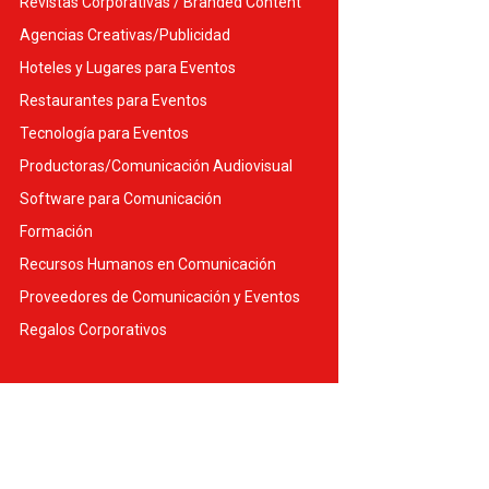
Revistas Corporativas / Branded Content
Agencias Creativas/Publicidad
Hoteles y Lugares para Eventos
Restaurantes para Eventos
Tecnología para Eventos
Productoras/Comunicación Audiovisual
Software para Comunicación
Formación
Recursos Humanos en Comunicación
Proveedores de Comunicación y Eventos
Regalos Corporativos