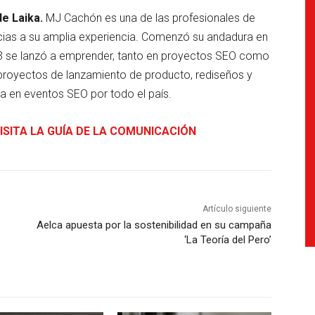
de Laika.
MJ Cachón es una de las profesionales de
ias a su amplia experiencia. Comenzó su andadura en
13 se lanzó a emprender, tanto en proyectos SEO como
 proyectos de lanzamiento de producto, rediseños y
pa en eventos SEO por todo el país.
ISITA LA GUÍA DE LA COMUNICACIÓN
Artículo siguiente
Aelca apuesta por la sostenibilidad en su campaña
‘La Teoría del Pero’