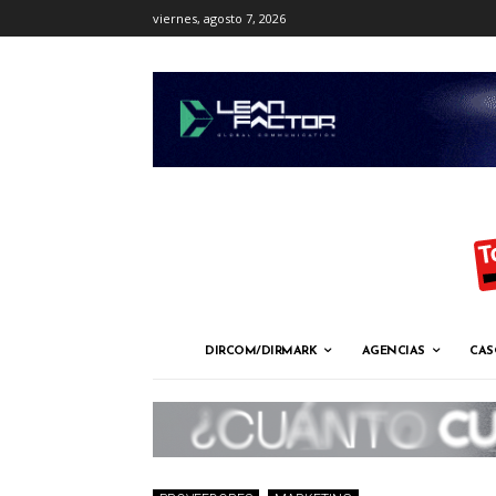
viernes, agosto 7, 2026
DIRCOM/DIRMARK
AGENCIAS
CAS