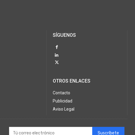
SÍGUENOS
OTROS ENLACES
Contacto
Publicidad
Aviso Legal
Suscríbete