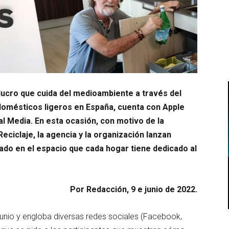
lucro que cuida del medioambiente a través del
 domésticos ligeros en España, cuenta con Apple
l Media. En esta ocasión, con motivo de la
eciclaje, la agencia y la organización lanzan
ado en el espacio que cada hogar tiene dedicado al
Por Redacción, 9 e junio de 2022.
junio y engloba diversas redes sociales (Facebook,