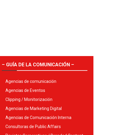
– GUÍA DE LA COMUNICACIÓN –
Agencias de comunicación
Agencias de Eventos
Clipping / Monitorización
Agencias de Marketing Digital
Agencias de Comunicación Interna
Consultoras de Public Affairs