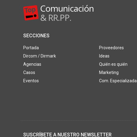
Comunicación
& RR.PP.
SECCIONES
Portada
Proveedores
Dircom / Dirmark
Ideas
Agencias
Quién es quién
Casos
Marketing
Eventos
Com. Especializada
SUSCRÍBETE A NUESTRO NEWSLETTER