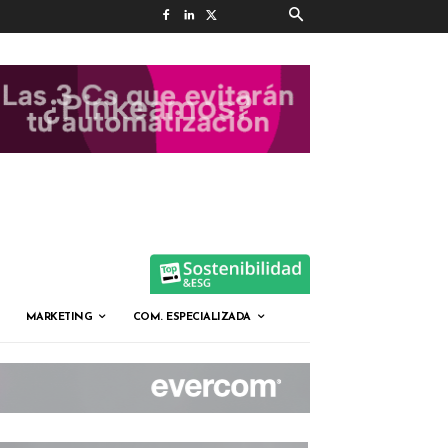
MARKETING
COM. ESPECIALIZADA