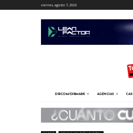
viernes, agosto 7, 2026
DIRCOM/DIRMARK
AGENCIAS
CAS