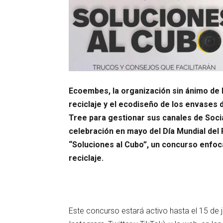
Ecoembes, la organización sin ánimo de 
reciclaje y el ecodiseño de los envases
Tree para gestionar sus canales de Socia
celebración en mayo del Día Mundial del R
“Soluciones al Cubo”, un concurso enfoc
reciclaje.
Este concurso estará activo hasta el 15 de 