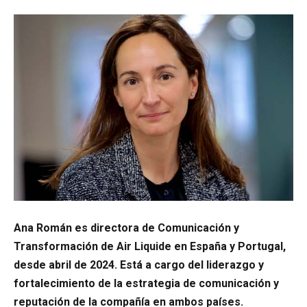
Ana Román es directora de Comunicación y
Transformación de Air Liquide en España y Portugal,
desde abril de 2024. Está a cargo del liderazgo y
fortalecimiento de la estrategia de comunicación y
reputación de la compañía en ambos países.