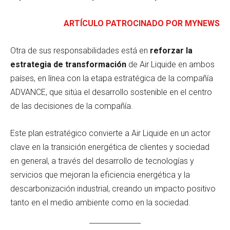
ARTÍCULO PATROCINADO POR MYNEWS
Otra de sus responsabilidades está en
reforzar la
estrategia de transformación
de Air Liquide en ambos
países, en línea con la etapa estratégica de la compañía
ADVANCE, que sitúa el desarrollo sostenible en el centro
de las decisiones de la compañía.
Este plan estratégico convierte a Air Liquide en un actor
clave en la transición energética de clientes y sociedad
en general, a través del desarrollo de tecnologías y
servicios que mejoran la eficiencia energética y la
descarbonización industrial, creando un impacto positivo
tanto en el medio ambiente como en la sociedad.