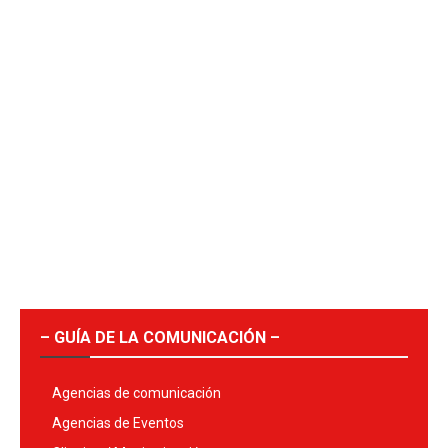
– GUÍA DE LA COMUNICACIÓN –
Agencias de comunicación
Agencias de Eventos