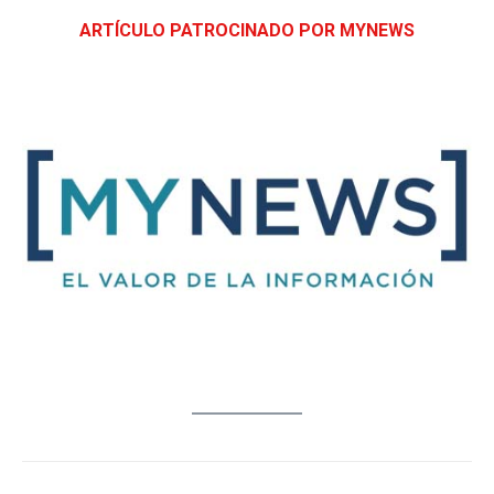
ARTÍCULO PATROCINADO POR MYNEWS