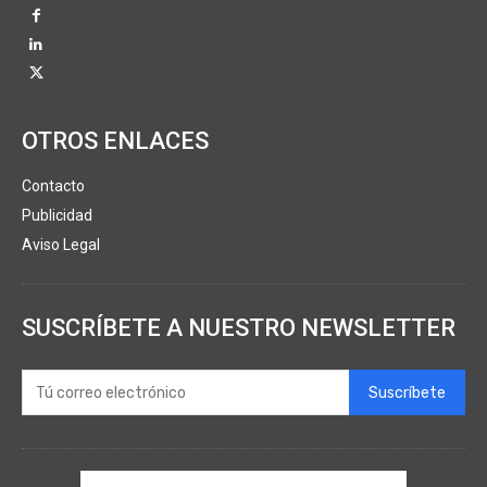
OTROS ENLACES
Contacto
Publicidad
Aviso Legal
SUSCRÍBETE A NUESTRO NEWSLETTER
Suscríbete