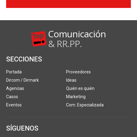
Comunicación
& RR.PP.
SECCIONES
Portada
Proveedores
Dircom / Dirmark
Ideas
Agencias
Quién es quién
Casos
Marketing
Eventos
Com. Especializada
SÍGUENOS