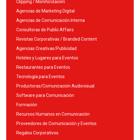
Clipping / Monitorización
Agencias de Marketing Digital
Agencias de Comunicación Interna
Consultoras de Public Affairs
Revistas Corporativas / Branded Content
Agencias Creativas/Publicidad
Hoteles y Lugares para Eventos
Restaurantes para Eventos
Tecnología para Eventos
Productoras/Comunicación Audiovisual
Software para Comunicación
Formación
Recursos Humanos en Comunicación
Proveedores de Comunicación y Eventos
Regalos Corporativos