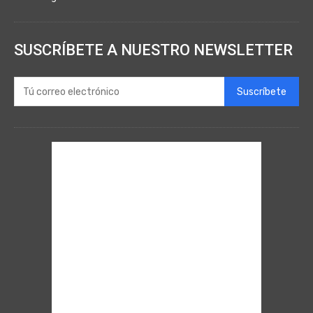
SUSCRÍBETE A NUESTRO NEWSLETTER
Suscríbete