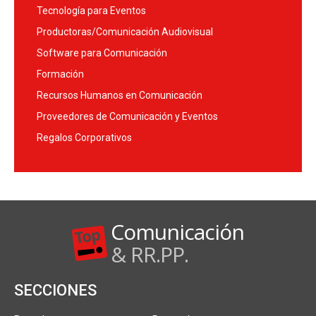
Tecnología para Eventos
Productoras/Comunicación Audiovisual
Software para Comunicación
Formación
Recursos Humanos en Comunicación
Proveedores de Comunicación y Eventos
Regalos Corporativos
Comunicación
& RR.PP.
SECCIONES