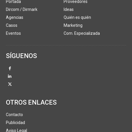
Portada
Proveedores
Dircom / Dirmark
Ideas
Agencias
Quién es quién
Casos
Marketing
Eventos
Com. Especializada
SÍGUENOS
OTROS ENLACES
Contacto
Publicidad
Aviso Legal