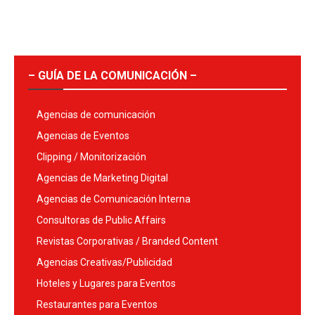
– GUÍA DE LA COMUNICACIÓN –
Agencias de comunicación
Agencias de Eventos
Clipping / Monitorización
Agencias de Marketing Digital
Agencias de Comunicación Interna
Consultoras de Public Affairs
Revistas Corporativas / Branded Content
Agencias Creativas/Publicidad
Hoteles y Lugares para Eventos
Restaurantes para Eventos