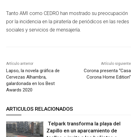
Tanto AMI como CEDRO han mostrado su preocupación
por la incidencia en la piratería de periódicos en las redes
sociales y servicios de mensajería.
Artículo anterior
Artículo siguiente
Lapso, la novela gráfica de
Corona presenta “Casa
Cervezas Alhambra,
Corona Home Edition”
galardonada en los Best
Awards 2020
ARTICULOS RELACIONADOS
Telpark transforma la playa del
Zapillo en un aparcamiento de