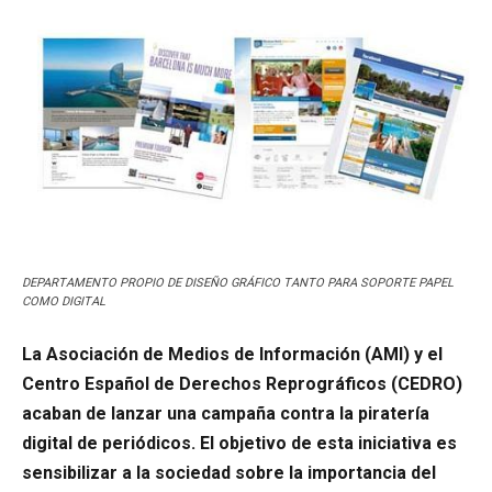
DEPARTAMENTO PROPIO DE DISEÑO GRÁFICO TANTO PARA SOPORTE PAPEL
COMO DIGITAL
La Asociación de Medios de Información (AMI) y el
Centro Español de Derechos Reprográficos (CEDRO)
acaban de lanzar una campaña contra la piratería
digital de periódicos. El objetivo de esta iniciativa es
sensibilizar a la sociedad sobre la importancia del