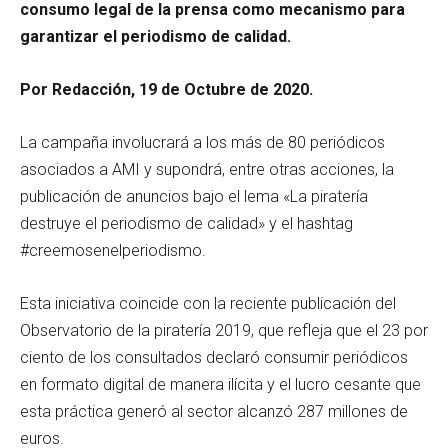
consumo legal de la prensa como mecanismo para
garantizar el periodismo de calidad.
Por Redacción, 19 de Octubre de 2020.
La campaña involucrará a los más de 80 periódicos
asociados a AMI y supondrá, entre otras acciones, la
publicación de anuncios bajo el lema «La piratería
destruye el periodismo de calidad» y el hashtag
#creemosenelperiodismo.
Esta iniciativa coincide con la reciente publicación del
Observatorio de la piratería 2019, que refleja que el 23 por
ciento de los consultados declaró consumir periódicos
en formato digital de manera ilícita y el lucro cesante que
esta práctica generó al sector alcanzó 287 millones de
euros.