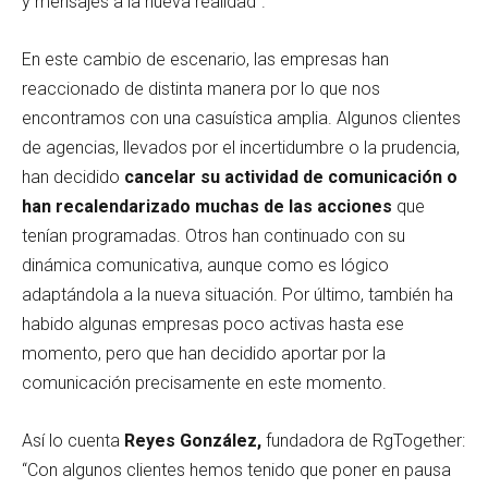
y mensajes a la nueva realidad”.
En este cambio de escenario, las empresas han
reaccionado de distinta manera por lo que nos
encontramos con una casuística amplia. Algunos clientes
de agencias, llevados por el incertidumbre o la prudencia,
han decidido
cancelar su actividad de comunicación o
han recalendarizado muchas de las acciones
que
tenían programadas. Otros han continuado con su
dinámica comunicativa, aunque como es lógico
adaptándola a la nueva situación. Por último, también ha
habido algunas empresas poco activas hasta ese
momento, pero que han decidido aportar por la
comunicación precisamente en este momento.
Así lo cuenta
Reyes González,
fundadora de RgTogether:
“Con algunos clientes hemos tenido que poner en pausa