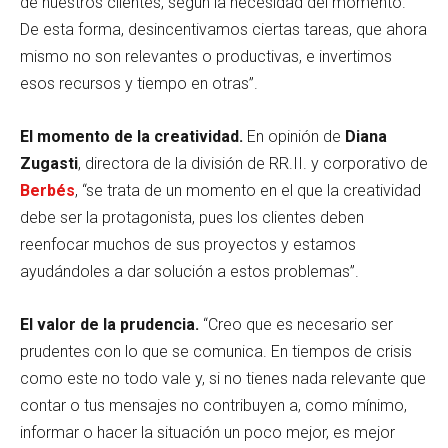
de nuestros clientes, según la necesidad del momento.
De esta forma, desincentivamos ciertas tareas, que ahora
mismo no son relevantes o productivas, e invertimos
esos recursos y tiempo en otras”.
El momento de la creatividad.
En opinión de
Diana
Zugasti
, directora de la división de RR.II. y corporativo de
Berbés
, “se trata de un momento en el que la creatividad
debe ser la protagonista, pues los clientes deben
reenfocar muchos de sus proyectos y estamos
ayudándoles a dar solución a estos problemas”.
El valor de la prudencia.
“Creo que es necesario ser
prudentes con lo que se comunica. En tiempos de crisis
como este no todo vale y, si no tienes nada relevante que
contar o tus mensajes no contribuyen a, como mínimo,
informar o hacer la situación un poco mejor, es mejor