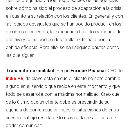
Hemos preguntado a los responsables de las agencias
sobre cómo ha sido el proceso de adaptación a la crisis
en cuanto a su relación con los clientes. En general, y con
las lógicos desajustes que se han podido producir en los
primeros momentos, la experiencia ha sido calificada de
positiva y se ha podido desarrollar el trabajo con la
debida eficacia. Para ello, se han seguido pautas como
las que siguen:
Transmitir normalidad.
Según
Enrique Pascual
, CEO de
Indie PR
, “la clave está en que el cliente no note cambio
alguno en el servicio que recibe en este momento y que
todo se desarrolle con la máxima normalidad. Creo que
de lo último que un cliente debe es prescindir de su
agencia de comunicación, pues en situaciones de crisis
nuestro trabajo resulta de lo más rentable a la hora de
poder comunicar”.