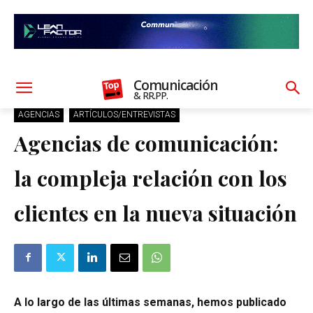
Comunicación
& RR.PP.
AGENCIAS
ARTÍCULOS/ENTREVISTAS
Agencias de comunicación:
la compleja relación con los
clientes en la nueva situación
A lo largo de las últimas semanas, hemos publicado