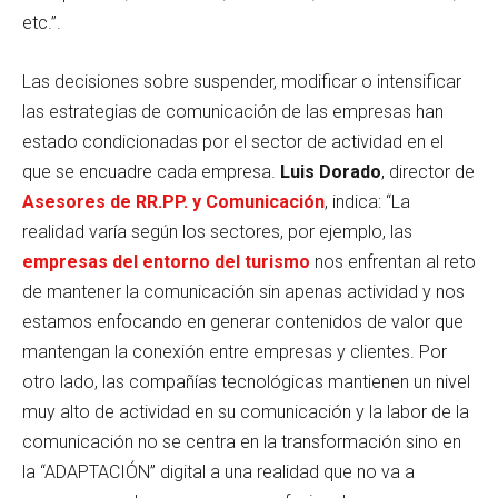
etc.”.
Las decisiones sobre suspender, modificar o intensificar
las estrategias de comunicación de las empresas han
estado condicionadas por el sector de actividad en el
que se encuadre cada empresa.
Luis Dorado
, director de
Asesores de RR.PP. y Comunicación
, indica: “La
realidad varía según los sectores, por ejemplo, las
empresas del entorno del turismo
nos enfrentan al reto
de mantener la comunicación sin apenas actividad y nos
estamos enfocando en generar contenidos de valor que
mantengan la conexión entre empresas y clientes. Por
otro lado, las compañías tecnológicas mantienen un nivel
muy alto de actividad en su comunicación y la labor de la
comunicación no se centra en la transformación sino en
la “ADAPTACIÓN” digital a una realidad que no va a