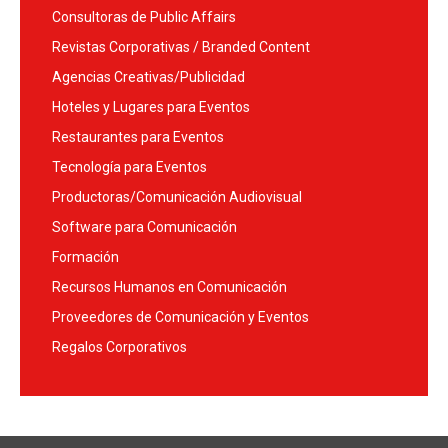
Consultoras de Public Affairs
Revistas Corporativas / Branded Content
Agencias Creativas/Publicidad
Hoteles y Lugares para Eventos
Restaurantes para Eventos
Tecnología para Eventos
Productoras/Comunicación Audiovisual
Software para Comunicación
Formación
Recursos Humanos en Comunicación
Proveedores de Comunicación y Eventos
Regalos Corporativos