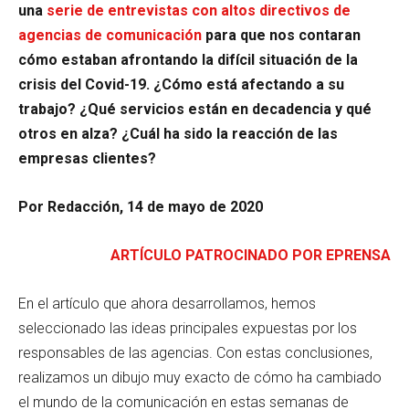
una
serie de entrevistas con altos directivos de
agencias de comunicación
para que nos contaran
cómo estaban afrontando la difícil situación de la
crisis del Covid-19. ¿Cómo está afectando a su
trabajo? ¿Qué servicios están en decadencia y qué
otros en alza? ¿Cuál ha sido la reacción de las
empresas clientes?
Por Redacción, 14 de mayo de 2020
ARTÍCULO PATROCINADO POR EPRENSA
En el artículo que ahora desarrollamos, hemos
seleccionado las ideas principales expuestas por los
responsables de las agencias. Con estas conclusiones,
realizamos un dibujo muy exacto de cómo ha cambiado
el mundo de la comunicación en estas semanas de