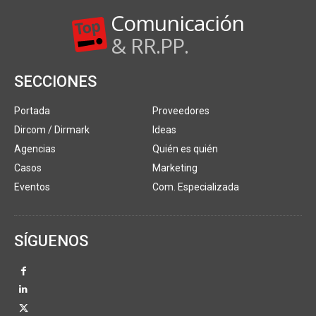
Comunicación
& RR.PP.
SECCIONES
Portada
Proveedores
Dircom / Dirmark
Ideas
Agencias
Quién es quién
Casos
Marketing
Eventos
Com. Especializada
SÍGUENOS