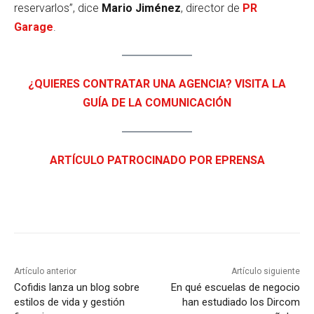
reservarlos”, dice
Mario Jiménez
, director de
PR
Garage
.
¿QUIERES CONTRATAR UNA AGENCIA? VISITA LA
GUÍA DE LA COMUNICACIÓN
ARTÍCULO PATROCINADO POR EPRENSA
Artículo anterior
Artículo siguiente
Cofidis lanza un blog sobre
En qué escuelas de negocio
estilos de vida y gestión
han estudiado los Dircom