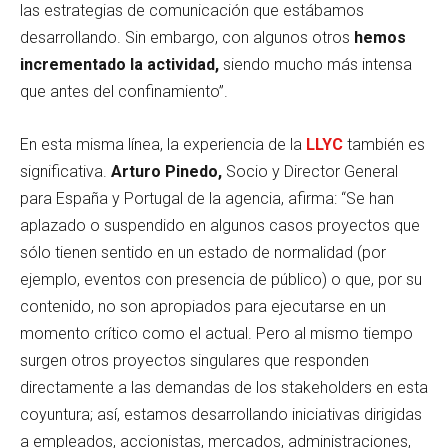
las estrategias de comunicación que estábamos
desarrollando. Sin embargo, con algunos otros
hemos
incrementado la actividad,
siendo mucho más intensa
que antes del confinamiento”.
En esta misma línea, la experiencia de la
LLYC
también es
significativa.
Arturo Pinedo,
Socio y Director General
para España y Portugal de la agencia, afirma: “Se han
aplazado o suspendido en algunos casos proyectos que
sólo tienen sentido en un estado de normalidad (por
ejemplo, eventos con presencia de público) o que, por su
contenido, no son apropiados para ejecutarse en un
momento crítico como el actual. Pero al mismo tiempo
surgen otros proyectos singulares que responden
directamente a las demandas de los stakeholders en esta
coyuntura; así, estamos desarrollando iniciativas dirigidas
a empleados, accionistas, mercados, administraciones,