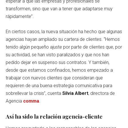
esperar a que las empresas y profesionales se
transformen, sino que van a tener que adaptarse muy
rápidamente”.
En ciertos casos, la nueva situación ha hecho que algunas
agencias hayan ampliado su cartera de clientes. “Hemos
tenido algún pequeño ajuste por parte de clientes que, por
su actividad, se han visto paralizados y que nos han
pedido dejar en suspenso sus contratos. Y también,
desde que estamos confinados, hemos empezado a
trabajar con nuevos clientes que consideran que
requieren de una buena estrategia comunicativa para
sobrellevar la crisis”, cuenta
Silvia Albert
, directora de
Agencia
comma
.
Así ha sido la relación agencia-cliente