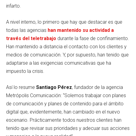
infarto.
A nivel interno, lo primero que hay que destacar es que
todas las agencias
han mantenido su actividad a
través del teletrabajo
durante la fase de confinamiento.
Han mantenido a distancia el contacto con los clientes y
medios de comunicación. Y, por supuesto, han tenido que
adaptarse a las exigencias comunicativas que ha
impuesto la crisis.
Así lo resume
Santiago Pérez
, fundador de la agencia
Metrópolis Comunicación: “Solemos trabajar con planes
de comunicación y planes de contenido para el ámbito
digital que, evidentemente, han cambiado en el nuevo
escenario. Prácticamente todos nuestros clientes han
tenido que revisar sus prioridades y adecuar sus acciones