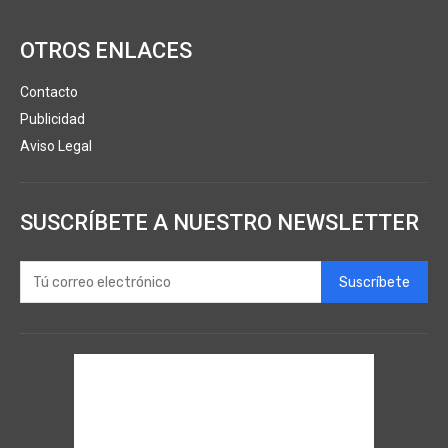
OTROS ENLACES
Contacto
Publicidad
Aviso Legal
SUSCRÍBETE A NUESTRO NEWSLETTER
Suscríbete