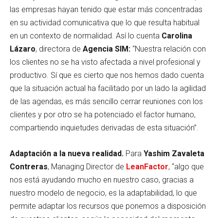
las empresas hayan tenido que estar más concentradas
en su actividad comunicativa que lo que resulta habitual
en un contexto de normalidad. Así lo cuenta
Carolina
Lázaro
, directora de
Agencia SIM:
“Nuestra relación con
los clientes no se ha visto afectada a nivel profesional y
productivo. Sí que es cierto que nos hemos dado cuenta
que la situación actual ha facilitado por un lado la agilidad
de las agendas, es más sencillo cerrar reuniones con los
clientes y por otro se ha potenciado el factor humano,
compartiendo inquietudes derivadas de esta situación”.
Adaptación a la nueva realidad.
Para
Yashim Zavaleta
Contreras
, Managing Director de
LeanFactor
,
“algo que
nos está ayudando mucho en nuestro caso, gracias a
nuestro modelo de negocio, es la adaptabilidad, lo que
permite adaptar los recursos que ponemos a disposición