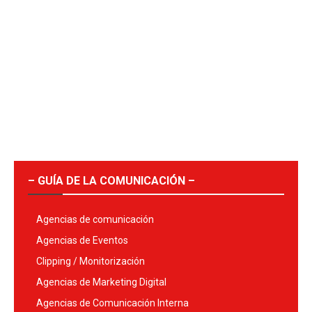
– GUÍA DE LA COMUNICACIÓN –
Agencias de comunicación
Agencias de Eventos
Clipping / Monitorización
Agencias de Marketing Digital
Agencias de Comunicación Interna