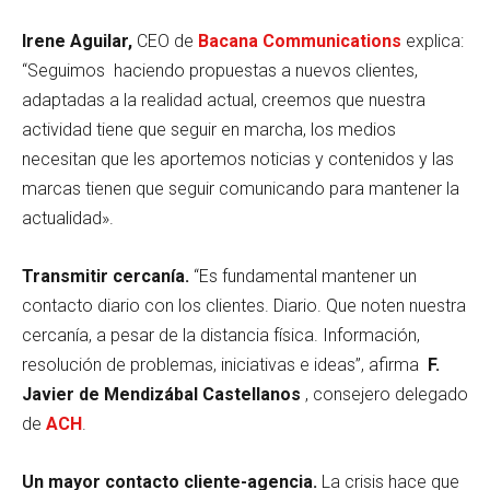
Irene Aguilar,
CEO de
Bacana Communications
explica:
“Seguimos
haciendo propuestas a nuevos clientes,
adaptadas a la realidad actual, creemos que nuestra
actividad tiene que seguir en marcha, los medios
necesitan que les aportemos noticias y contenidos y las
marcas tienen que seguir comunicando para mantener la
actualidad».
Transmitir cercanía.
“Es fundamental mantener un
contacto diario con los clientes. Diario. Que noten nuestra
cercanía, a pesar de la distancia física. Información,
resolución de problemas, iniciativas e ideas”, afirma
F.
Javier de Mendizábal Castellanos
, consejero delegado
de
ACH
.
Un mayor contacto cliente-agencia.
La crisis hace que