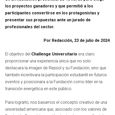
los proyectos ganadores y que permitió a los
participantes convertirse en los protagonistas y
presentar sus propuestas ante un jurado de
profesionales del sector.
Por Redacción, 23 de julio de 2024
El objetivo del
Challenge Universitario
era claro:
proporcionar una experiencia única que no solo
destacara la imagen de Repsol y su Fundación, sino que
también incentivara la participación estudiantil en futuros
eventos y posicionara a la Fundación como líder en la
transición energética en este público.
Para lograrlo, nos basamos el concepto creativo de una
universidad americana que, asociado con los valores de