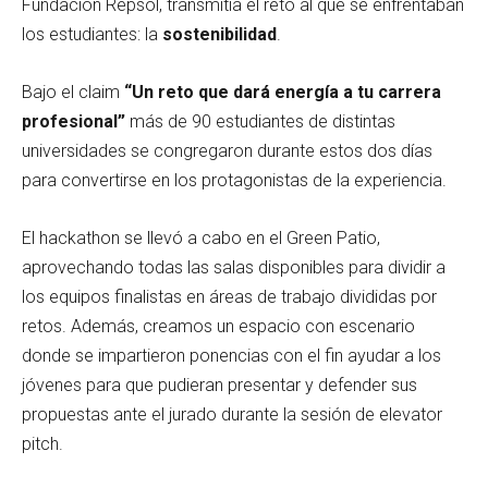
Fundación Repsol, transmitía el reto al que se enfrentaban
los estudiantes: la
sostenibilidad
.
Bajo el claim
“Un reto que dará energía a tu carrera
profesional”
más de 90 estudiantes de distintas
universidades se congregaron durante estos dos días
para convertirse en los protagonistas de la experiencia.
El hackathon se llevó a cabo en el Green Patio,
aprovechando todas las salas disponibles para dividir a
los equipos finalistas en áreas de trabajo divididas por
retos. Además, creamos un espacio con escenario
donde se impartieron ponencias con el fin ayudar a los
jóvenes para que pudieran presentar y defender sus
propuestas ante el jurado durante la sesión de elevator
pitch.