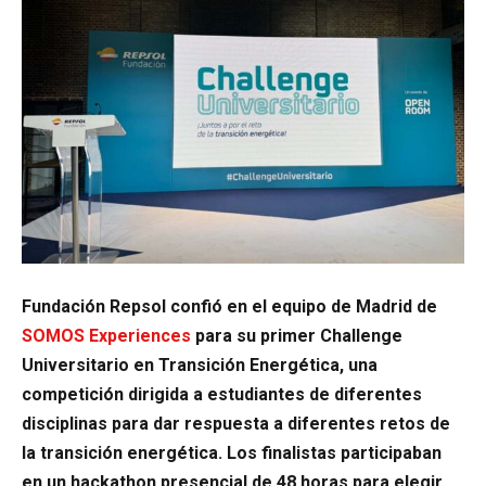
Fundación Repsol confió en el equipo de Madrid de
SOMOS Experiences
para su primer Challenge
Universitario en Transición Energética, una
competición dirigida a estudiantes de diferentes
disciplinas para dar respuesta a diferentes retos de
la transición energética. Los finalistas participaban
en un hackathon presencial de 48 horas para elegir