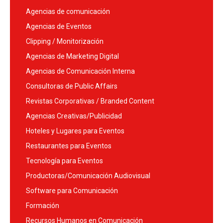
Agencias de comunicación
Agencias de Eventos
Clipping / Monitorización
Agencias de Marketing Digital
Agencias de Comunicación Interna
Consultoras de Public Affairs
Revistas Corporativas / Branded Content
Agencias Creativas/Publicidad
Hoteles y Lugares para Eventos
Restaurantes para Eventos
Tecnología para Eventos
Productoras/Comunicación Audiovisual
Software para Comunicación
Formación
Recursos Humanos en Comunicación