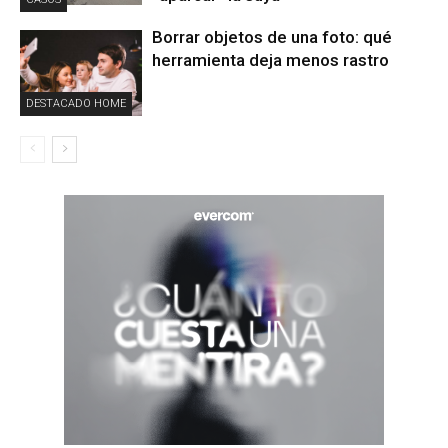
Borrar objetos de una foto: qué
herramienta deja menos rastro
DESTACADO HOME