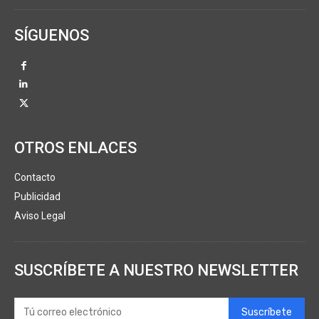
SÍGUENOS
OTROS ENLACES
Contacto
Publicidad
Aviso Legal
SUSCRÍBETE A NUESTRO NEWSLETTER
Suscríbete