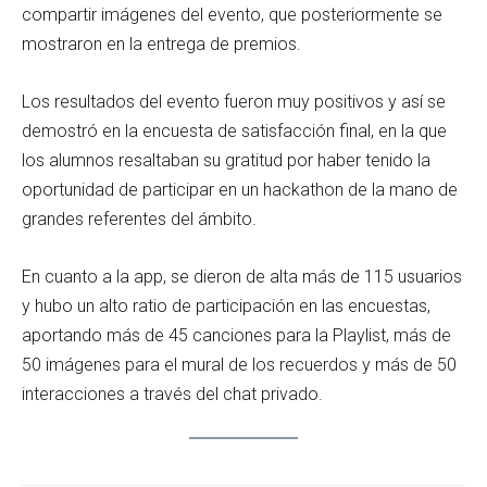
compartir imágenes del evento, que posteriormente se
mostraron en la entrega de premios.
Los resultados del evento fueron muy positivos y así se
demostró en la encuesta de satisfacción final, en la que
los alumnos resaltaban su gratitud por haber tenido la
oportunidad de participar en un hackathon de la mano de
grandes referentes del ámbito.
En cuanto a la app, se dieron de alta más de 115 usuarios
y hubo un alto ratio de participación en las encuestas,
aportando más de 45 canciones para la Playlist, más de
50 imágenes para el mural de los recuerdos y más de 50
interacciones a través del chat privado.