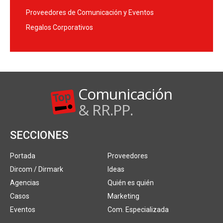
Proveedores de Comunicación y Eventos
Regalos Corporativos
Comunicación
& RR.PP.
SECCIONES
Portada
Proveedores
Dircom / Dirmark
Ideas
Agencias
Quién es quién
Casos
Marketing
Eventos
Com. Especializada