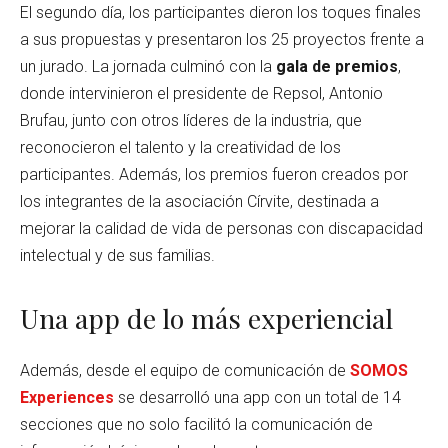
El segundo día, los participantes dieron los toques finales
a sus propuestas y presentaron los 25 proyectos frente a
un jurado. La jornada culminó con la
gala de premios
,
donde intervinieron el presidente de Repsol, Antonio
Brufau, junto con otros líderes de la industria, que
reconocieron el talento y la creatividad de los
participantes. Además, los premios fueron creados por
los integrantes de la asociación Círvite, destinada a
mejorar la calidad de vida de personas con discapacidad
intelectual y de sus familias.
Una app de lo más experiencial
Además, desde el equipo de comunicación de
SOMOS
Experiences
se desarrolló una app con un total de 14
secciones que no solo facilitó la comunicación de