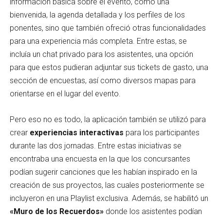
información básica sobre el evento, como una
bienvenida, la agenda detallada y los perfiles de los
ponentes, sino que también ofreció otras funcionalidades
para una experiencia más completa. Entre estas, se
incluía un chat privado para los asistentes, una opción
para que estos pudieran adjuntar sus tickets de gasto, una
sección de encuestas, así como diversos mapas para
orientarse en el lugar del evento.
Pero eso no es todo, la aplicación también se utilizó para
crear
experiencias interactivas
para los participantes
durante las dos jornadas. Entre estas iniciativas se
encontraba una encuesta en la que los concursantes
podían sugerir canciones que les habían inspirado en la
creación de sus proyectos, las cuales posteriormente se
incluyeron en una Playlist exclusiva. Además, se habilitó un
«Muro de los Recuerdos»
donde los asistentes podían