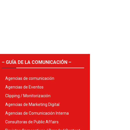
– GUÍA DE LA COMUNICACIÓN –
Agencias de comunicación
Agencias de Eventos
Clipping / Monitorización
Agencias de Marketing Digital
Agencias de Comunicación Interna
Consultoras de Public Affairs