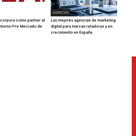
AGENCIAS
corpora como partner al
Las mejores agencias de marketing
ntorno Pre Mercado de
digital para marcas retadoras y en
crecimiento en España