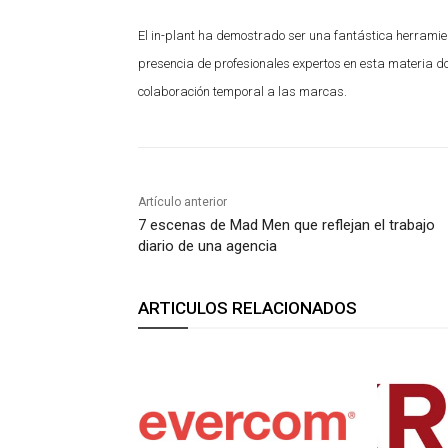
El in-plant ha demostrado ser una fantástica herrami
presencia de profesionales expertos en esta materia dot
colaboración temporal a las marcas.
Artículo anterior
7 escenas de Mad Men que reflejan el trabajo
diario de una agencia
ARTICULOS RELACIONADOS