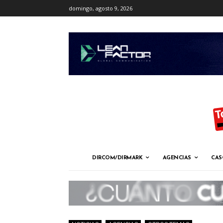
domingo, agosto 9, 2026
DIRCOM/DIRMARK
AGENCIAS
CAS