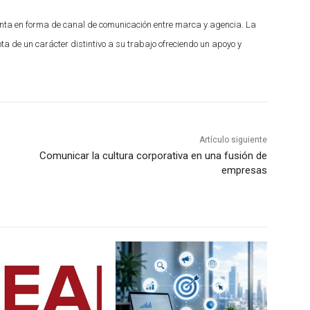
enta en forma de canal de comunicación entre marca y agencia. La
a de un carácter distintivo a su trabajo ofreciendo un apoyo y
Artículo siguiente
Comunicar la cultura corporativa en una fusión de
empresas