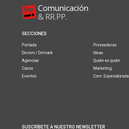
Comunicación
& RR.PP.
SECCIONES
Portada
Proveedores
Dircom / Dirmark
Ideas
Agencias
Quién es quién
Casos
Marketing
Eventos
Com. Especializada
SUSCRÍBETE A NUESTRO NEWSLETTER