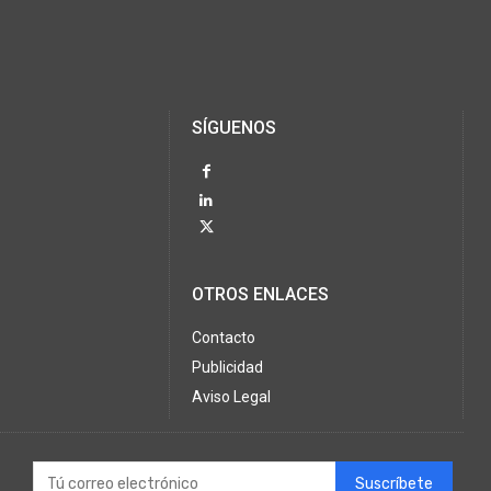
SÍGUENOS
OTROS ENLACES
Contacto
Publicidad
Aviso Legal
Suscríbete