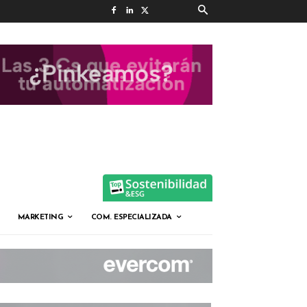
MARKETING
COM. ESPECIALIZADA