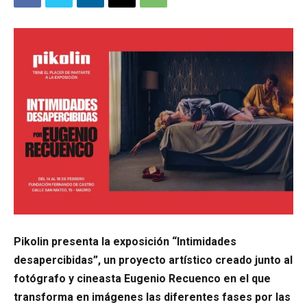
Pikolin presenta la exposición “Intimidades
desapercibidas”, un proyecto artístico creado junto al
fotógrafo y cineasta Eugenio Recuenco en el que
transforma en imágenes las diferentes fases por las