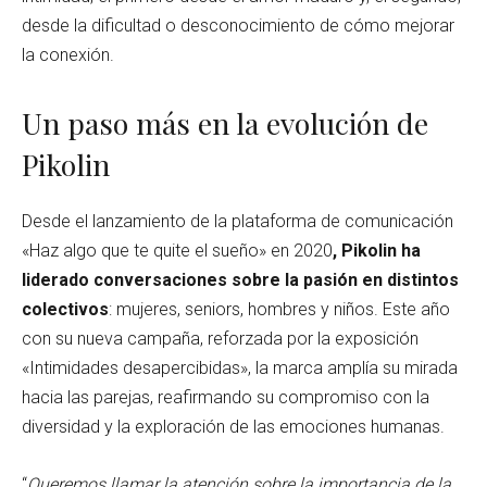
desde la dificultad o desconocimiento de cómo mejorar
la conexión.
Un paso más en la evolución de
Pikolin
Desde el lanzamiento de la plataforma de comunicación
«Haz algo que te quite el sueño» en 2020
, Pikolin ha
liderado conversaciones sobre la pasión en distintos
colectivos
: mujeres, seniors, hombres y niños. Este año
con su nueva campaña, reforzada por la exposición
«Intimidades desapercibidas», la marca amplía su mirada
hacia las parejas, reafirmando su compromiso con la
diversidad y la exploración de las emociones humanas.
“
Queremos llamar la atención sobre la importancia de la