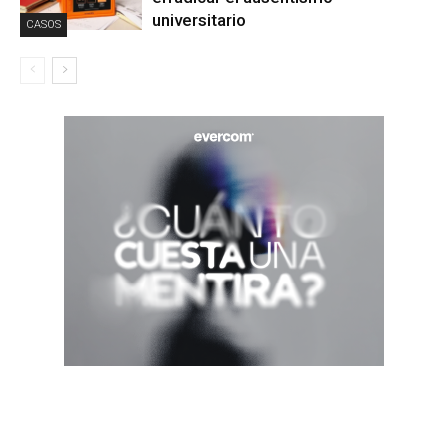
universitario
CASOS