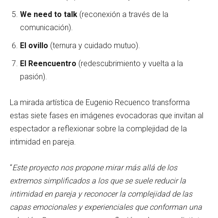
We need to talk
(reconexión a través de la
comunicación).
El ovillo
(ternura y cuidado mutuo).
El Reencuentro
(redescubrimiento y vuelta a la
pasión).
La mirada artística de Eugenio Recuenco transforma
estas siete fases en imágenes evocadoras que invitan al
espectador a reflexionar sobre la complejidad de la
intimidad en pareja.
“
Este proyecto nos propone mirar más allá de los
extremos simplificados a los que se suele reducir la
intimidad en pareja y reconocer la complejidad de las
capas emocionales y experienciales que conforman una