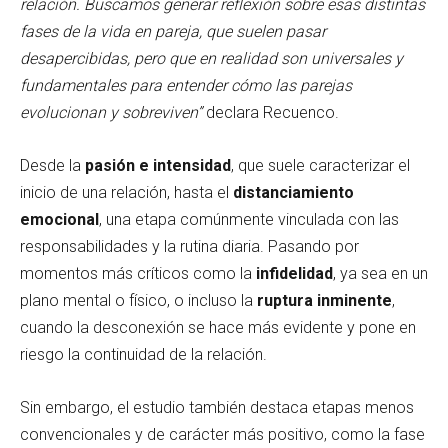
relación. Buscamos generar reflexión sobre esas distintas
fases de la vida en pareja, que suelen pasar
desapercibidas, pero que en realidad son universales y
fundamentales para entender cómo las parejas
evolucionan y sobreviven”
declara Recuenco.
Desde la
pasión e intensidad
, que suele caracterizar el
inicio de una relación, hasta el
distanciamiento
emocional
, una etapa comúnmente vinculada con las
responsabilidades y la rutina diaria. Pasando por
momentos más críticos como la
infidelidad
, ya sea en un
plano mental o físico, o incluso la
ruptura inminente
,
cuando la desconexión se hace más evidente y pone en
riesgo la continuidad de la relación.
Sin embargo, el estudio también destaca etapas menos
convencionales y de carácter más positivo, como la fase