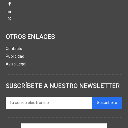
OTROS ENLACES
Contacto
Publicidad
Aviso Legal
SUSCRÍBETE A NUESTRO NEWSLETTER
Suscríbete