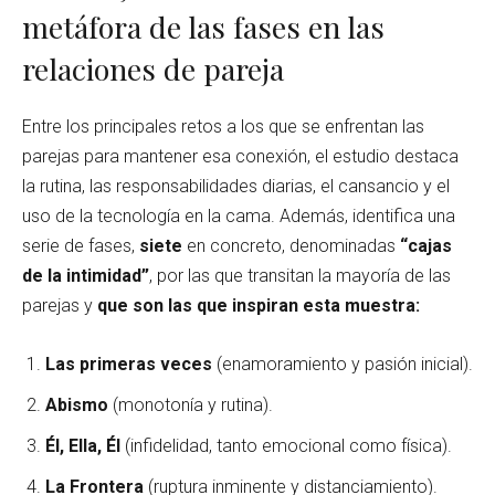
metáfora de las fases en las
relaciones de pareja
Entre los principales retos a los que se enfrentan las
parejas para mantener esa conexión, el estudio destaca
la rutina, las responsabilidades diarias, el cansancio y el
uso de la tecnología en la cama. Además, identifica una
serie de fases,
siete
en concreto, denominadas
“cajas
de la intimidad”
, por las que transitan la mayoría de las
parejas y
que son las que inspiran esta muestra:
Las primeras veces
(enamoramiento y pasión inicial).
Abismo
(monotonía y rutina).
Él, Ella, Él
(infidelidad, tanto emocional como física).
La Frontera
(ruptura inminente y distanciamiento).