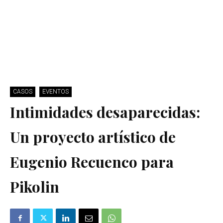
CASOS
EVENTOS
Intimidades desaparecidas:
Un proyecto artístico de
Eugenio Recuenco para
Pikolin