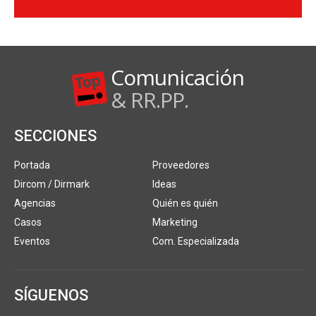
Comunicación
& RR.PP.
SECCIONES
Portada
Proveedores
Dircom / Dirmark
Ideas
Agencias
Quién es quién
Casos
Marketing
Eventos
Com. Especializada
SÍGUENOS