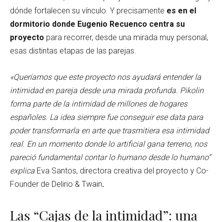
dónde fortalecen su vínculo. Y precisamente
es en el
dormitorio donde Eugenio Recuenco centra su
proyecto
para recorrer, desde una mirada muy personal,
esas distintas etapas de las parejas.
«Queríamos que este proyecto nos ayudará entender la
intimidad en pareja desde una mirada profunda. Pikolin
forma parte de la intimidad de millones de hogares
españoles. La idea siempre fue conseguir ese data para
poder transformarla en arte que trasmitiera esa intimidad
real. En un momento donde lo artificial gana terreno, nos
pareció fundamental contar lo humano desde lo humano”
explica
Eva Santos, directora creativa del proyecto y Co-
Founder de Delirio & Twain
.
Las “Cajas de la intimidad”: una