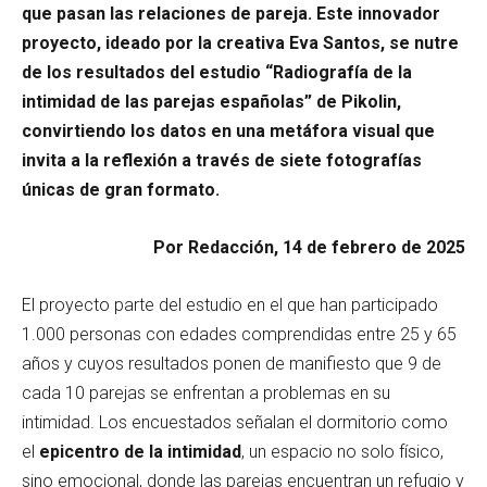
que pasan las relaciones de pareja. Este innovador
proyecto, ideado por la creativa Eva Santos, se nutre
de los resultados del estudio “Radiografía de la
intimidad de las parejas españolas” de Pikolin,
convirtiendo los datos en una metáfora visual que
invita a la reflexión a través de siete fotografías
únicas de gran formato.
Por Redacción, 14 de febrero de 2025
El proyecto parte del estudio en el que han participado
1.000 personas con edades comprendidas entre 25 y 65
años y cuyos resultados ponen de manifiesto que 9 de
cada 10 parejas se enfrentan a problemas en su
intimidad. Los encuestados señalan el dormitorio como
el
epicentro de la intimidad
, un espacio no solo físico,
sino emocional, donde las parejas encuentran un refugio y