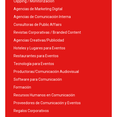
Clipping / Monitorización
Agencias de Marketing Digital
Agencias de Comunicación Interna
Consultoras de Public Affairs
Revistas Corporativas / Branded Content
Agencias Creativas/Publicidad
Hoteles y Lugares para Eventos
Restaurantes para Eventos
Tecnología para Eventos
Productoras/Comunicación Audiovisual
Software para Comunicación
Formación
Recursos Humanos en Comunicación
Proveedores de Comunicación y Eventos
Regalos Corporativos