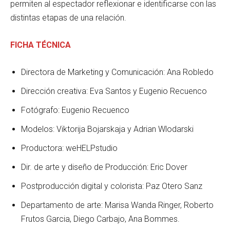
permiten al espectador reflexionar e identificarse con las
distintas etapas de una relación.
FICHA TÉCNICA
Directora de Marketing y Comunicación: Ana Robledo
Dirección creativa: Eva Santos y Eugenio Recuenco
Fotógrafo: Eugenio Recuenco
Modelos: Viktorija Bojarskaja y Adrian Wlodarski
Productora: weHELPstudio
Dir. de arte y diseño de Producción: Eric Dover
Postproducción digital y colorista: Paz Otero Sanz
Departamento de arte: Marisa Wanda Ringer, Roberto
Frutos Garcia, Diego Carbajo, Ana Bommes.