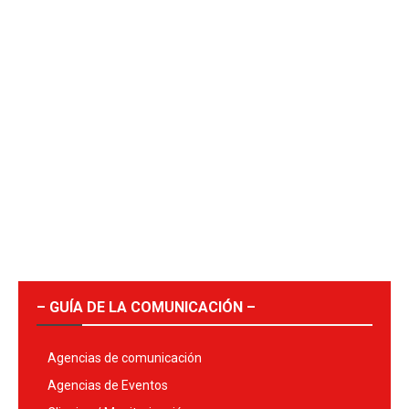
– GUÍA DE LA COMUNICACIÓN –
Agencias de comunicación
Agencias de Eventos